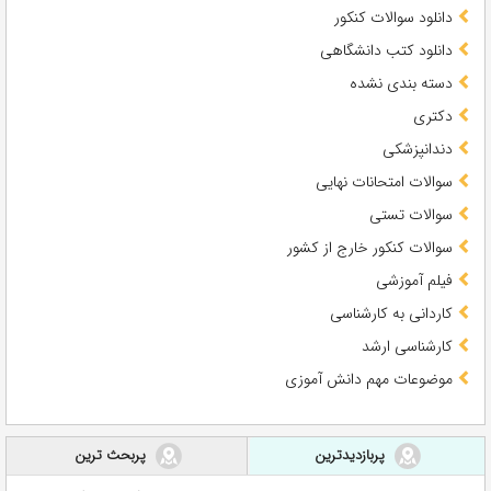
دانلود سوالات کنکور
دانلود کتب دانشگاهی
دسته بندی نشده
دکتری
دندانپزشکی
سوالات امتحانات نهایی
سوالات تستی
سوالات کنکور خارج از کشور
فیلم آموزشی
کاردانی به کارشناسی
کارشناسی ارشد
موضوعات مهم دانش آموزی
پربازدیدترین
پربحث ترین