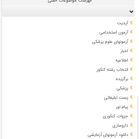
فهرست موضوعات اصلی
آپدیت
آزمون استخدامی
آزمونهای علوم پزشکی
اخبار
اطلاعیه
انتخاب رشته کنکور
برگزیده
پزشکی
پست تبلیغاتی
پیام نور
جزوات کنکوری
داروسازی
دانلود آزمونهای آزمایشی