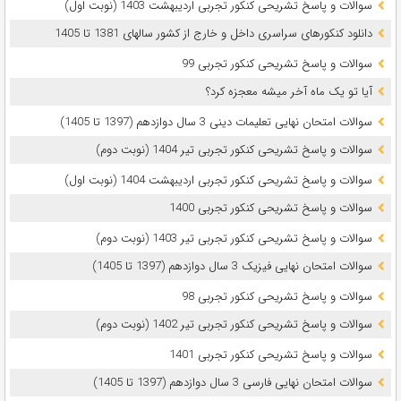
سوالات و پاسخ تشریحی کنکور تجربی اردیبهشت 1403 (نوبت اول)
دانلود کنکورهای سراسری داخل و خارج از کشور سالهای 1381 تا 1405
سوالات و پاسخ تشریحی کنکور تجربی 99
آیا تو یک ماه آخر میشه معجزه کرد؟
سوالات امتحان نهایی تعلیمات دینی 3 سال دوازدهم (1397 تا 1405)
سوالات و پاسخ تشریحی کنکور تجربی تیر 1404 (نوبت دوم)
سوالات و پاسخ تشریحی کنکور تجربی اردیبهشت 1404 (نوبت اول)
سوالات و پاسخ تشریحی کنکور تجربی 1400
سوالات و پاسخ تشریحی کنکور تجربی تیر 1403 (نوبت دوم)
سوالات امتحان نهایی فیزیک 3 سال دوازدهم (1397 تا 1405)
سوالات و پاسخ تشریحی کنکور تجربی 98
سوالات و پاسخ تشریحی کنکور تجربی تیر 1402 (نوبت دوم)
سوالات و پاسخ تشریحی کنکور تجربی 1401
سوالات امتحان نهایی فارسی 3 سال دوازدهم (1397 تا 1405)