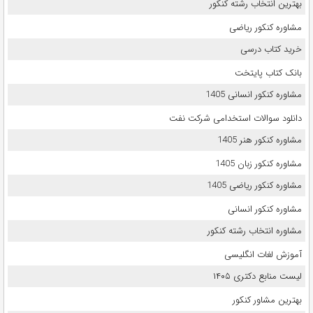
بهترین انتخاب رشته کنکور
مشاوره کنکور ریاضی
خرید کتاب درسی
بانک کتاب پایتخت
مشاوره کنکور انسانی 1405
دانلود سوالات استخدامی شرکت نفت
مشاوره کنکور هنر 1405
مشاوره کنکور زبان 1405
مشاوره کنکور ریاضی 1405
مشاوره کنکور انسانی
مشاوره انتخاب رشته کنکور
آموزش لغات انگلیسی
لیست منابع دکتری ۱۴۰۵
بهترین مشاور کنکور