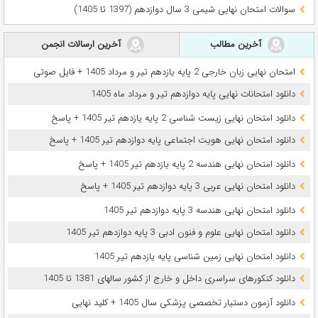
سوالات امتحان نهایی شیمی 3 سال دوازدهم (1397 تا 1405)
آخرین مطالب
آخرین ارسالات انجمن
امتحان نهایی زبان خارجی 2 پایه یازدهم تیر و مرداد 1405 + فایل صوتی
دانلود امتحانات نهایی پایه دوازدهم تیر و مرداد ماه 1405
دانلود امتحان نهایی زیست شناسی 2 پایه یازدهم تیر 1405 + پاسخ
دانلود امتحان نهایی هویت اجتماعی پایه دوازدهم تیر 1405 + پاسخ
دانلود امتحان نهایی هندسه 2 پایه یازدهم تیر 1405 + پاسخ
دانلود امتحان نهایی عربی 3 پایه دوازدهم تیر 1405 + پاسخ
دانلود امتحان نهایی هندسه 3 پایه دوازدهم تیر 1405
دانلود امتحان نهایی علوم و فنون ادبی 3 پایه دوازدهم تیر 1405
دانلود امتحان نهایی زمین شناسی پایه یازدهم تیر 1405
دانلود کنکورهای سراسری داخل و خارج از کشور سالهای 1381 تا 1405
دانلود آزمون دستیار تخصصی پزشکی سال 1405 + کلید نهایی