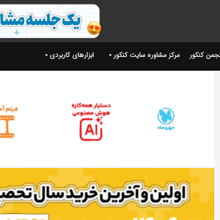
نجمن کنکور
مرکز مشاوره سایت کنکور
ابزارهای کاربردی