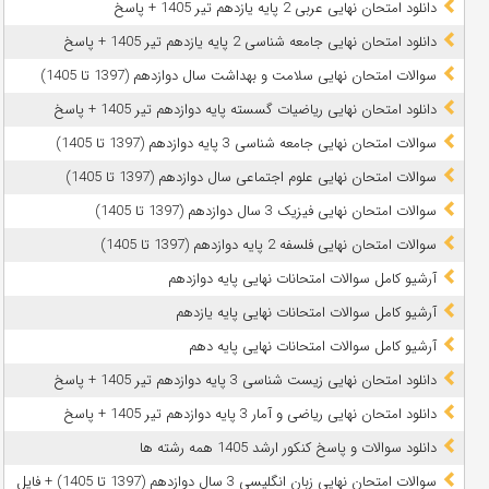
دانلود امتحان نهایی عربی 2 پایه یازدهم تیر 1405 + پاسخ
دانلود امتحان نهایی جامعه شناسی 2 پایه یازدهم تیر 1405 + پاسخ
سوالات امتحان نهایی سلامت و بهداشت سال دوازدهم (1397 تا 1405)
دانلود امتحان نهایی ریاضیات گسسته پایه دوازدهم تیر 1405 + پاسخ
سوالات امتحان نهایی جامعه شناسی 3 پایه دوازدهم (1397 تا 1405)
سوالات امتحان نهایی علوم اجتماعی سال دوازدهم (1397 تا 1405)
سوالات امتحان نهایی فیزیک 3 سال دوازدهم (1397 تا 1405)
سوالات امتحان نهایی فلسفه 2 پایه دوازدهم (1397 تا 1405)
آرشیو کامل سوالات امتحانات نهایی پایه دوازدهم
آرشیو کامل سوالات امتحانات نهایی پایه یازدهم
آرشیو کامل سوالات امتحانات نهایی پایه دهم
دانلود امتحان نهایی زیست شناسی 3 پایه دوازدهم تیر 1405 + پاسخ
دانلود امتحان نهایی ریاضی و آمار 3 پایه دوازدهم تیر 1405 + پاسخ
دانلود سوالات و پاسخ کنکور ارشد 1405 همه رشته ها
سوالات امتحان نهایی زبان انگلیسی 3 سال دوازدهم (1397 تا 1405) + فایل