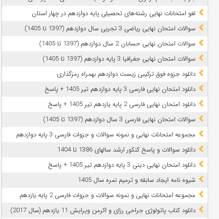
لغو امتحانات نهایی رشته‌های تحصیلی پایه دوازدهم در چهار استان
سوالات امتحان نهایی ریاضی 3 تجربی سال دوازدهم (1397 تا 1405)
سوالات امتحان نهایی حسابان 2 سال دوازدهم (1397 تا 1405)
سوالات امتحان نهایی جغرافیا 3 پایه دوازدهم (1397 تا 1405)
دانلود جزوه فوق ترکیبی زیست دوازدهم بهمراه رمزگذاری
دانلود امتحان نهایی فارسی 3 پایه دوازدهم تیر 1405 + پاسخ
دانلود امتحان نهایی فارسی 2 پایه یازدهم تیر 1405 + پاسخ
سوالات امتحان نهایی فارسی 3 سال دوازدهم (1397 تا 1405)
مجموعه امتحانات نهایی و نمونه سوالات و جزوات فارسی 3 پایه دوازدهم
دانلود سوالات و پاسخ کنکور ارشد سالهای 1386 تا 1404
دانلود امتحان نهایی دینی 3 پایه دوازدهم تیر 1405 + پاسخ
شیوه نامه ایجاد سابقه و ترمیم نمره سال 1405
مجموعه امتحانات نهایی و نمونه سوالات و جزوات فارسی 2 پایه یازدهم
دانلود کتاب پاتولوژی جراحی رزای و اکرمن ویرایش 11 یازدهم (سال 2017)