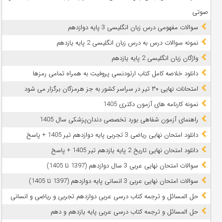
صوتی
سوالات مفهومی درس زبان انگلیسی 3 پایه دوازدهم
نمونه سوالات درس به درس زبان انگلیسی 2 پایه یازدهم
واژگان زبان انگلیسی 2 پایه یازدهم
دانلود خلاصه کامل کتاب ارتودنسی پروفیت به همراه تمامی رمزها
امتحانات نهایی ۳۰ تیر در سراسر کشور به جز هرمزگان برگزار می شود
نمونه کارنامه های آزمون دکتری 1405
راهنمای آزمون شفاهی بورد تخصصی دندان‌پزشکی سال 1405
دانلود امتحان نهایی ریاضی 3 تجربی پایه دوازدهم تیر 1405 + پاسخ
دانلود امتحان نهایی تاریخ 2 پایه یازدهم تیر 1405 + پاسخ
سوالات امتحان نهایی عربی 3 سال دوازدهم (1397 تا 1405)
سوالات امتحان نهایی عربی 3 انسانی پایه دوازدهم (1397 تا 1405)
حل المسائل و ترجمه کتاب درسی عربی دوازدهم تجربی و ریاضی و انسانی
حل المسائل و ترجمه کتاب درسی عربی پایه یازدهم و دهم