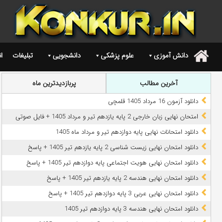
دانش آموزی
علوم پزشکی
دانشجویی
تبلیغات
ا
.
آخرین مطالب
پربازدیدترین ماه
دانلود آزمون 16 مرداد 1405 قلمچی
امتحان نهایی زبان خارجی 2 پایه یازدهم تیر و مرداد 1405 + فایل صوتی
دانلود امتحانات نهایی پایه دوازدهم تیر و مرداد ماه 1405
دانلود امتحان نهایی زیست شناسی 2 پایه یازدهم تیر 1405 + پاسخ
دانلود امتحان نهایی هویت اجتماعی پایه دوازدهم تیر 1405 + پاسخ
دانلود امتحان نهایی هندسه 2 پایه یازدهم تیر 1405 + پاسخ
دانلود امتحان نهایی عربی 3 پایه دوازدهم تیر 1405 + پاسخ
دانلود امتحان نهایی هندسه 3 پایه دوازدهم تیر 1405