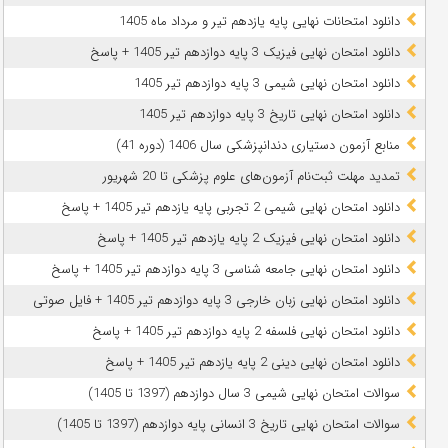
دانلود امتحانات نهایی پایه یازدهم تیر و مرداد ماه 1405
دانلود امتحان نهایی فیزیک 3 پایه دوازدهم تیر 1405 + پاسخ
دانلود امتحان نهایی شیمی 3 پایه دوازدهم تیر 1405
دانلود امتحان نهایی تاریخ 3 پایه دوازدهم تیر 1405
منابع آزمون دستیاری دندانپزشکی سال 1406 (دوره 41)
تمدید مهلت ثبت‌نام آزمون‌های علوم پزشکی تا 20 شهریور
دانلود امتحان نهایی شیمی 2 تجربی پایه یازدهم تیر 1405 + پاسخ
دانلود امتحان نهایی فیزیک 2 پایه یازدهم تیر 1405 + پاسخ
دانلود امتحان نهایی جامعه شناسی 3 پایه دوازدهم تیر 1405 + پاسخ
دانلود امتحان نهایی زبان خارجی 3 پایه دوازدهم تیر 1405 + فایل صوتی
دانلود امتحان نهایی فلسفه 2 پایه دوازدهم تیر 1405 + پاسخ
دانلود امتحان نهایی دینی 2 پایه یازدهم تیر 1405 + پاسخ
سوالات امتحان نهایی شیمی 3 سال دوازدهم (1397 تا 1405)
سوالات امتحان نهایی تاریخ 3 انسانی پایه دوازدهم (1397 تا 1405)