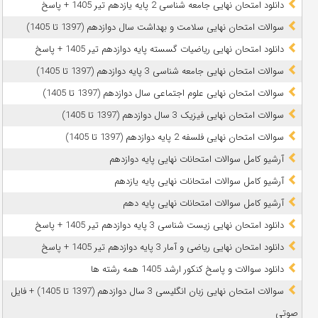
دانلود امتحان نهایی جامعه شناسی 2 پایه یازدهم تیر 1405 + پاسخ
سوالات امتحان نهایی سلامت و بهداشت سال دوازدهم (1397 تا 1405)
دانلود امتحان نهایی ریاضیات گسسته پایه دوازدهم تیر 1405 + پاسخ
سوالات امتحان نهایی جامعه شناسی 3 پایه دوازدهم (1397 تا 1405)
سوالات امتحان نهایی علوم اجتماعی سال دوازدهم (1397 تا 1405)
سوالات امتحان نهایی فیزیک 3 سال دوازدهم (1397 تا 1405)
سوالات امتحان نهایی فلسفه 2 پایه دوازدهم (1397 تا 1405)
آرشیو کامل سوالات امتحانات نهایی پایه دوازدهم
آرشیو کامل سوالات امتحانات نهایی پایه یازدهم
آرشیو کامل سوالات امتحانات نهایی پایه دهم
دانلود امتحان نهایی زیست شناسی 3 پایه دوازدهم تیر 1405 + پاسخ
دانلود امتحان نهایی ریاضی و آمار 3 پایه دوازدهم تیر 1405 + پاسخ
دانلود سوالات و پاسخ کنکور ارشد 1405 همه رشته ها
سوالات امتحان نهایی زبان انگلیسی 3 سال دوازدهم (1397 تا 1405) + فایل
صوتی