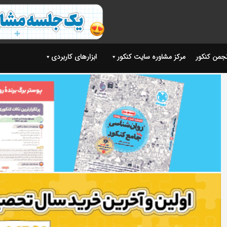
نجمن کنکور
مرکز مشاوره سایت کنکور
ابزارهای کاربردی