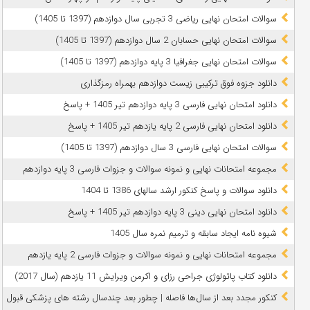
سوالات امتحان نهایی ریاضی 3 تجربی سال دوازدهم (1397 تا 1405)
سوالات امتحان نهایی حسابان 2 سال دوازدهم (1397 تا 1405)
سوالات امتحان نهایی جغرافیا 3 پایه دوازدهم (1397 تا 1405)
دانلود جزوه فوق ترکیبی زیست دوازدهم بهمراه رمزگذاری
دانلود امتحان نهایی فارسی 3 پایه دوازدهم تیر 1405 + پاسخ
دانلود امتحان نهایی فارسی 2 پایه یازدهم تیر 1405 + پاسخ
سوالات امتحان نهایی فارسی 3 سال دوازدهم (1397 تا 1405)
مجموعه امتحانات نهایی و نمونه سوالات و جزوات فارسی 3 پایه دوازدهم
دانلود سوالات و پاسخ کنکور ارشد سالهای 1386 تا 1404
دانلود امتحان نهایی دینی 3 پایه دوازدهم تیر 1405 + پاسخ
شیوه نامه ایجاد سابقه و ترمیم نمره سال 1405
مجموعه امتحانات نهایی و نمونه سوالات و جزوات فارسی 2 پایه یازدهم
دانلود کتاب پاتولوژی جراحی رزای و اکرمن ویرایش 11 یازدهم (سال 2017)
کنکور مجدد بعد از سال‌ها فاصله | چطور بعد چندسال رشته‌ های پزشکی قبول