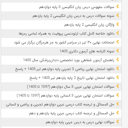
سوالات مفهومی درس زبان انگلیسی 3 پایه دوازدهم
نمونه سوالات درس به درس زبان انگلیسی 2 پایه یازدهم
واژگان زبان انگلیسی 2 پایه یازدهم
دانلود خلاصه کامل کتاب ارتودنسی پروفیت به همراه تمامی رمزها
امتحانات نهایی ۳۰ تیر در سراسر کشور به جز هرمزگان برگزار می شود
نمونه کارنامه های آزمون دکتری 1405
راهنمای آزمون شفاهی بورد تخصصی دندان‌پزشکی سال 1405
دانلود امتحان نهایی ریاضی 3 تجربی پایه دوازدهم تیر 1405 + پاسخ
دانلود امتحان نهایی تاریخ 2 پایه یازدهم تیر 1405 + پاسخ
سوالات امتحان نهایی عربی 3 سال دوازدهم (1397 تا 1405)
سوالات امتحان نهایی عربی 3 انسانی پایه دوازدهم (1397 تا 1405)
حل المسائل و ترجمه کتاب درسی عربی دوازدهم تجربی و ریاضی و انسانی
حل المسائل و ترجمه کتاب درسی عربی پایه یازدهم و دهم
سوالات نهایی درس به درس عربی پایه دوازدهم