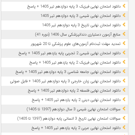
دانلود امتحان نهایی فیزیک 3 پایه دوازدهم تیر 1405 + پاسخ
دانلود امتحان نهایی شیمی 3 پایه دوازدهم تیر 1405
دانلود امتحان نهایی تاریخ 3 پایه دوازدهم تیر 1405
منابع آزمون دستیاری دندانپزشکی سال 1406 (دوره 41)
تمدید مهلت ثبت‌نام آزمون‌های علوم پزشکی تا 20 شهریور
دانلود امتحان نهایی شیمی 2 تجربی پایه یازدهم تیر 1405 + پاسخ
دانلود امتحان نهایی فیزیک 2 پایه یازدهم تیر 1405 + پاسخ
دانلود امتحان نهایی جامعه شناسی 3 پایه دوازدهم تیر 1405 + پاسخ
دانلود امتحان نهایی زبان خارجی 3 پایه دوازدهم تیر 1405 + فایل صوتی
دانلود امتحان نهایی فلسفه 2 پایه دوازدهم تیر 1405 + پاسخ
دانلود امتحان نهایی دینی 2 پایه یازدهم تیر 1405 + پاسخ
سوالات امتحان نهایی شیمی 3 سال دوازدهم (1397 تا 1405)
سوالات امتحان نهایی تاریخ 3 انسانی پایه دوازدهم (1397 تا 1405)
دانلود امتحان نهایی عربی 2 پایه یازدهم تیر 1405 + پاسخ