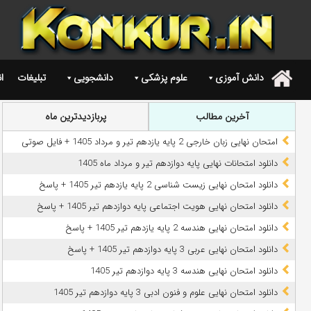
دانش آموزی
علوم پزشکی
دانشجویی
تبلیغات
ا
.
آخرین مطالب
پربازدیدترین ماه
امتحان نهایی زبان خارجی 2 پایه یازدهم تیر و مرداد 1405 + فایل صوتی
دانلود امتحانات نهایی پایه دوازدهم تیر و مرداد ماه 1405
دانلود امتحان نهایی زیست شناسی 2 پایه یازدهم تیر 1405 + پاسخ
دانلود امتحان نهایی هویت اجتماعی پایه دوازدهم تیر 1405 + پاسخ
دانلود امتحان نهایی هندسه 2 پایه یازدهم تیر 1405 + پاسخ
دانلود امتحان نهایی عربی 3 پایه دوازدهم تیر 1405 + پاسخ
دانلود امتحان نهایی هندسه 3 پایه دوازدهم تیر 1405
دانلود امتحان نهایی علوم و فنون ادبی 3 پایه دوازدهم تیر 1405