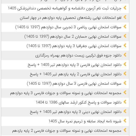
جزئیات ثبت نام آزمون دانشنامه و گواهینامه تخصصی دندانپزشکی 1405
لغو امتحانات نهایی رشته‌های تحصیلی پایه دوازدهم در چهار استان
سوالات امتحان نهایی ریاضی 3 تجربی سال دوازدهم (1397 تا 1405)
سوالات امتحان نهایی حسابان 2 سال دوازدهم (1397 تا 1405)
سوالات امتحان نهایی جغرافیا 3 پایه دوازدهم (1397 تا 1405)
دانلود جزوه فوق ترکیبی زیست دوازدهم بهمراه رمزگذاری
دانلود امتحان نهایی فارسی 3 پایه دوازدهم تیر 1405 + پاسخ
دانلود امتحان نهایی فارسی 2 پایه یازدهم تیر 1405 + پاسخ
سوالات امتحان نهایی فارسی 3 سال دوازدهم (1397 تا 1405)
مجموعه امتحانات نهایی و نمونه سوالات و جزوات فارسی 3 پایه دوازدهم
دانلود سوالات و پاسخ کنکور ارشد سالهای 1386 تا 1404
دانلود امتحان نهایی دینی 3 پایه دوازدهم تیر 1405 + پاسخ
شیوه نامه ایجاد سابقه و ترمیم نمره سال 1405
مجموعه امتحانات نهایی و نمونه سوالات و جزوات فارسی 2 پایه یازدهم