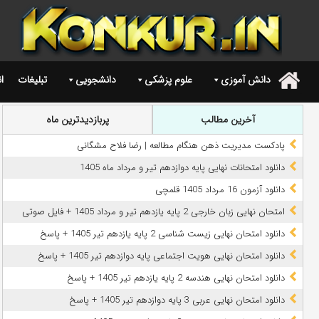
دانش آموزی
علوم پزشکی
دانشجویی
تبلیغات
ا
.
آخرین مطالب
پربازدیدترین ماه
پادکست مدیریت ذهن هنگام مطالعه | رضا فلاح مشگانی
دانلود امتحانات نهایی پایه دوازدهم تیر و مرداد ماه 1405
دانلود آزمون 16 مرداد 1405 قلمچی
امتحان نهایی زبان خارجی 2 پایه یازدهم تیر و مرداد 1405 + فایل صوتی
دانلود امتحان نهایی زیست شناسی 2 پایه یازدهم تیر 1405 + پاسخ
دانلود امتحان نهایی هویت اجتماعی پایه دوازدهم تیر 1405 + پاسخ
دانلود امتحان نهایی هندسه 2 پایه یازدهم تیر 1405 + پاسخ
دانلود امتحان نهایی عربی 3 پایه دوازدهم تیر 1405 + پاسخ