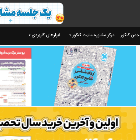
نجمن کنکور
مرکز مشاوره سایت کنکور
ابزارهای کاربردی