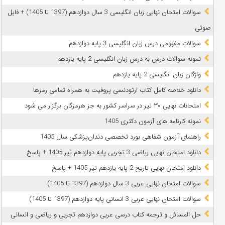
سوالات امتحان نهایی زبان انگلیسی 3 سال دوازدهم (1397 تا 1405) + فایل
صوتی
سوالات مفهومی درس زبان انگلیسی 3 پایه دوازدهم
نمونه سوالات درس به درس زبان انگلیسی 2 پایه یازدهم
واژگان زبان انگلیسی 2 پایه یازدهم
دانلود خلاصه کامل کتاب ارتودنسی پروفیت به همراه تمامی رمزها
امتحانات نهایی ۳۰ تیر در سراسر کشور به جز هرمزگان برگزار می شود
نمونه کارنامه های آزمون دکتری 1405
راهنمای آزمون شفاهی بورد تخصصی دندان‌پزشکی سال 1405
دانلود امتحان نهایی ریاضی 3 تجربی پایه دوازدهم تیر 1405 + پاسخ
دانلود امتحان نهایی تاریخ 2 پایه یازدهم تیر 1405 + پاسخ
سوالات امتحان نهایی عربی 3 سال دوازدهم (1397 تا 1405)
سوالات امتحان نهایی عربی 3 انسانی پایه دوازدهم (1397 تا 1405)
حل المسائل و ترجمه کتاب درسی عربی دوازدهم تجربی و ریاضی و انسانی