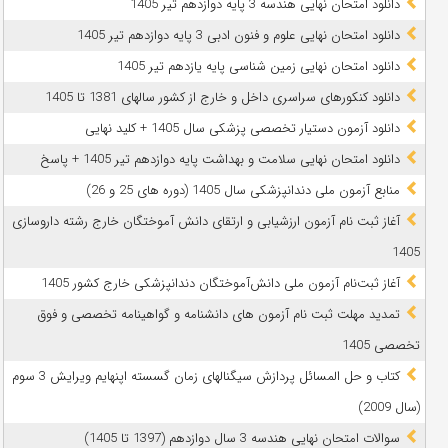
دانلود امتحان نهایی هندسه 3 پایه دوازدهم تیر 1405
دانلود امتحان نهایی علوم و فنون ادبی 3 پایه دوازدهم تیر 1405
دانلود امتحان نهایی زمین شناسی پایه یازدهم تیر 1405
دانلود کنکورهای سراسری داخل و خارج از کشور سالهای 1381 تا 1405
دانلود آزمون دستیار تخصصی پزشکی سال 1405 + کلید نهایی
دانلود امتحان نهایی سلامت و بهداشت پایه دوازدهم تیر 1405 + پاسخ
ﻣﻨﺎﺑﻊ آزﻣﻮن ﻣﻠﯽ دندانپزشکی سال 1405 (دوره های 25 و 26)
آغاز ثبت نام آزمون‌ ارزشیابی و ارتقای دانش آموختگان خارج رشته داروسازی
1405
آغاز ثبت‌نام آزمون ملی دانش‌آموختگان دندانپزشکی خارج کشور 1405
تمدید مهلت ثبت نام آزمون های دانشنامه و گواهینامه تخصصی و فوق
تخصصی 1405
کتاب و حل المسائل پردازش سیگنالهای زمان گسسته اپنهایم ویرایش 3 سوم
(سال 2009)
سوالات امتحان نهایی هندسه 3 سال دوازدهم (1397 تا 1405)