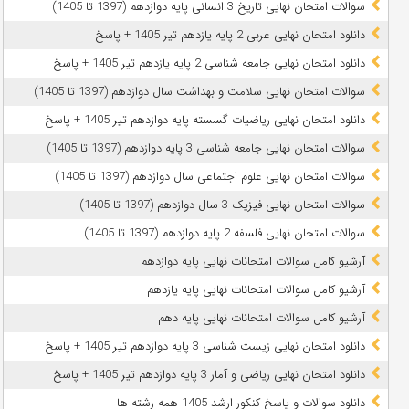
سوالات امتحان نهایی تاریخ 3 انسانی پایه دوازدهم (1397 تا 1405)
دانلود امتحان نهایی عربی 2 پایه یازدهم تیر 1405 + پاسخ
دانلود امتحان نهایی جامعه شناسی 2 پایه یازدهم تیر 1405 + پاسخ
سوالات امتحان نهایی سلامت و بهداشت سال دوازدهم (1397 تا 1405)
دانلود امتحان نهایی ریاضیات گسسته پایه دوازدهم تیر 1405 + پاسخ
سوالات امتحان نهایی جامعه شناسی 3 پایه دوازدهم (1397 تا 1405)
سوالات امتحان نهایی علوم اجتماعی سال دوازدهم (1397 تا 1405)
سوالات امتحان نهایی فیزیک 3 سال دوازدهم (1397 تا 1405)
سوالات امتحان نهایی فلسفه 2 پایه دوازدهم (1397 تا 1405)
آرشیو کامل سوالات امتحانات نهایی پایه دوازدهم
آرشیو کامل سوالات امتحانات نهایی پایه یازدهم
آرشیو کامل سوالات امتحانات نهایی پایه دهم
دانلود امتحان نهایی زیست شناسی 3 پایه دوازدهم تیر 1405 + پاسخ
دانلود امتحان نهایی ریاضی و آمار 3 پایه دوازدهم تیر 1405 + پاسخ
دانلود سوالات و پاسخ کنکور ارشد 1405 همه رشته ها