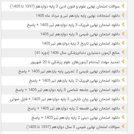
سوالات امتحان نهایی علوم و فنون ادبی 3 پایه دوازدهم (1397 تا 1405)
دانلود امتحانات نهایی پایه یازدهم تیر و مرداد ماه 1405
دانلود امتحان نهایی فیزیک 3 پایه دوازدهم تیر 1405 + پاسخ
دانلود امتحان نهایی شیمی 3 پایه دوازدهم تیر 1405
دانلود امتحان نهایی تاریخ 3 پایه دوازدهم تیر 1405
منابع آزمون دستیاری دندانپزشکی سال 1406 (دوره 41)
تمدید مهلت ثبت‌نام آزمون‌های علوم پزشکی تا 20 شهریور
دانلود امتحان نهایی شیمی 2 تجربی پایه یازدهم تیر 1405 + پاسخ
دانلود امتحان نهایی فیزیک 2 پایه یازدهم تیر 1405 + پاسخ
دانلود امتحان نهایی جامعه شناسی 3 پایه دوازدهم تیر 1405 + پاسخ
دانلود امتحان نهایی زبان خارجی 3 پایه دوازدهم تیر 1405 + فایل صوتی
دانلود امتحان نهایی فلسفه 2 پایه دوازدهم تیر 1405 + پاسخ
دانلود امتحان نهایی دینی 2 پایه یازدهم تیر 1405 + پاسخ
سوالات امتحان نهایی شیمی 3 سال دوازدهم (1397 تا 1405)