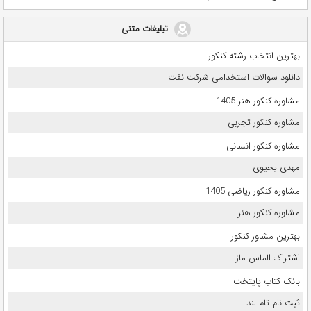
تبلیغات متنی
بهترین انتخاب رشته کنکور
دانلود سوالات استخدامی شرکت نفت
مشاوره کنکور هنر 1405
مشاوره کنکور تجربی
مشاوره کنکور انسانی
مهدی یحیوی
مشاوره کنکور ریاضی 1405
مشاوره کنکور هنر
بهترین مشاور کنکور
اشتراک الماس ماز
بانک کتاب پایتخت
ثبت نام تام لند