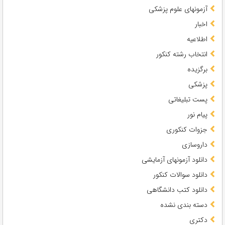
آزمونهای علوم پزشکی
اخبار
اطلاعیه
انتخاب رشته کنکور
برگزیده
پزشکی
پست تبلیغاتی
پیام نور
جزوات کنکوری
داروسازی
دانلود آزمونهای آزمایشی
دانلود سوالات کنکور
دانلود کتب دانشگاهی
دسته بندی نشده
دکتری