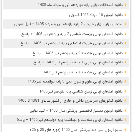
دانلود امتحانات نهایی پایه دوازدهم تیر و مرداد ماه 1405
دانلود آزمون 16 مرداد 1405 قلمچی
امتحان نهایی زبان خارجی 2 پایه یازدهم تیر و مرداد 1405 + فایل صوتی
دانلود امتحان نهایی زیست شناسی 2 پایه یازدهم تیر 1405 + پاسخ
دانلود امتحان نهایی هویت اجتماعی پایه دوازدهم تیر 1405 + پاسخ
دانلود امتحان نهایی هندسه 2 پایه یازدهم تیر 1405 + پاسخ
دانلود امتحان نهایی عربی 3 پایه دوازدهم تیر 1405 + پاسخ
دانلود امتحان نهایی هندسه 3 پایه دوازدهم تیر 1405
دانلود امتحان نهایی علوم و فنون ادبی 3 پایه دوازدهم تیر 1405
دانلود امتحان نهایی زمین شناسی پایه یازدهم تیر 1405
دانلود کنکورهای سراسری داخل و خارج از کشور سالهای 1381 تا 1405
دانلود آزمون دستیار تخصصی پزشکی سال 1405 + کلید نهایی
دانلود امتحان نهایی سلامت و بهداشت پایه دوازدهم تیر 1405 + پاسخ
ﻣﻨﺎﺑﻊ آزﻣﻮن ﻣﻠﯽ دندانپزشکی سال 1405 (دوره های 25 و 26)