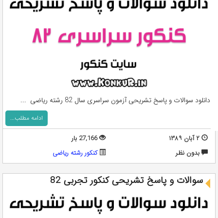
دانلود سوالات و پاسخ تشریحی آزمون سراسری سال 82 رشته ریاضی ...
ادامه مطلب...
۲ آبان ۱۳۸۹
27,166 بار
بدون نظر
کنکور رشته ریاضی
سوالات و پاسخ تشریحی کنکور تجربی 82