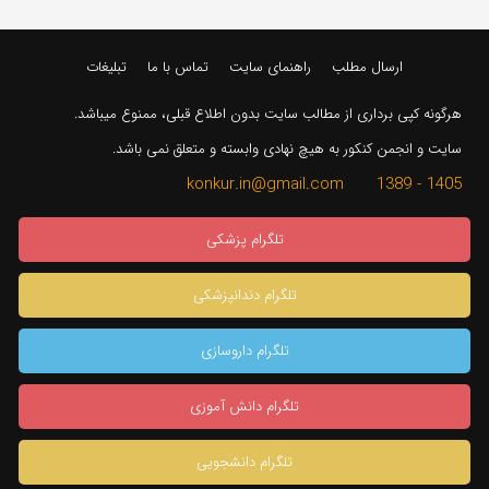
ارسال مطلب
راهنمای سایت
تماس با ما
تبلیغات
هرگونه کپی برداری از مطالب سایت بدون اطلاع قبلی، ممنوع میباشد.
سایت و انجمن کنکور به هیچ نهادی وابسته و متعلق نمی باشد.
1405 - 1389 konkur.in@gmail.com
تلگرام پزشکی
تلگرام دندانپزشکی
تلگرام داروسازی
تلگرام دانش آموزی
تلگرام دانشجویی