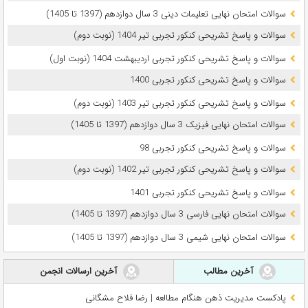
سوالات امتحان نهایی تعلیمات دینی 3 سال دوازدهم (1397 تا 1405)
سوالات و پاسخ تشریحی کنکور تجربی تیر 1404 (نوبت دوم)
سوالات و پاسخ تشریحی کنکور تجربی اردیبهشت 1404 (نوبت اول)
سوالات و پاسخ تشریحی کنکور تجربی 1400
سوالات و پاسخ تشریحی کنکور تجربی تیر 1403 (نوبت دوم)
سوالات امتحان نهایی فیزیک 3 سال دوازدهم (1397 تا 1405)
سوالات و پاسخ تشریحی کنکور تجربی 98
سوالات و پاسخ تشریحی کنکور تجربی تیر 1402 (نوبت دوم)
سوالات و پاسخ تشریحی کنکور تجربی 1401
سوالات امتحان نهایی فارسی 3 سال دوازدهم (1397 تا 1405)
سوالات امتحان نهایی شیمی 3 سال دوازدهم (1397 تا 1405)
آخرین مطالب
آخرین ارسالات انجمن
پادکست مدیریت ذهن هنگام مطالعه | رضا فلاح مشگانی