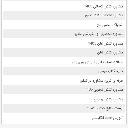
مشاوره کنکور انسانی 1405
مشاوره انتخاب رشته کنکور
اشتراک الماس ماز
مشاوره تحصیلی و انگیزشی ماترو
مشاوره کنکور زبان 1405
مشاوره کنکور زبان
سوالات استخدامی اموزش وپرورش
خرید کتاب درسی
حرفه‌ای ترین مشاوره در کنکور
مشاوره کنکور تجربی 1405
مشاوره کنکور ریاضی
لیست منابع دکتری ۱۴۰۵
آموزش لغات انگلیسی