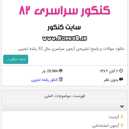
دانلود سوالات و پاسخ تشریحی آزمون سراسری سال 82 رشته تجربی ...
ادامه مطلب...
۲ آبان ۱۳۸۹
29,984 بار
بدون نظر
کنکور رشته تجربی
فهرست موضوعات اصلی
آپدیت
آزمون استخدامی