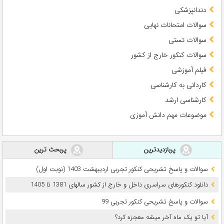
دندانپزشکی
سوالات امتحانات نهایی
سوالات تستی
سوالات کنکور خارج از کشور
فیلم آموزشی
کاردانی به کارشناسی
کارشناسی ارشد
موضوعات مهم دانش آموزی
پربازدیدترین
پربحث ترین
سوالات و پاسخ تشریحی کنکور تجربی اردیبهشت 1403 (نوبت اول)
دانلود کنکورهای سراسری داخل و خارج از کشور سالهای 1381 تا 1405
سوالات و پاسخ تشریحی کنکور تجربی 99
آیا تو یک ماه آخر میشه معجزه کرد؟