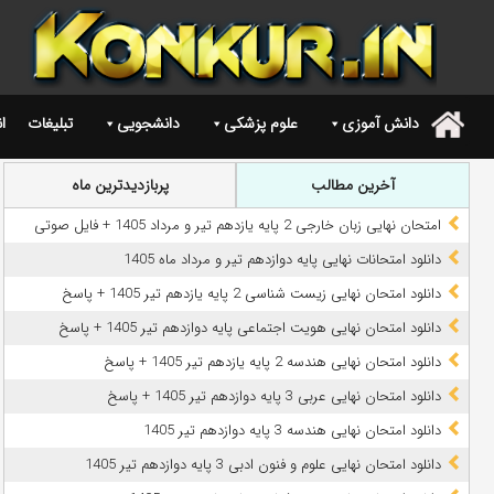
دانش آموزی
علوم پزشکی
دانشجویی
تبلیغات
ا
.
آخرین مطالب
پربازدیدترین ماه
امتحان نهایی زبان خارجی 2 پایه یازدهم تیر و مرداد 1405 + فایل صوتی
دانلود امتحانات نهایی پایه دوازدهم تیر و مرداد ماه 1405
دانلود امتحان نهایی زیست شناسی 2 پایه یازدهم تیر 1405 + پاسخ
دانلود امتحان نهایی هویت اجتماعی پایه دوازدهم تیر 1405 + پاسخ
دانلود امتحان نهایی هندسه 2 پایه یازدهم تیر 1405 + پاسخ
دانلود امتحان نهایی عربی 3 پایه دوازدهم تیر 1405 + پاسخ
دانلود امتحان نهایی هندسه 3 پایه دوازدهم تیر 1405
دانلود امتحان نهایی علوم و فنون ادبی 3 پایه دوازدهم تیر 1405