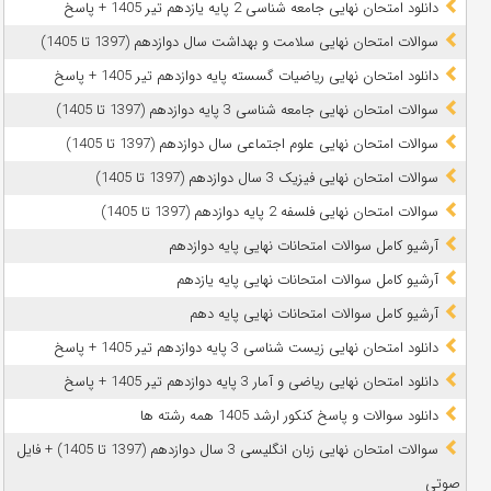
دانلود امتحان نهایی جامعه شناسی 2 پایه یازدهم تیر 1405 + پاسخ
سوالات امتحان نهایی سلامت و بهداشت سال دوازدهم (1397 تا 1405)
دانلود امتحان نهایی ریاضیات گسسته پایه دوازدهم تیر 1405 + پاسخ
سوالات امتحان نهایی جامعه شناسی 3 پایه دوازدهم (1397 تا 1405)
سوالات امتحان نهایی علوم اجتماعی سال دوازدهم (1397 تا 1405)
سوالات امتحان نهایی فیزیک 3 سال دوازدهم (1397 تا 1405)
سوالات امتحان نهایی فلسفه 2 پایه دوازدهم (1397 تا 1405)
آرشیو کامل سوالات امتحانات نهایی پایه دوازدهم
آرشیو کامل سوالات امتحانات نهایی پایه یازدهم
آرشیو کامل سوالات امتحانات نهایی پایه دهم
دانلود امتحان نهایی زیست شناسی 3 پایه دوازدهم تیر 1405 + پاسخ
دانلود امتحان نهایی ریاضی و آمار 3 پایه دوازدهم تیر 1405 + پاسخ
دانلود سوالات و پاسخ کنکور ارشد 1405 همه رشته ها
سوالات امتحان نهایی زبان انگلیسی 3 سال دوازدهم (1397 تا 1405) + فایل
صوتی