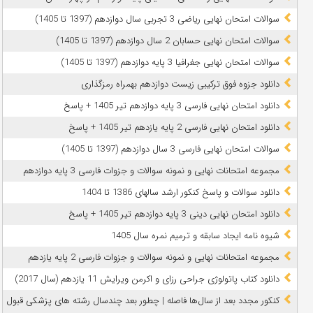
سوالات امتحان نهایی ریاضی 3 تجربی سال دوازدهم (1397 تا 1405)
سوالات امتحان نهایی حسابان 2 سال دوازدهم (1397 تا 1405)
سوالات امتحان نهایی جغرافیا 3 پایه دوازدهم (1397 تا 1405)
دانلود جزوه فوق ترکیبی زیست دوازدهم بهمراه رمزگذاری
دانلود امتحان نهایی فارسی 3 پایه دوازدهم تیر 1405 + پاسخ
دانلود امتحان نهایی فارسی 2 پایه یازدهم تیر 1405 + پاسخ
سوالات امتحان نهایی فارسی 3 سال دوازدهم (1397 تا 1405)
مجموعه امتحانات نهایی و نمونه سوالات و جزوات فارسی 3 پایه دوازدهم
دانلود سوالات و پاسخ کنکور ارشد سالهای 1386 تا 1404
دانلود امتحان نهایی دینی 3 پایه دوازدهم تیر 1405 + پاسخ
شیوه نامه ایجاد سابقه و ترمیم نمره سال 1405
مجموعه امتحانات نهایی و نمونه سوالات و جزوات فارسی 2 پایه یازدهم
دانلود کتاب پاتولوژی جراحی رزای و اکرمن ویرایش 11 یازدهم (سال 2017)
کنکور مجدد بعد از سال‌ها فاصله | چطور بعد چندسال رشته‌ های پزشکی قبول