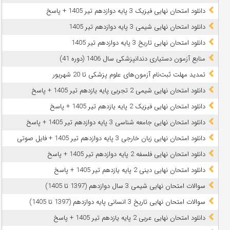
دانلود امتحان نهایی فیزیک 3 پایه دوازدهم تیر 1405 + پاسخ
دانلود امتحان نهایی شیمی 3 پایه دوازدهم تیر 1405
دانلود امتحان نهایی تاریخ 3 پایه دوازدهم تیر 1405
منابع آزمون دستیاری دندانپزشکی سال 1406 (دوره 41)
تمدید مهلت ثبت‌نام آزمون‌های علوم پزشکی تا 20 شهریور
دانلود امتحان نهایی شیمی 2 تجربی پایه یازدهم تیر 1405 + پاسخ
دانلود امتحان نهایی فیزیک 2 پایه یازدهم تیر 1405 + پاسخ
دانلود امتحان نهایی جامعه شناسی 3 پایه دوازدهم تیر 1405 + پاسخ
دانلود امتحان نهایی زبان خارجی 3 پایه دوازدهم تیر 1405 + فایل صوتی
دانلود امتحان نهایی فلسفه 2 پایه دوازدهم تیر 1405 + پاسخ
دانلود امتحان نهایی دینی 2 پایه یازدهم تیر 1405 + پاسخ
سوالات امتحان نهایی شیمی 3 سال دوازدهم (1397 تا 1405)
سوالات امتحان نهایی تاریخ 3 انسانی پایه دوازدهم (1397 تا 1405)
دانلود امتحان نهایی عربی 2 پایه یازدهم تیر 1405 + پاسخ