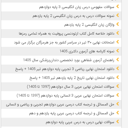
سوالات مفهومی درس زبان انگلیسی 3 پایه دوازدهم
نمونه سوالات درس به درس زبان انگلیسی 2 پایه یازدهم
واژگان زبان انگلیسی 2 پایه یازدهم
دانلود خلاصه کامل کتاب ارتودنسی پروفیت به همراه تمامی رمزها
امتحانات نهایی ۳۰ تیر در سراسر کشور به جز هرمزگان برگزار می شود
نمونه کارنامه های آزمون دکتری 1405
راهنمای آزمون شفاهی بورد تخصصی دندان‌پزشکی سال 1405
دانلود امتحان نهایی ریاضی 3 تجربی پایه دوازدهم تیر 1405 + پاسخ
دانلود امتحان نهایی تاریخ 2 پایه یازدهم تیر 1405 + پاسخ
سوالات امتحان نهایی عربی 3 سال دوازدهم (1397 تا 1405)
سوالات امتحان نهایی عربی 3 انسانی پایه دوازدهم (1397 تا 1405)
حل المسائل و ترجمه کتاب درسی عربی دوازدهم تجربی و ریاضی و انسانی
حل المسائل و ترجمه کتاب درسی عربی پایه یازدهم و دهم
سوالات نهایی درس به درس عربی پایه دوازدهم