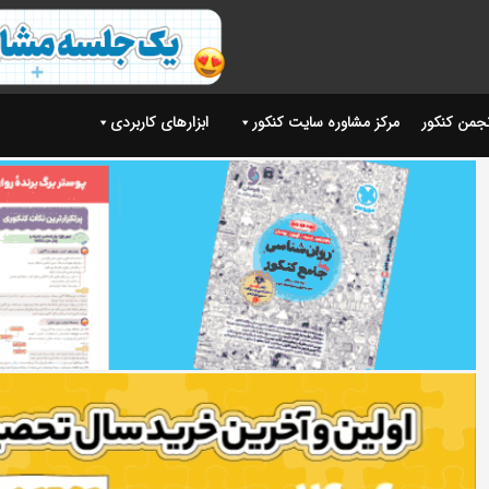
نجمن کنکور
مرکز مشاوره سایت کنکور
ابزارهای کاربردی