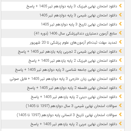
دانلود امتحان نهایی فیزیک 3 پایه دوازدهم تیر 1405 + پاسخ
دانلود امتحان نهایی شیمی 3 پایه دوازدهم تیر 1405
دانلود امتحان نهایی تاریخ 3 پایه دوازدهم تیر 1405
منابع آزمون دستیاری دندانپزشکی سال 1406 (دوره 41)
تمدید مهلت ثبت‌نام آزمون‌های علوم پزشکی تا 20 شهریور
دانلود امتحان نهایی شیمی 2 تجربی پایه یازدهم تیر 1405 + پاسخ
دانلود امتحان نهایی فیزیک 2 پایه یازدهم تیر 1405 + پاسخ
دانلود امتحان نهایی جامعه شناسی 3 پایه دوازدهم تیر 1405 + پاسخ
دانلود امتحان نهایی زبان خارجی 3 پایه دوازدهم تیر 1405 + فایل صوتی
دانلود امتحان نهایی فلسفه 2 پایه دوازدهم تیر 1405 + پاسخ
دانلود امتحان نهایی دینی 2 پایه یازدهم تیر 1405 + پاسخ
سوالات امتحان نهایی شیمی 3 سال دوازدهم (1397 تا 1405)
سوالات امتحان نهایی تاریخ 3 انسانی پایه دوازدهم (1397 تا 1405)
دانلود امتحان نهایی عربی 2 پایه یازدهم تیر 1405 + پاسخ