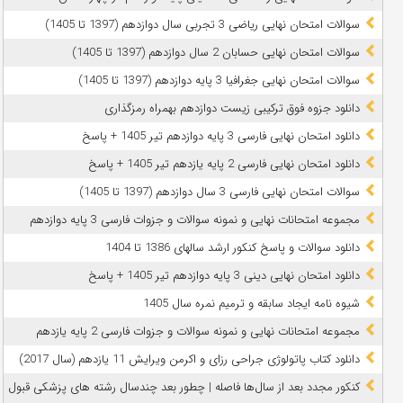
سوالات امتحان نهایی ریاضی 3 تجربی سال دوازدهم (1397 تا 1405)
سوالات امتحان نهایی حسابان 2 سال دوازدهم (1397 تا 1405)
سوالات امتحان نهایی جغرافیا 3 پایه دوازدهم (1397 تا 1405)
دانلود جزوه فوق ترکیبی زیست دوازدهم بهمراه رمزگذاری
دانلود امتحان نهایی فارسی 3 پایه دوازدهم تیر 1405 + پاسخ
دانلود امتحان نهایی فارسی 2 پایه یازدهم تیر 1405 + پاسخ
سوالات امتحان نهایی فارسی 3 سال دوازدهم (1397 تا 1405)
مجموعه امتحانات نهایی و نمونه سوالات و جزوات فارسی 3 پایه دوازدهم
دانلود سوالات و پاسخ کنکور ارشد سالهای 1386 تا 1404
دانلود امتحان نهایی دینی 3 پایه دوازدهم تیر 1405 + پاسخ
شیوه نامه ایجاد سابقه و ترمیم نمره سال 1405
مجموعه امتحانات نهایی و نمونه سوالات و جزوات فارسی 2 پایه یازدهم
دانلود کتاب پاتولوژی جراحی رزای و اکرمن ویرایش 11 یازدهم (سال 2017)
کنکور مجدد بعد از سال‌ها فاصله | چطور بعد چندسال رشته‌ های پزشکی قبول