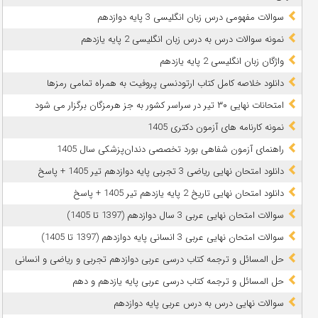
سوالات مفهومی درس زبان انگلیسی 3 پایه دوازدهم
نمونه سوالات درس به درس زبان انگلیسی 2 پایه یازدهم
واژگان زبان انگلیسی 2 پایه یازدهم
دانلود خلاصه کامل کتاب ارتودنسی پروفیت به همراه تمامی رمزها
امتحانات نهایی ۳۰ تیر در سراسر کشور به جز هرمزگان برگزار می شود
نمونه کارنامه های آزمون دکتری 1405
راهنمای آزمون شفاهی بورد تخصصی دندان‌پزشکی سال 1405
دانلود امتحان نهایی ریاضی 3 تجربی پایه دوازدهم تیر 1405 + پاسخ
دانلود امتحان نهایی تاریخ 2 پایه یازدهم تیر 1405 + پاسخ
سوالات امتحان نهایی عربی 3 سال دوازدهم (1397 تا 1405)
سوالات امتحان نهایی عربی 3 انسانی پایه دوازدهم (1397 تا 1405)
حل المسائل و ترجمه کتاب درسی عربی دوازدهم تجربی و ریاضی و انسانی
حل المسائل و ترجمه کتاب درسی عربی پایه یازدهم و دهم
سوالات نهایی درس به درس عربی پایه دوازدهم