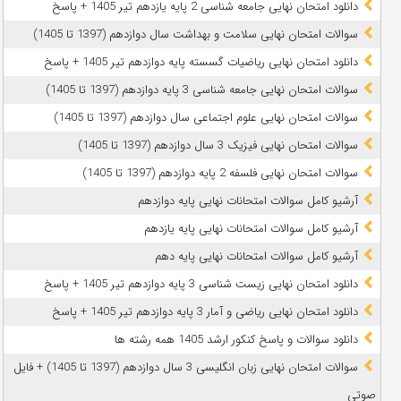
دانلود امتحان نهایی جامعه شناسی 2 پایه یازدهم تیر 1405 + پاسخ
سوالات امتحان نهایی سلامت و بهداشت سال دوازدهم (1397 تا 1405)
دانلود امتحان نهایی ریاضیات گسسته پایه دوازدهم تیر 1405 + پاسخ
سوالات امتحان نهایی جامعه شناسی 3 پایه دوازدهم (1397 تا 1405)
سوالات امتحان نهایی علوم اجتماعی سال دوازدهم (1397 تا 1405)
سوالات امتحان نهایی فیزیک 3 سال دوازدهم (1397 تا 1405)
سوالات امتحان نهایی فلسفه 2 پایه دوازدهم (1397 تا 1405)
آرشیو کامل سوالات امتحانات نهایی پایه دوازدهم
آرشیو کامل سوالات امتحانات نهایی پایه یازدهم
آرشیو کامل سوالات امتحانات نهایی پایه دهم
دانلود امتحان نهایی زیست شناسی 3 پایه دوازدهم تیر 1405 + پاسخ
دانلود امتحان نهایی ریاضی و آمار 3 پایه دوازدهم تیر 1405 + پاسخ
دانلود سوالات و پاسخ کنکور ارشد 1405 همه رشته ها
سوالات امتحان نهایی زبان انگلیسی 3 سال دوازدهم (1397 تا 1405) + فایل
صوتی