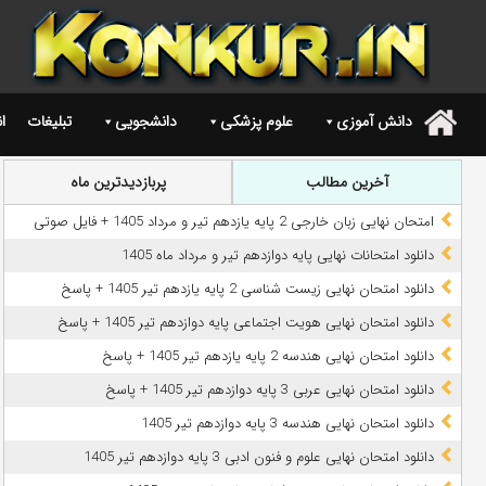
دانش آموزی
علوم پزشکی
دانشجویی
تبلیغات
ا
.
آخرین مطالب
پربازدیدترین ماه
امتحان نهایی زبان خارجی 2 پایه یازدهم تیر و مرداد 1405 + فایل صوتی
دانلود امتحانات نهایی پایه دوازدهم تیر و مرداد ماه 1405
دانلود امتحان نهایی زیست شناسی 2 پایه یازدهم تیر 1405 + پاسخ
دانلود امتحان نهایی هویت اجتماعی پایه دوازدهم تیر 1405 + پاسخ
دانلود امتحان نهایی هندسه 2 پایه یازدهم تیر 1405 + پاسخ
دانلود امتحان نهایی عربی 3 پایه دوازدهم تیر 1405 + پاسخ
دانلود امتحان نهایی هندسه 3 پایه دوازدهم تیر 1405
دانلود امتحان نهایی علوم و فنون ادبی 3 پایه دوازدهم تیر 1405