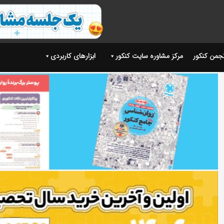
نجمن کنکور
مرکز مشاوره سایت کنکور
ابزارهای کاربردی