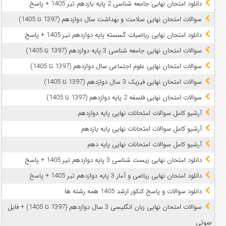
دانلود امتحان نهایی جامعه شناسی 2 پایه یازدهم تیر 1405 + پاسخ
سوالات امتحان نهایی سلامت و بهداشت سال دوازدهم (1397 تا 1405)
دانلود امتحان نهایی ریاضیات گسسته پایه دوازدهم تیر 1405 + پاسخ
سوالات امتحان نهایی جامعه شناسی 3 پایه دوازدهم (1397 تا 1405)
سوالات امتحان نهایی علوم اجتماعی سال دوازدهم (1397 تا 1405)
سوالات امتحان نهایی فیزیک 3 سال دوازدهم (1397 تا 1405)
سوالات امتحان نهایی فلسفه 2 پایه دوازدهم (1397 تا 1405)
آرشیو کامل سوالات امتحانات نهایی پایه دوازدهم
آرشیو کامل سوالات امتحانات نهایی پایه یازدهم
آرشیو کامل سوالات امتحانات نهایی پایه دهم
دانلود امتحان نهایی زیست شناسی 3 پایه دوازدهم تیر 1405 + پاسخ
دانلود امتحان نهایی ریاضی و آمار 3 پایه دوازدهم تیر 1405 + پاسخ
دانلود سوالات و پاسخ کنکور ارشد 1405 همه رشته ها
سوالات امتحان نهایی زبان انگلیسی 3 سال دوازدهم (1397 تا 1405) + فایل
صوتی