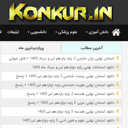
دانش آموزی
علوم پزشکی
دانشجویی
تبلیغات
ا
.
آخرین مطالب
پربازدیدترین ماه
امتحان نهایی زبان خارجی 2 پایه یازدهم تیر و مرداد 1405 + فایل صوتی
دانلود امتحانات نهایی پایه دوازدهم تیر و مرداد ماه 1405
دانلود امتحان نهایی زیست شناسی 2 پایه یازدهم تیر 1405 + پاسخ
دانلود امتحان نهایی هویت اجتماعی پایه دوازدهم تیر 1405 + پاسخ
دانلود امتحان نهایی هندسه 2 پایه یازدهم تیر 1405 + پاسخ
دانلود امتحان نهایی عربی 3 پایه دوازدهم تیر 1405 + پاسخ
دانلود امتحان نهایی هندسه 3 پایه دوازدهم تیر 1405
دانلود امتحان نهایی علوم و فنون ادبی 3 پایه دوازدهم تیر 1405