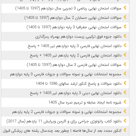
سوالات امتحان نهایی ریاضی 3 تجربی سال دوازدهم (1397 تا 1405)
سوالات امتحان نهایی حسابان 2 سال دوازدهم (1397 تا 1405)
سوالات امتحان نهایی جغرافیا 3 پایه دوازدهم (1397 تا 1405)
دانلود جزوه فوق ترکیبی زیست دوازدهم بهمراه رمزگذاری
دانلود امتحان نهایی فارسی 3 پایه دوازدهم تیر 1405 + پاسخ
دانلود امتحان نهایی فارسی 2 پایه یازدهم تیر 1405 + پاسخ
سوالات امتحان نهایی فارسی 3 سال دوازدهم (1397 تا 1405)
مجموعه امتحانات نهایی و نمونه سوالات و جزوات فارسی 3 پایه دوازدهم
دانلود سوالات و پاسخ کنکور ارشد سالهای 1386 تا 1404
دانلود امتحان نهایی دینی 3 پایه دوازدهم تیر 1405 + پاسخ
شیوه نامه ایجاد سابقه و ترمیم نمره سال 1405
مجموعه امتحانات نهایی و نمونه سوالات و جزوات فارسی 2 پایه یازدهم
دانلود کتاب پاتولوژی جراحی رزای و اکرمن ویرایش 11 یازدهم (سال 2017)
کنکور مجدد بعد از سال‌ها فاصله | چطور بعد چندسال رشته‌ های پزشکی قبول