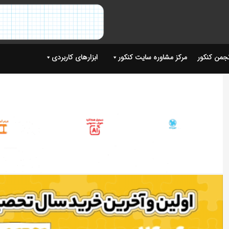
نجمن کنکور
مرکز مشاوره سایت کنکور
ابزارهای کاربردی