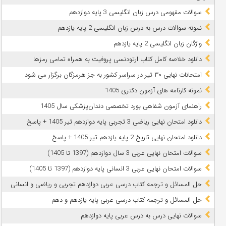
سوالات مفهومی درس زبان انگلیسی 3 پایه دوازدهم
نمونه سوالات درس به درس زبان انگلیسی 2 پایه یازدهم
واژگان زبان انگلیسی 2 پایه یازدهم
دانلود خلاصه کامل کتاب ارتودنسی پروفیت به همراه تمامی رمزها
امتحانات نهایی ۳۰ تیر در سراسر کشور به جز هرمزگان برگزار می شود
نمونه کارنامه های آزمون دکتری 1405
راهنمای آزمون شفاهی بورد تخصصی دندان‌پزشکی سال 1405
دانلود امتحان نهایی ریاضی 3 تجربی پایه دوازدهم تیر 1405 + پاسخ
دانلود امتحان نهایی تاریخ 2 پایه یازدهم تیر 1405 + پاسخ
سوالات امتحان نهایی عربی 3 سال دوازدهم (1397 تا 1405)
سوالات امتحان نهایی عربی 3 انسانی پایه دوازدهم (1397 تا 1405)
حل المسائل و ترجمه کتاب درسی عربی دوازدهم تجربی و ریاضی و انسانی
حل المسائل و ترجمه کتاب درسی عربی پایه یازدهم و دهم
سوالات نهایی درس به درس عربی پایه دوازدهم