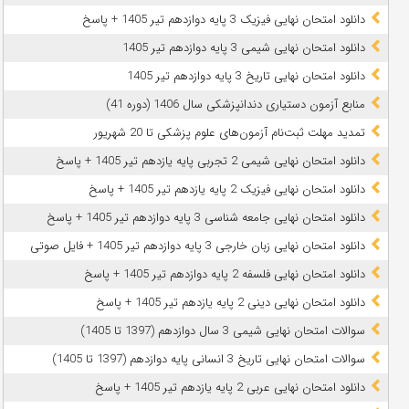
دانلود امتحان نهایی فیزیک 3 پایه دوازدهم تیر 1405 + پاسخ
دانلود امتحان نهایی شیمی 3 پایه دوازدهم تیر 1405
دانلود امتحان نهایی تاریخ 3 پایه دوازدهم تیر 1405
منابع آزمون دستیاری دندانپزشکی سال 1406 (دوره 41)
تمدید مهلت ثبت‌نام آزمون‌های علوم پزشکی تا 20 شهریور
دانلود امتحان نهایی شیمی 2 تجربی پایه یازدهم تیر 1405 + پاسخ
دانلود امتحان نهایی فیزیک 2 پایه یازدهم تیر 1405 + پاسخ
دانلود امتحان نهایی جامعه شناسی 3 پایه دوازدهم تیر 1405 + پاسخ
دانلود امتحان نهایی زبان خارجی 3 پایه دوازدهم تیر 1405 + فایل صوتی
دانلود امتحان نهایی فلسفه 2 پایه دوازدهم تیر 1405 + پاسخ
دانلود امتحان نهایی دینی 2 پایه یازدهم تیر 1405 + پاسخ
سوالات امتحان نهایی شیمی 3 سال دوازدهم (1397 تا 1405)
سوالات امتحان نهایی تاریخ 3 انسانی پایه دوازدهم (1397 تا 1405)
دانلود امتحان نهایی عربی 2 پایه یازدهم تیر 1405 + پاسخ