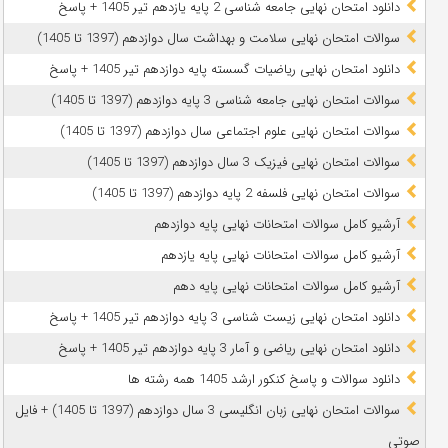
دانلود امتحان نهایی جامعه شناسی 2 پایه یازدهم تیر 1405 + پاسخ
سوالات امتحان نهایی سلامت و بهداشت سال دوازدهم (1397 تا 1405)
دانلود امتحان نهایی ریاضیات گسسته پایه دوازدهم تیر 1405 + پاسخ
سوالات امتحان نهایی جامعه شناسی 3 پایه دوازدهم (1397 تا 1405)
سوالات امتحان نهایی علوم اجتماعی سال دوازدهم (1397 تا 1405)
سوالات امتحان نهایی فیزیک 3 سال دوازدهم (1397 تا 1405)
سوالات امتحان نهایی فلسفه 2 پایه دوازدهم (1397 تا 1405)
آرشیو کامل سوالات امتحانات نهایی پایه دوازدهم
آرشیو کامل سوالات امتحانات نهایی پایه یازدهم
آرشیو کامل سوالات امتحانات نهایی پایه دهم
دانلود امتحان نهایی زیست شناسی 3 پایه دوازدهم تیر 1405 + پاسخ
دانلود امتحان نهایی ریاضی و آمار 3 پایه دوازدهم تیر 1405 + پاسخ
دانلود سوالات و پاسخ کنکور ارشد 1405 همه رشته ها
سوالات امتحان نهایی زبان انگلیسی 3 سال دوازدهم (1397 تا 1405) + فایل
صوتی