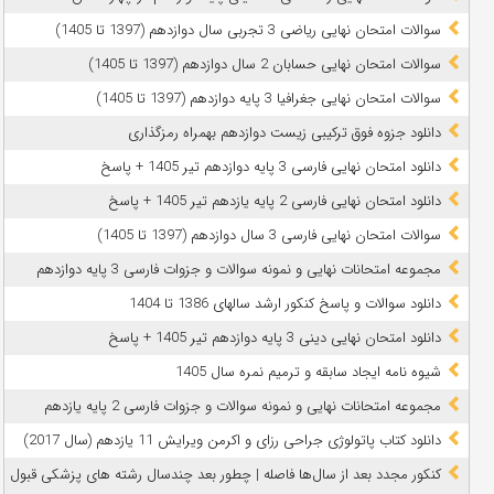
سوالات امتحان نهایی ریاضی 3 تجربی سال دوازدهم (1397 تا 1405)
سوالات امتحان نهایی حسابان 2 سال دوازدهم (1397 تا 1405)
سوالات امتحان نهایی جغرافیا 3 پایه دوازدهم (1397 تا 1405)
دانلود جزوه فوق ترکیبی زیست دوازدهم بهمراه رمزگذاری
دانلود امتحان نهایی فارسی 3 پایه دوازدهم تیر 1405 + پاسخ
دانلود امتحان نهایی فارسی 2 پایه یازدهم تیر 1405 + پاسخ
سوالات امتحان نهایی فارسی 3 سال دوازدهم (1397 تا 1405)
مجموعه امتحانات نهایی و نمونه سوالات و جزوات فارسی 3 پایه دوازدهم
دانلود سوالات و پاسخ کنکور ارشد سالهای 1386 تا 1404
دانلود امتحان نهایی دینی 3 پایه دوازدهم تیر 1405 + پاسخ
شیوه نامه ایجاد سابقه و ترمیم نمره سال 1405
مجموعه امتحانات نهایی و نمونه سوالات و جزوات فارسی 2 پایه یازدهم
دانلود کتاب پاتولوژی جراحی رزای و اکرمن ویرایش 11 یازدهم (سال 2017)
کنکور مجدد بعد از سال‌ها فاصله | چطور بعد چندسال رشته‌ های پزشکی قبول