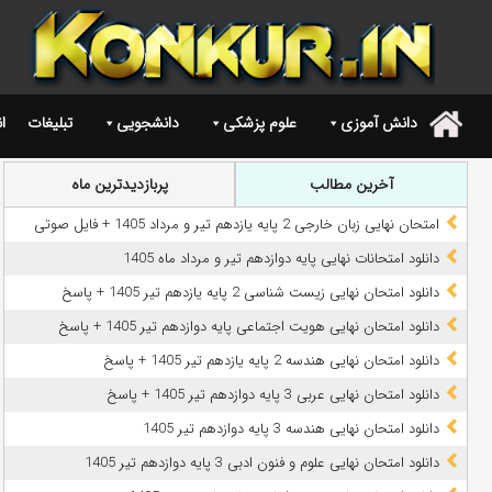
دانش آموزی
علوم پزشکی
دانشجویی
تبلیغات
ا
.
آخرین مطالب
پربازدیدترین ماه
امتحان نهایی زبان خارجی 2 پایه یازدهم تیر و مرداد 1405 + فایل صوتی
دانلود امتحانات نهایی پایه دوازدهم تیر و مرداد ماه 1405
دانلود امتحان نهایی زیست شناسی 2 پایه یازدهم تیر 1405 + پاسخ
دانلود امتحان نهایی هویت اجتماعی پایه دوازدهم تیر 1405 + پاسخ
دانلود امتحان نهایی هندسه 2 پایه یازدهم تیر 1405 + پاسخ
دانلود امتحان نهایی عربی 3 پایه دوازدهم تیر 1405 + پاسخ
دانلود امتحان نهایی هندسه 3 پایه دوازدهم تیر 1405
دانلود امتحان نهایی علوم و فنون ادبی 3 پایه دوازدهم تیر 1405