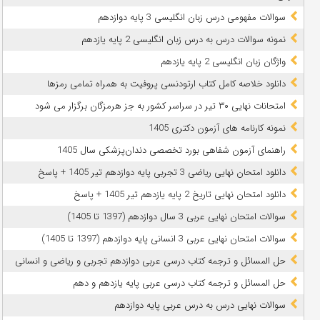
سوالات مفهومی درس زبان انگلیسی 3 پایه دوازدهم
نمونه سوالات درس به درس زبان انگلیسی 2 پایه یازدهم
واژگان زبان انگلیسی 2 پایه یازدهم
دانلود خلاصه کامل کتاب ارتودنسی پروفیت به همراه تمامی رمزها
امتحانات نهایی ۳۰ تیر در سراسر کشور به جز هرمزگان برگزار می شود
نمونه کارنامه های آزمون دکتری 1405
راهنمای آزمون شفاهی بورد تخصصی دندان‌پزشکی سال 1405
دانلود امتحان نهایی ریاضی 3 تجربی پایه دوازدهم تیر 1405 + پاسخ
دانلود امتحان نهایی تاریخ 2 پایه یازدهم تیر 1405 + پاسخ
سوالات امتحان نهایی عربی 3 سال دوازدهم (1397 تا 1405)
سوالات امتحان نهایی عربی 3 انسانی پایه دوازدهم (1397 تا 1405)
حل المسائل و ترجمه کتاب درسی عربی دوازدهم تجربی و ریاضی و انسانی
حل المسائل و ترجمه کتاب درسی عربی پایه یازدهم و دهم
سوالات نهایی درس به درس عربی پایه دوازدهم