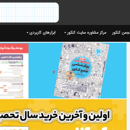
نجمن کنکور
مرکز مشاوره سایت کنکور
ابزارهای کاربردی