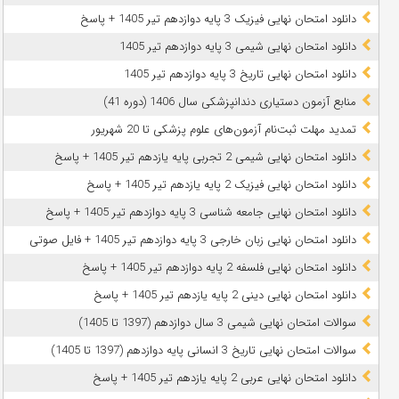
دانلود امتحان نهایی فیزیک 3 پایه دوازدهم تیر 1405 + پاسخ
دانلود امتحان نهایی شیمی 3 پایه دوازدهم تیر 1405
دانلود امتحان نهایی تاریخ 3 پایه دوازدهم تیر 1405
منابع آزمون دستیاری دندانپزشکی سال 1406 (دوره 41)
تمدید مهلت ثبت‌نام آزمون‌های علوم پزشکی تا 20 شهریور
دانلود امتحان نهایی شیمی 2 تجربی پایه یازدهم تیر 1405 + پاسخ
دانلود امتحان نهایی فیزیک 2 پایه یازدهم تیر 1405 + پاسخ
دانلود امتحان نهایی جامعه شناسی 3 پایه دوازدهم تیر 1405 + پاسخ
دانلود امتحان نهایی زبان خارجی 3 پایه دوازدهم تیر 1405 + فایل صوتی
دانلود امتحان نهایی فلسفه 2 پایه دوازدهم تیر 1405 + پاسخ
دانلود امتحان نهایی دینی 2 پایه یازدهم تیر 1405 + پاسخ
سوالات امتحان نهایی شیمی 3 سال دوازدهم (1397 تا 1405)
سوالات امتحان نهایی تاریخ 3 انسانی پایه دوازدهم (1397 تا 1405)
دانلود امتحان نهایی عربی 2 پایه یازدهم تیر 1405 + پاسخ