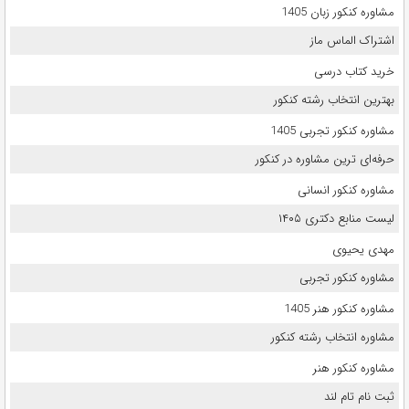
مشاوره کنکور زبان 1405
اشتراک الماس ماز
خرید کتاب درسی
بهترین انتخاب رشته کنکور
مشاوره کنکور تجربی 1405
حرفه‌ای ترین مشاوره در کنکور
مشاوره کنکور انسانی
لیست منابع دکتری ۱۴۰۵
مهدی یحیوی
مشاوره کنکور تجربی
مشاوره کنکور هنر 1405
مشاوره انتخاب رشته کنکور
مشاوره کنکور هنر
ثبت نام تام لند