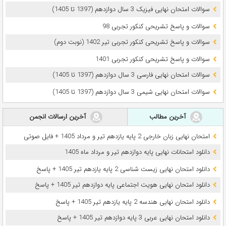
سوالات امتحان نهایی فیزیک 3 سال دوازدهم (1397 تا 1405)
سوالات و پاسخ تشریحی کنکور تجربی 98
سوالات و پاسخ تشریحی کنکور تجربی تیر 1402 (نوبت دوم)
سوالات و پاسخ تشریحی کنکور تجربی 1401
سوالات امتحان نهایی فارسی 3 سال دوازدهم (1397 تا 1405)
سوالات امتحان نهایی شیمی 3 سال دوازدهم (1397 تا 1405)
آخرین مطالب
آخرین ارسالات انجمن
امتحان نهایی زبان خارجی 2 پایه یازدهم تیر و مرداد 1405 + فایل صوتی
دانلود امتحانات نهایی پایه دوازدهم تیر و مرداد ماه 1405
دانلود امتحان نهایی زیست شناسی 2 پایه یازدهم تیر 1405 + پاسخ
دانلود امتحان نهایی هویت اجتماعی پایه دوازدهم تیر 1405 + پاسخ
دانلود امتحان نهایی هندسه 2 پایه یازدهم تیر 1405 + پاسخ
دانلود امتحان نهایی عربی 3 پایه دوازدهم تیر 1405 + پاسخ