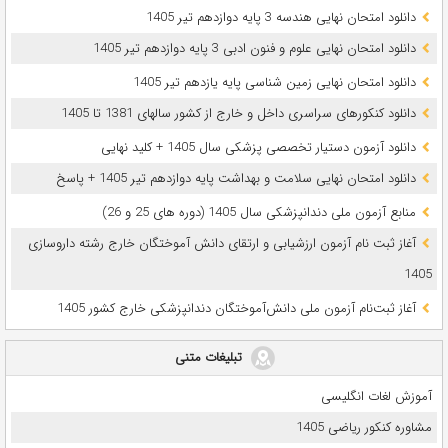
دانلود امتحان نهایی هندسه 3 پایه دوازدهم تیر 1405
دانلود امتحان نهایی علوم و فنون ادبی 3 پایه دوازدهم تیر 1405
دانلود امتحان نهایی زمین شناسی پایه یازدهم تیر 1405
دانلود کنکورهای سراسری داخل و خارج از کشور سالهای 1381 تا 1405
دانلود آزمون دستیار تخصصی پزشکی سال 1405 + کلید نهایی
دانلود امتحان نهایی سلامت و بهداشت پایه دوازدهم تیر 1405 + پاسخ
ﻣﻨﺎﺑﻊ آزﻣﻮن ﻣﻠﯽ دندانپزشکی سال 1405 (دوره های 25 و 26)
آغاز ثبت نام آزمون‌ ارزشیابی و ارتقای دانش آموختگان خارج رشته داروسازی
1405
آغاز ثبت‌نام آزمون ملی دانش‌آموختگان دندانپزشکی خارج کشور 1405
تبلیغات متنی
آموزش لغات انگلیسی
مشاوره کنکور ریاضی 1405