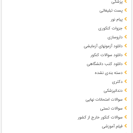
پزشکی
پست تبلیغاتی
پیام نور
جزوات کنکوری
داروسازی
دانلود آزمونهای آزمایشی
دانلود سوالات کنکور
دانلود کتب دانشگاهی
دسته بندی نشده
دکتری
دندانپزشکی
سوالات امتحانات نهایی
سوالات تستی
سوالات کنکور خارج از کشور
فیلم آموزشی