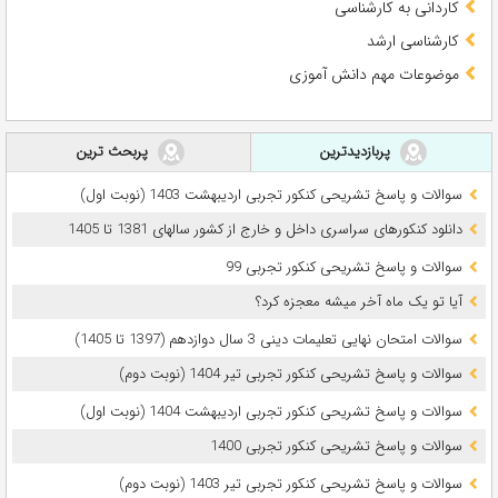
کاردانی به کارشناسی
کارشناسی ارشد
موضوعات مهم دانش آموزی
پربازدیدترین
پربحث ترین
سوالات و پاسخ تشریحی کنکور تجربی اردیبهشت 1403 (نوبت اول)
دانلود کنکورهای سراسری داخل و خارج از کشور سالهای 1381 تا 1405
سوالات و پاسخ تشریحی کنکور تجربی 99
آیا تو یک ماه آخر میشه معجزه کرد؟
سوالات امتحان نهایی تعلیمات دینی 3 سال دوازدهم (1397 تا 1405)
سوالات و پاسخ تشریحی کنکور تجربی تیر 1404 (نوبت دوم)
سوالات و پاسخ تشریحی کنکور تجربی اردیبهشت 1404 (نوبت اول)
سوالات و پاسخ تشریحی کنکور تجربی 1400
سوالات و پاسخ تشریحی کنکور تجربی تیر 1403 (نوبت دوم)