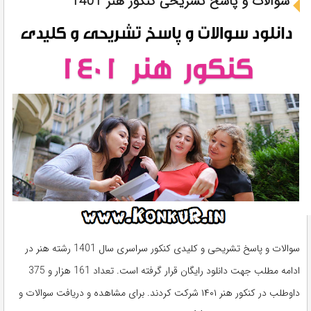
سوالات و پاسخ تشریحی کنکور هنر 1401
سوالات و پاسخ تشریحی و کلیدی کنکور سراسری سال 1401 رشته هنر در
ادامه مطلب جهت دانلود رایگان قرار گرفته است. تعداد 161 هزار و 375
داوطلب در کنکور هنر ۱۴۰۱ شرکت کردند. برای مشاهده و دریافت سوالات و