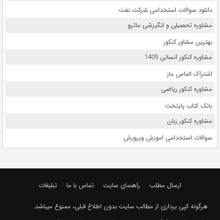
دانلود سوالات استخدامی شرکت نفت
مشاوره تحصیلی و انگیزشی ماترو
بهترین مشاور کنکور
مشاوره کنکور انسانی 1405
اشتراک الماس ماز
مشاوره کنکور ریاضی
بانک کتاب پایتخت
مشاوره کنکور زبان
سوالات استخدامی اموزش وپرورش
ارسال مطلب
راهنمای سایت
تماس با ما
تبلیغات
هرگونه کپی برداری از مطالب سایت بدون اطلاع قبلی، ممنوع میباشد.