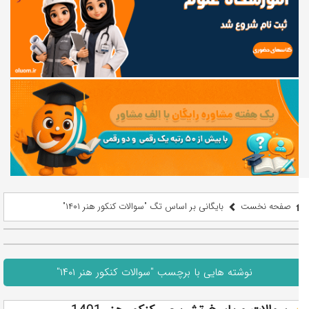
صفحه نخست
بایگانی بر اساس تگ "سوالات کنکور هنر ۱۴۰۱"
نوشته هایی با برچسب "سوالات کنکور هنر ۱۴۰۱"