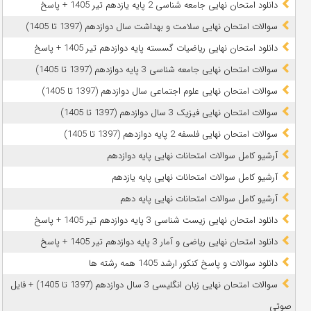
دانلود امتحان نهایی جامعه شناسی 2 پایه یازدهم تیر 1405 + پاسخ
سوالات امتحان نهایی سلامت و بهداشت سال دوازدهم (1397 تا 1405)
دانلود امتحان نهایی ریاضیات گسسته پایه دوازدهم تیر 1405 + پاسخ
سوالات امتحان نهایی جامعه شناسی 3 پایه دوازدهم (1397 تا 1405)
سوالات امتحان نهایی علوم اجتماعی سال دوازدهم (1397 تا 1405)
سوالات امتحان نهایی فیزیک 3 سال دوازدهم (1397 تا 1405)
سوالات امتحان نهایی فلسفه 2 پایه دوازدهم (1397 تا 1405)
آرشیو کامل سوالات امتحانات نهایی پایه دوازدهم
آرشیو کامل سوالات امتحانات نهایی پایه یازدهم
آرشیو کامل سوالات امتحانات نهایی پایه دهم
دانلود امتحان نهایی زیست شناسی 3 پایه دوازدهم تیر 1405 + پاسخ
دانلود امتحان نهایی ریاضی و آمار 3 پایه دوازدهم تیر 1405 + پاسخ
دانلود سوالات و پاسخ کنکور ارشد 1405 همه رشته ها
سوالات امتحان نهایی زبان انگلیسی 3 سال دوازدهم (1397 تا 1405) + فایل
صوتی