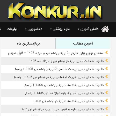
دانش آموزی
علوم پزشکی
دانشجویی
تبلیغات
ا
.
آخرین مطالب
پربازدیدترین ماه
امتحان نهایی زبان خارجی 2 پایه یازدهم تیر و مرداد 1405 + فایل صوتی
دانلود امتحانات نهایی پایه دوازدهم تیر و مرداد ماه 1405
دانلود امتحان نهایی زیست شناسی 2 پایه یازدهم تیر 1405 + پاسخ
دانلود امتحان نهایی هویت اجتماعی پایه دوازدهم تیر 1405 + پاسخ
دانلود امتحان نهایی هندسه 2 پایه یازدهم تیر 1405 + پاسخ
دانلود امتحان نهایی عربی 3 پایه دوازدهم تیر 1405 + پاسخ
دانلود امتحان نهایی هندسه 3 پایه دوازدهم تیر 1405
دانلود امتحان نهایی علوم و فنون ادبی 3 پایه دوازدهم تیر 1405