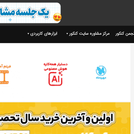
نجمن کنکور
مرکز مشاوره سایت کنکور
ابزارهای کاربردی