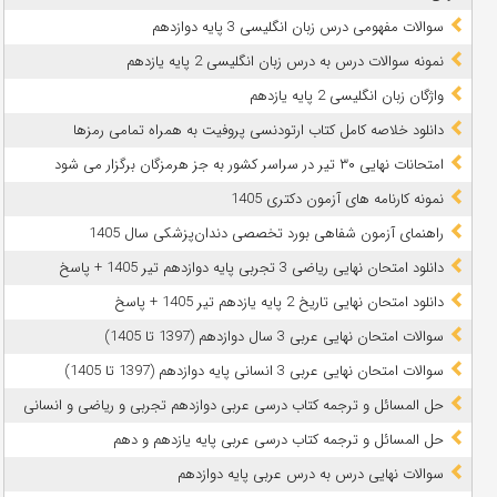
سوالات مفهومی درس زبان انگلیسی 3 پایه دوازدهم
نمونه سوالات درس به درس زبان انگلیسی 2 پایه یازدهم
واژگان زبان انگلیسی 2 پایه یازدهم
دانلود خلاصه کامل کتاب ارتودنسی پروفیت به همراه تمامی رمزها
امتحانات نهایی ۳۰ تیر در سراسر کشور به جز هرمزگان برگزار می شود
نمونه کارنامه های آزمون دکتری 1405
راهنمای آزمون شفاهی بورد تخصصی دندان‌پزشکی سال 1405
دانلود امتحان نهایی ریاضی 3 تجربی پایه دوازدهم تیر 1405 + پاسخ
دانلود امتحان نهایی تاریخ 2 پایه یازدهم تیر 1405 + پاسخ
سوالات امتحان نهایی عربی 3 سال دوازدهم (1397 تا 1405)
سوالات امتحان نهایی عربی 3 انسانی پایه دوازدهم (1397 تا 1405)
حل المسائل و ترجمه کتاب درسی عربی دوازدهم تجربی و ریاضی و انسانی
حل المسائل و ترجمه کتاب درسی عربی پایه یازدهم و دهم
سوالات نهایی درس به درس عربی پایه دوازدهم