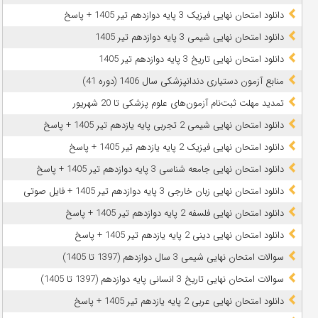
دانلود امتحان نهایی فیزیک 3 پایه دوازدهم تیر 1405 + پاسخ
دانلود امتحان نهایی شیمی 3 پایه دوازدهم تیر 1405
دانلود امتحان نهایی تاریخ 3 پایه دوازدهم تیر 1405
منابع آزمون دستیاری دندانپزشکی سال 1406 (دوره 41)
تمدید مهلت ثبت‌نام آزمون‌های علوم پزشکی تا 20 شهریور
دانلود امتحان نهایی شیمی 2 تجربی پایه یازدهم تیر 1405 + پاسخ
دانلود امتحان نهایی فیزیک 2 پایه یازدهم تیر 1405 + پاسخ
دانلود امتحان نهایی جامعه شناسی 3 پایه دوازدهم تیر 1405 + پاسخ
دانلود امتحان نهایی زبان خارجی 3 پایه دوازدهم تیر 1405 + فایل صوتی
دانلود امتحان نهایی فلسفه 2 پایه دوازدهم تیر 1405 + پاسخ
دانلود امتحان نهایی دینی 2 پایه یازدهم تیر 1405 + پاسخ
سوالات امتحان نهایی شیمی 3 سال دوازدهم (1397 تا 1405)
سوالات امتحان نهایی تاریخ 3 انسانی پایه دوازدهم (1397 تا 1405)
دانلود امتحان نهایی عربی 2 پایه یازدهم تیر 1405 + پاسخ