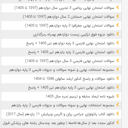
سوالات امتحان نهایی ریاضی 3 تجربی سال دوازدهم (1397 تا 1405)
سوالات امتحان نهایی حسابان 2 سال دوازدهم (1397 تا 1405)
سوالات امتحان نهایی جغرافیا 3 پایه دوازدهم (1397 تا 1405)
دانلود جزوه فوق ترکیبی زیست دوازدهم بهمراه رمزگذاری
دانلود امتحان نهایی فارسی 3 پایه دوازدهم تیر 1405 + پاسخ
دانلود امتحان نهایی فارسی 2 پایه یازدهم تیر 1405 + پاسخ
سوالات امتحان نهایی فارسی 3 سال دوازدهم (1397 تا 1405)
مجموعه امتحانات نهایی و نمونه سوالات و جزوات فارسی 3 پایه دوازدهم
دانلود سوالات و پاسخ کنکور ارشد سالهای 1386 تا 1404
دانلود امتحان نهایی دینی 3 پایه دوازدهم تیر 1405 + پاسخ
شیوه نامه ایجاد سابقه و ترمیم نمره سال 1405
مجموعه امتحانات نهایی و نمونه سوالات و جزوات فارسی 2 پایه یازدهم
دانلود کتاب پاتولوژی جراحی رزای و اکرمن ویرایش 11 یازدهم (سال 2017)
کنکور مجدد بعد از سال‌ها فاصله | چطور بعد چندسال رشته‌ های پزشکی قبول