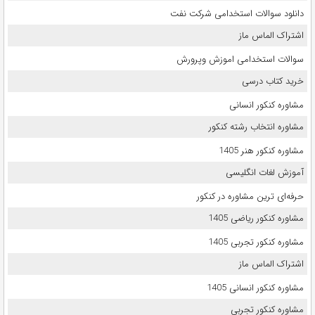
دانلود سوالات استخدامی شرکت نفت
اشتراک الماس ماز
سوالات استخدامی اموزش وپرورش
خرید کتاب درسی
مشاوره کنکور انسانی
مشاوره انتخاب رشته کنکور
مشاوره کنکور هنر 1405
آموزش لغات انگلیسی
حرفه‌ای ترین مشاوره در کنکور
مشاوره کنکور ریاضی 1405
مشاوره کنکور تجربی 1405
اشتراک الماس ماز
مشاوره کنکور انسانی 1405
مشاوره کنکور تجربی