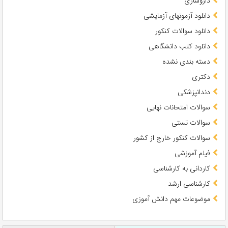
داروسازی
دانلود آزمونهای آزمایشی
دانلود سوالات کنکور
دانلود کتب دانشگاهی
دسته بندی نشده
دکتری
دندانپزشکی
سوالات امتحانات نهایی
سوالات تستی
سوالات کنکور خارج از کشور
فیلم آموزشی
کاردانی به کارشناسی
کارشناسی ارشد
موضوعات مهم دانش آموزی