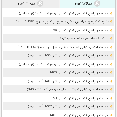
پربازدیدترین
پربحث ترین
سوالات و پاسخ تشریحی کنکور تجربی اردیبهشت 1403 (نوبت اول)
دانلود کنکورهای سراسری داخل و خارج از کشور سالهای 1381 تا 1405
سوالات و پاسخ تشریحی کنکور تجربی 99
آیا تو یک ماه آخر میشه معجزه کرد؟
سوالات امتحان نهایی تعلیمات دینی 3 سال دوازدهم (1397 تا 1405)
سوالات و پاسخ تشریحی کنکور تجربی تیر 1404 (نوبت دوم)
سوالات و پاسخ تشریحی کنکور تجربی اردیبهشت 1404 (نوبت اول)
سوالات و پاسخ تشریحی کنکور تجربی 1400
سوالات و پاسخ تشریحی کنکور تجربی تیر 1403 (نوبت دوم)
سوالات امتحان نهایی فیزیک 3 سال دوازدهم (1397 تا 1405)
سوالات و پاسخ تشریحی کنکور تجربی 98
سوالات و پاسخ تشریحی کنکور تجربی تیر 1402 (نوبت دوم)
سوالات و پاسخ تشریحی کنکور تجربی 1401