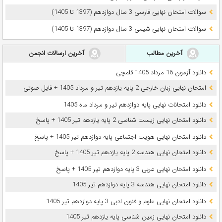
سوالات امتحان نهایی فارسی 3 سال دوازدهم (1397 تا 1405)
سوالات امتحان نهایی شیمی 3 سال دوازدهم (1397 تا 1405)
آخرین مطالب
آخرین ارسالات انجمن
دانلود آزمون 16 مرداد 1405 قلمچی
امتحان نهایی زبان خارجی 2 پایه یازدهم تیر و مرداد 1405 + فایل صوتی
دانلود امتحانات نهایی پایه دوازدهم تیر و مرداد ماه 1405
دانلود امتحان نهایی زیست شناسی 2 پایه یازدهم تیر 1405 + پاسخ
دانلود امتحان نهایی هویت اجتماعی پایه دوازدهم تیر 1405 + پاسخ
دانلود امتحان نهایی هندسه 2 پایه یازدهم تیر 1405 + پاسخ
دانلود امتحان نهایی عربی 3 پایه دوازدهم تیر 1405 + پاسخ
دانلود امتحان نهایی هندسه 3 پایه دوازدهم تیر 1405
دانلود امتحان نهایی علوم و فنون ادبی 3 پایه دوازدهم تیر 1405
دانلود امتحان نهایی زمین شناسی پایه یازدهم تیر 1405