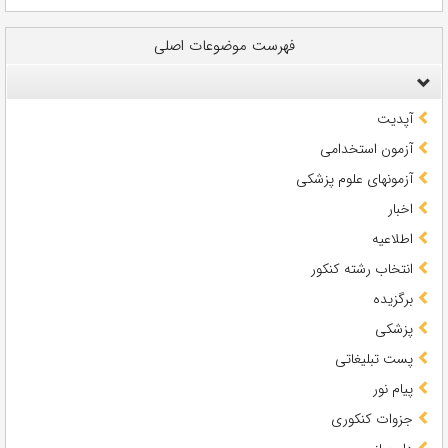
فهرست موضوعات اصلی
آپدیت
آزمون استخدامی
آزمونهای علوم پزشکی
اخبار
اطلاعیه
انتخاب رشته کنکور
برگزیده
پزشکی
پست تبلیغاتی
پیام نور
جزوات کنکوری