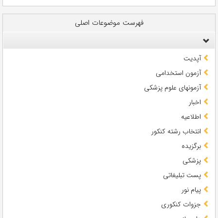
فهرست موضوعات اصلی
آپدیت
آزمون استخدامی
آزمونهای علوم پزشکی
اخبار
اطلاعیه
انتخاب رشته کنکور
برگزیده
پزشکی
پست تبلیغاتی
پیام نور
جزوات کنکوری