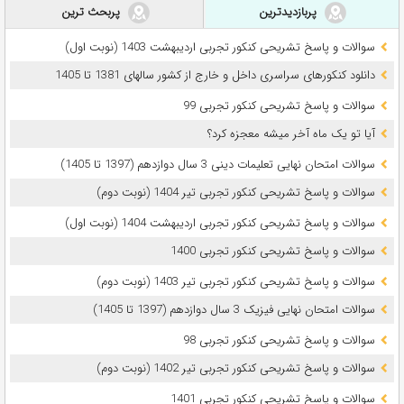
پربازدیدترین
پربحث ترین
سوالات و پاسخ تشریحی کنکور تجربی اردیبهشت 1403 (نوبت اول)
دانلود کنکورهای سراسری داخل و خارج از کشور سالهای 1381 تا 1405
سوالات و پاسخ تشریحی کنکور تجربی 99
آیا تو یک ماه آخر میشه معجزه کرد؟
سوالات امتحان نهایی تعلیمات دینی 3 سال دوازدهم (1397 تا 1405)
سوالات و پاسخ تشریحی کنکور تجربی تیر 1404 (نوبت دوم)
سوالات و پاسخ تشریحی کنکور تجربی اردیبهشت 1404 (نوبت اول)
سوالات و پاسخ تشریحی کنکور تجربی 1400
سوالات و پاسخ تشریحی کنکور تجربی تیر 1403 (نوبت دوم)
سوالات امتحان نهایی فیزیک 3 سال دوازدهم (1397 تا 1405)
سوالات و پاسخ تشریحی کنکور تجربی 98
سوالات و پاسخ تشریحی کنکور تجربی تیر 1402 (نوبت دوم)
سوالات و پاسخ تشریحی کنکور تجربی 1401