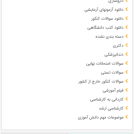
داروسازی
دانلود آزمونهای آزمایشی
دانلود سوالات کنکور
دانلود کتب دانشگاهی
دسته بندی نشده
دکتری
دندانپزشکی
سوالات امتحانات نهایی
سوالات تستی
سوالات کنکور خارج از کشور
فیلم آموزشی
کاردانی به کارشناسی
کارشناسی ارشد
موضوعات مهم دانش آموزی