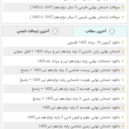
سوالات امتحان نهایی فارسی 3 سال دوازدهم (1397 تا 1405)
سوالات امتحان نهایی شیمی 3 سال دوازدهم (1397 تا 1405)
آخرین مطالب
آخرین ارسالات انجمن
دانلود آزمون 16 مرداد 1405 قلمچی
امتحان نهایی زبان خارجی 2 پایه یازدهم تیر و مرداد 1405 + فایل صوتی
دانلود امتحانات نهایی پایه دوازدهم تیر و مرداد ماه 1405
دانلود امتحان نهایی زیست شناسی 2 پایه یازدهم تیر 1405 + پاسخ
دانلود امتحان نهایی هویت اجتماعی پایه دوازدهم تیر 1405 + پاسخ
دانلود امتحان نهایی هندسه 2 پایه یازدهم تیر 1405 + پاسخ
دانلود امتحان نهایی عربی 3 پایه دوازدهم تیر 1405 + پاسخ
دانلود امتحان نهایی هندسه 3 پایه دوازدهم تیر 1405
دانلود امتحان نهایی علوم و فنون ادبی 3 پایه دوازدهم تیر 1405
دانلود امتحان نهایی زمین شناسی پایه یازدهم تیر 1405