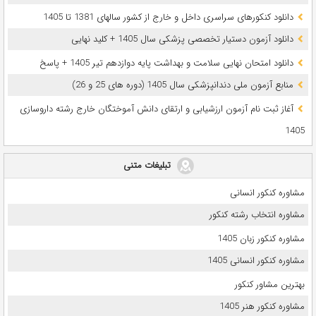
دانلود کنکورهای سراسری داخل و خارج از کشور سالهای 1381 تا 1405
دانلود آزمون دستیار تخصصی پزشکی سال 1405 + کلید نهایی
دانلود امتحان نهایی سلامت و بهداشت پایه دوازدهم تیر 1405 + پاسخ
ﻣﻨﺎﺑﻊ آزﻣﻮن ﻣﻠﯽ دندانپزشکی سال 1405 (دوره های 25 و 26)
آغاز ثبت نام آزمون‌ ارزشیابی و ارتقای دانش آموختگان خارج رشته داروسازی
1405
تبلیغات متنی
مشاوره کنکور انسانی
مشاوره انتخاب رشته کنکور
مشاوره کنکور زبان 1405
مشاوره کنکور انسانی 1405
بهترین مشاور کنکور
مشاوره کنکور هنر 1405