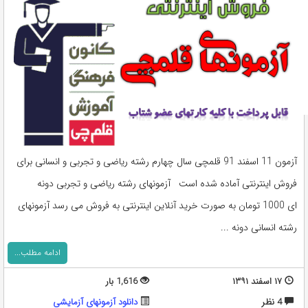
آزمون 11 اسفند 91 قلمچی سال چهارم رشته ریاضی و تجربی و انسانی برای
فروش اینترنتی آماده شده است آزمونهای رشته ریاضی و تجربی دونه
ای 1000 تومان به صورت خرید آنلاین اینترنتی به فروش می رسد آزمونهای
رشته انسانی دونه ...
ادامه مطلب...
۱۷ اسفند ۱۳۹۱
1,616 بار
4 نظر
دانلود آزمونهای آزمایشی