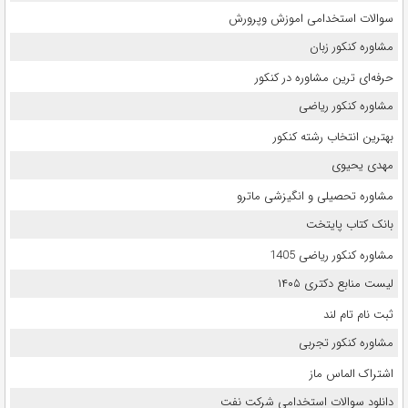
سوالات استخدامی اموزش وپرورش
مشاوره کنکور زبان
حرفه‌ای ترین مشاوره در کنکور
مشاوره کنکور ریاضی
بهترین انتخاب رشته کنکور
مهدی یحیوی
مشاوره تحصیلی و انگیزشی ماترو
بانک کتاب پایتخت
مشاوره کنکور ریاضی 1405
لیست منابع دکتری ۱۴۰۵
ثبت نام تام لند
مشاوره کنکور تجربی
اشتراک الماس ماز
دانلود سوالات استخدامی شرکت نفت