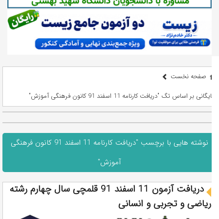
صفحه نخست
بایگانی بر اساس تگ "دریافت کارنامه 11 اسفند 91 کانون فرهنگی آموزش"
نوشته هایی با برچسب "دریافت کارنامه 11 اسفند 91 کانون فرهنگی
آموزش"
دریافت آزمون 11 اسفند 91 قلمچی سال چهارم رشته
ریاضی و تجربی و انسانی