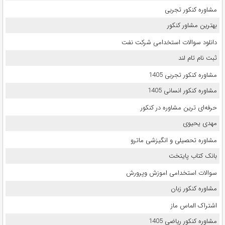
مشاوره کنکور تجربی
بهترین مشاور کنکور
دانلود سوالات استخدامی شرکت نفت
ثبت نام تام لند
مشاوره کنکور تجربی 1405
مشاوره کنکور انسانی 1405
حرفه‌ای ترین مشاوره در کنکور
مهدی یحیوی
مشاوره تحصیلی و انگیزشی ماترو
بانک کتاب پایتخت
سوالات استخدامی اموزش وپرورش
مشاوره کنکور زبان
اشتراک الماس ماز
مشاوره کنکور ریاضی 1405