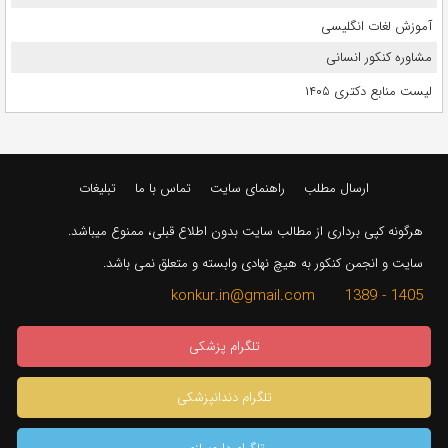
آموزش لغات انگلیسی
مشاوره کنکور انسانی
لیست منابع دکتری ۱۴۰۵
ارسال مطلب
راهنمای سایت
تماس با ما
تبلیغات
هرگونه کپی برداری از مطالب سایت بدون اطلاع قبلی، ممنوع میباشد.
سایت و انجمن کنکور به هیچ نهادی وابسته و متعلق نمی باشد.
1405 - 1389 konkur.in@gmail.com
تلگرام پزشکی
تلگرام دندانپزشکی