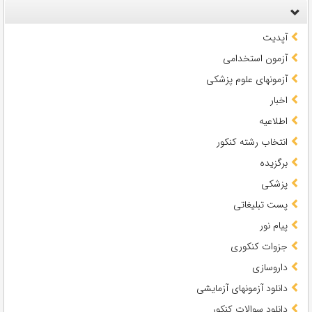
آپدیت
آزمون استخدامی
آزمونهای علوم پزشکی
اخبار
اطلاعیه
انتخاب رشته کنکور
برگزیده
پزشکی
پست تبلیغاتی
پیام نور
جزوات کنکوری
داروسازی
دانلود آزمونهای آزمایشی
دانلود سوالات کنکور