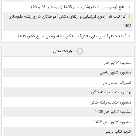
ﻣﻨﺎﺑﻊ آزﻣﻮن ﻣﻠﯽ دندانپزشکی سال 1405 (دوره های 25 و 26)
آغاز ثبت نام آزمون‌ ارزشیابی و ارتقای دانش آموختگان خارج رشته داروسازی
1405
آغاز ثبت‌نام آزمون ملی دانش‌آموختگان دندانپزشکی خارج کشور 1405
تبلیغات متنی
مشاوره کنکور هنر
مشاوره کنکور ریاضی
اشتراک الماس ماز
بهترین انتخاب رشته کنکور
مشاوره انتخاب رشته کنکور
مشاوره کنکور هنر 1405
مشاوره کنکور زبان 1405
خرید کتاب درسی