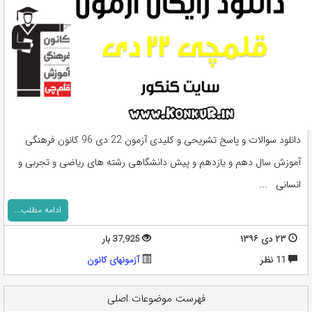
دانلود سوالات و پاسخ تشریحی و کلیدی آزمون 22 دی 96 کانون فرهنگی
آموزش سال دهم و یازدهم و پیش دانشگاهی رشته های ریاضی و تجربی و
انسانی ...
ادامه مطلب...
۲۳ دی ۱۳۹۶
37,925 بار
11 نظر
آزمونهای کانون
فهرست موضوعات اصلی