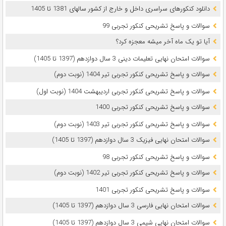
دانلود کنکورهای سراسری داخل و خارج از کشور سالهای 1381 تا 1405
سوالات و پاسخ تشریحی کنکور تجربی 99
آیا تو یک ماه آخر میشه معجزه کرد؟
سوالات امتحان نهایی تعلیمات دینی 3 سال دوازدهم (1397 تا 1405)
سوالات و پاسخ تشریحی کنکور تجربی تیر 1404 (نوبت دوم)
سوالات و پاسخ تشریحی کنکور تجربی اردیبهشت 1404 (نوبت اول)
سوالات و پاسخ تشریحی کنکور تجربی 1400
سوالات و پاسخ تشریحی کنکور تجربی تیر 1403 (نوبت دوم)
سوالات امتحان نهایی فیزیک 3 سال دوازدهم (1397 تا 1405)
سوالات و پاسخ تشریحی کنکور تجربی 98
سوالات و پاسخ تشریحی کنکور تجربی تیر 1402 (نوبت دوم)
سوالات و پاسخ تشریحی کنکور تجربی 1401
سوالات امتحان نهایی فارسی 3 سال دوازدهم (1397 تا 1405)
سوالات امتحان نهایی شیمی 3 سال دوازدهم (1397 تا 1405)