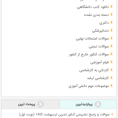
دانلود کتب دانشگاهی
دسته بندی نشده
دکتری
دندانپزشکی
سوالات امتحانات نهایی
سوالات تستی
سوالات کنکور خارج از کشور
فیلم آموزشی
کاردانی به کارشناسی
کارشناسی ارشد
موضوعات مهم دانش آموزی
پربازدیدترین
پربحث ترین
سوالات و پاسخ تشریحی کنکور تجربی اردیبهشت 1403 (نوبت اول)