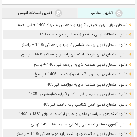
آخرین مطالب
آخرین ارسالات انجمن
امتحان نهایی زبان خارجی 2 پایه یازدهم تیر و مرداد 1405 + فایل صوتی
دانلود امتحانات نهایی پایه دوازدهم تیر و مرداد ماه 1405
دانلود امتحان نهایی زیست شناسی 2 پایه یازدهم تیر 1405 + پاسخ
دانلود امتحان نهایی هویت اجتماعی پایه دوازدهم تیر 1405 + پاسخ
دانلود امتحان نهایی هندسه 2 پایه یازدهم تیر 1405 + پاسخ
دانلود امتحان نهایی عربی 3 پایه دوازدهم تیر 1405 + پاسخ
دانلود امتحان نهایی هندسه 3 پایه دوازدهم تیر 1405
دانلود امتحان نهایی علوم و فنون ادبی 3 پایه دوازدهم تیر 1405
دانلود امتحان نهایی زمین شناسی پایه یازدهم تیر 1405
دانلود کنکورهای سراسری داخل و خارج از کشور سالهای 1381 تا 1405
دانلود آزمون دستیار تخصصی پزشکی سال 1405 + کلید نهایی
دانلود امتحان نهایی سلامت و بهداشت پایه دوازدهم تیر 1405 + پاسخ