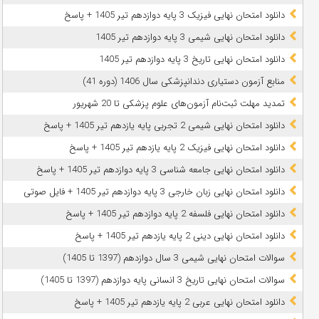
دانلود امتحان نهایی فیزیک 3 پایه دوازدهم تیر 1405 + پاسخ
دانلود امتحان نهایی شیمی 3 پایه دوازدهم تیر 1405
دانلود امتحان نهایی تاریخ 3 پایه دوازدهم تیر 1405
منابع آزمون دستیاری دندانپزشکی سال 1406 (دوره 41)
تمدید مهلت ثبت‌نام آزمون‌های علوم پزشکی تا 20 شهریور
دانلود امتحان نهایی شیمی 2 تجربی پایه یازدهم تیر 1405 + پاسخ
دانلود امتحان نهایی فیزیک 2 پایه یازدهم تیر 1405 + پاسخ
دانلود امتحان نهایی جامعه شناسی 3 پایه دوازدهم تیر 1405 + پاسخ
دانلود امتحان نهایی زبان خارجی 3 پایه دوازدهم تیر 1405 + فایل صوتی
دانلود امتحان نهایی فلسفه 2 پایه دوازدهم تیر 1405 + پاسخ
دانلود امتحان نهایی دینی 2 پایه یازدهم تیر 1405 + پاسخ
سوالات امتحان نهایی شیمی 3 سال دوازدهم (1397 تا 1405)
سوالات امتحان نهایی تاریخ 3 انسانی پایه دوازدهم (1397 تا 1405)
دانلود امتحان نهایی عربی 2 پایه یازدهم تیر 1405 + پاسخ