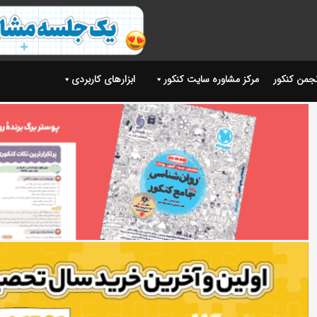
نجمن کنکور
مرکز مشاوره سایت کنکور
ابزارهای کاربردی