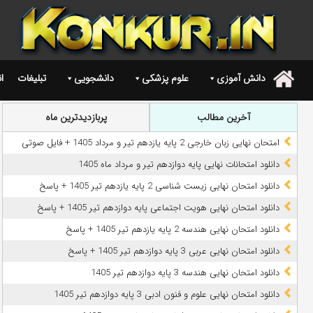
دانش آموزی
علوم پزشکی
دانشجویی
تبلیغات
ا
.
آخرین مطالب
پربازدیدترین ماه
امتحان نهایی زبان خارجی 2 پایه یازدهم تیر و مرداد 1405 + فایل صوتی
دانلود امتحانات نهایی پایه دوازدهم تیر و مرداد ماه 1405
دانلود امتحان نهایی زیست شناسی 2 پایه یازدهم تیر 1405 + پاسخ
دانلود امتحان نهایی هویت اجتماعی پایه دوازدهم تیر 1405 + پاسخ
دانلود امتحان نهایی هندسه 2 پایه یازدهم تیر 1405 + پاسخ
دانلود امتحان نهایی عربی 3 پایه دوازدهم تیر 1405 + پاسخ
دانلود امتحان نهایی هندسه 3 پایه دوازدهم تیر 1405
دانلود امتحان نهایی علوم و فنون ادبی 3 پایه دوازدهم تیر 1405