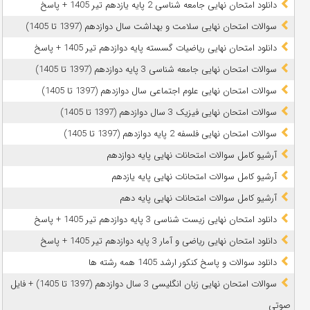
دانلود امتحان نهایی جامعه شناسی 2 پایه یازدهم تیر 1405 + پاسخ
سوالات امتحان نهایی سلامت و بهداشت سال دوازدهم (1397 تا 1405)
دانلود امتحان نهایی ریاضیات گسسته پایه دوازدهم تیر 1405 + پاسخ
سوالات امتحان نهایی جامعه شناسی 3 پایه دوازدهم (1397 تا 1405)
سوالات امتحان نهایی علوم اجتماعی سال دوازدهم (1397 تا 1405)
سوالات امتحان نهایی فیزیک 3 سال دوازدهم (1397 تا 1405)
سوالات امتحان نهایی فلسفه 2 پایه دوازدهم (1397 تا 1405)
آرشیو کامل سوالات امتحانات نهایی پایه دوازدهم
آرشیو کامل سوالات امتحانات نهایی پایه یازدهم
آرشیو کامل سوالات امتحانات نهایی پایه دهم
دانلود امتحان نهایی زیست شناسی 3 پایه دوازدهم تیر 1405 + پاسخ
دانلود امتحان نهایی ریاضی و آمار 3 پایه دوازدهم تیر 1405 + پاسخ
دانلود سوالات و پاسخ کنکور ارشد 1405 همه رشته ها
سوالات امتحان نهایی زبان انگلیسی 3 سال دوازدهم (1397 تا 1405) + فایل
صوتی