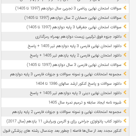
سوالات امتحان نهایی ریاضی 3 تجربی سال دوازدهم (1397 تا 1405)
سوالات امتحان نهایی حسابان 2 سال دوازدهم (1397 تا 1405)
سوالات امتحان نهایی جغرافیا 3 پایه دوازدهم (1397 تا 1405)
دانلود جزوه فوق ترکیبی زیست دوازدهم بهمراه رمزگذاری
دانلود امتحان نهایی فارسی 3 پایه دوازدهم تیر 1405 + پاسخ
دانلود امتحان نهایی فارسی 2 پایه یازدهم تیر 1405 + پاسخ
سوالات امتحان نهایی فارسی 3 سال دوازدهم (1397 تا 1405)
مجموعه امتحانات نهایی و نمونه سوالات و جزوات فارسی 3 پایه دوازدهم
دانلود سوالات و پاسخ کنکور ارشد سالهای 1386 تا 1404
دانلود امتحان نهایی دینی 3 پایه دوازدهم تیر 1405 + پاسخ
شیوه نامه ایجاد سابقه و ترمیم نمره سال 1405
مجموعه امتحانات نهایی و نمونه سوالات و جزوات فارسی 2 پایه یازدهم
دانلود کتاب پاتولوژی جراحی رزای و اکرمن ویرایش 11 یازدهم (سال 2017)
کنکور مجدد بعد از سال‌ها فاصله | چطور بعد چندسال رشته‌ های پزشکی قبول