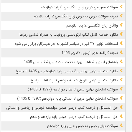
سوالات مفهومی درس زبان انگلیسی 3 پایه دوازدهم
نمونه سوالات درس به درس زبان انگلیسی 2 پایه یازدهم
واژگان زبان انگلیسی 2 پایه یازدهم
دانلود خلاصه کامل کتاب ارتودنسی پروفیت به همراه تمامی رمزها
امتحانات نهایی ۳۰ تیر در سراسر کشور به جز هرمزگان برگزار می شود
نمونه کارنامه های آزمون دکتری 1405
راهنمای آزمون شفاهی بورد تخصصی دندان‌پزشکی سال 1405
دانلود امتحان نهایی ریاضی 3 تجربی پایه دوازدهم تیر 1405 + پاسخ
دانلود امتحان نهایی تاریخ 2 پایه یازدهم تیر 1405 + پاسخ
سوالات امتحان نهایی عربی 3 سال دوازدهم (1397 تا 1405)
سوالات امتحان نهایی عربی 3 انسانی پایه دوازدهم (1397 تا 1405)
حل المسائل و ترجمه کتاب درسی عربی دوازدهم تجربی و ریاضی و انسانی
حل المسائل و ترجمه کتاب درسی عربی پایه یازدهم و دهم
سوالات نهایی درس به درس عربی پایه دوازدهم