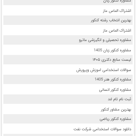
مشاوره کنکور زبان
اشتراک الماس ماز
بهترین انتخاب رشته کنکور
اشتراک الماس ماز
مشاوره تحصیلی و انگیزشی ماترو
مشاوره کنکور زبان 1405
لیست منابع دکتری ۱۴۰۵
سوالات استخدامی اموزش وپرورش
مشاوره کنکور هنر 1405
مشاوره کنکور انسانی
ثبت نام تام لند
بهترین مشاور کنکور
مشاوره کنکور ریاضی
دانلود سوالات استخدامی شرکت نفت