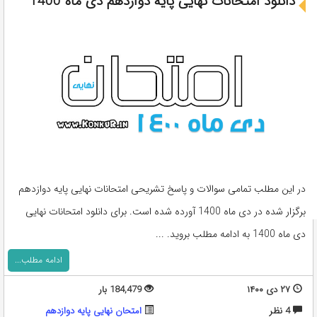
دانلود امتحانات نهایی پایه دوازدهم دی ماه 1400
در این مطلب تمامی سوالات و پاسخ تشریحی امتحانات نهایی پایه دوازدهم
برگزار شده در دی ماه 1400 آورده شده است. برای دانلود امتحانات نهایی
دی ماه 1400 به ادامه مطلب بروید. ...
ادامه مطلب...
۲۷ دی ۱۴۰۰
184,479 بار
4 نظر
امتحان نهایی پایه دوازدهم