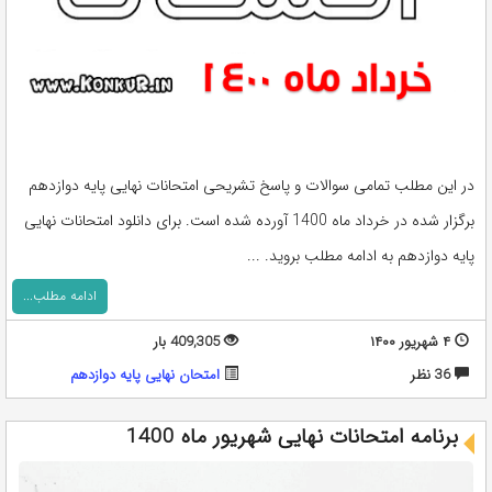
در این مطلب تمامی سوالات و پاسخ تشریحی امتحانات نهایی پایه دوازدهم
برگزار شده در خرداد ماه 1400 آورده شده است. برای دانلود امتحانات نهایی
پایه دوازدهم به ادامه مطلب بروید. ...
ادامه مطلب...
۴ شهریور ۱۴۰۰
409,305 بار
36 نظر
امتحان نهایی پایه دوازدهم
برنامه امتحانات نهایی شهریور ماه 1400