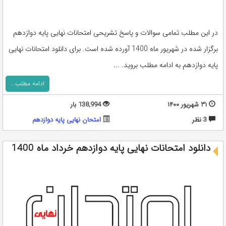
در این مطلب تمامی سوالات و پاسخ تشریحی امتحانات نهایی پایه دوازدهم
برگزار شده در شهریور ماه 1400 آورده شده است. برای دانلود امتحانات نهایی
پایه دوازدهم به ادامه مطلب بروید. ...
ادامه مطلب...
۳۱ شهریور ۱۴۰۰
138,994 بار
3 نظر
امتحان نهایی پایه دوازدهم
دانلود امتحانات نهایی پایه دوازدهم خرداد ماه 1400