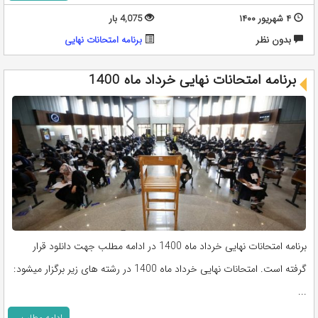
۴ شهریور ۱۴۰۰
4,075 بار
بدون نظر
برنامه امتحانات نهایی
برنامه امتحانات نهایی خرداد ماه 1400
برنامه امتحانات نهایی خرداد ماه 1400 در ادامه مطلب جهت دانلود قرار
گرفته است. امتحانات نهایی خرداد ماه 1400 در رشته های زیر برگزار میشود:
...
ادامه مطلب...