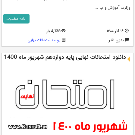
وزارت آموزش و پ ...
ادامه مطلب...
۱۶ آذر ۱۴۰۰
4,138 بار
بدون نظر
برنامه امتحانات نهایی
دانلود امتحانات نهایی پایه دوازدهم شهریور ماه 1400