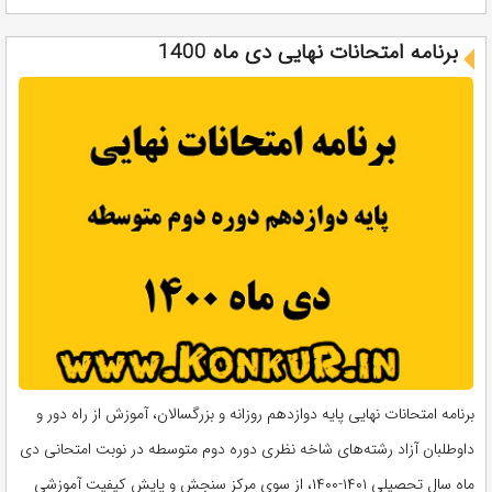
برنامه امتحانات نهایی دی ماه 1400
برنامه امتحانات نهایی پایه دوازدهم روزانه و بزرگسالان، آموزش از راه دور و
داوطلبان آزاد رشته‌های شاخه نظری دوره دوم متوسطه در نوبت امتحانی دی
ماه سال تحصیلی ۱۴۰۱-۱۴۰۰، از سوی مرکز سنجش و پایش کیفیت آموزشی