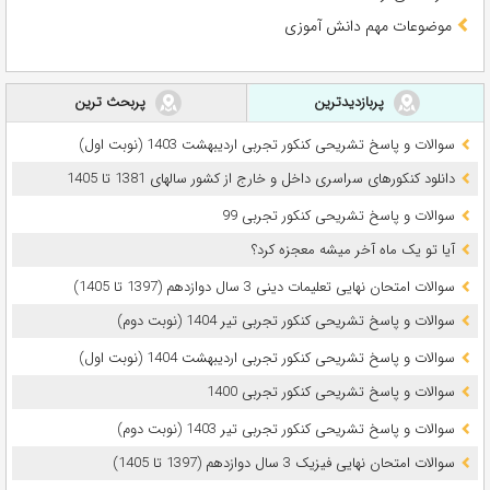
موضوعات مهم دانش آموزی
پربازدیدترین
پربحث ترین
سوالات و پاسخ تشریحی کنکور تجربی اردیبهشت 1403 (نوبت اول)
دانلود کنکورهای سراسری داخل و خارج از کشور سالهای 1381 تا 1405
سوالات و پاسخ تشریحی کنکور تجربی 99
آیا تو یک ماه آخر میشه معجزه کرد؟
سوالات امتحان نهایی تعلیمات دینی 3 سال دوازدهم (1397 تا 1405)
سوالات و پاسخ تشریحی کنکور تجربی تیر 1404 (نوبت دوم)
سوالات و پاسخ تشریحی کنکور تجربی اردیبهشت 1404 (نوبت اول)
سوالات و پاسخ تشریحی کنکور تجربی 1400
سوالات و پاسخ تشریحی کنکور تجربی تیر 1403 (نوبت دوم)
سوالات امتحان نهایی فیزیک 3 سال دوازدهم (1397 تا 1405)