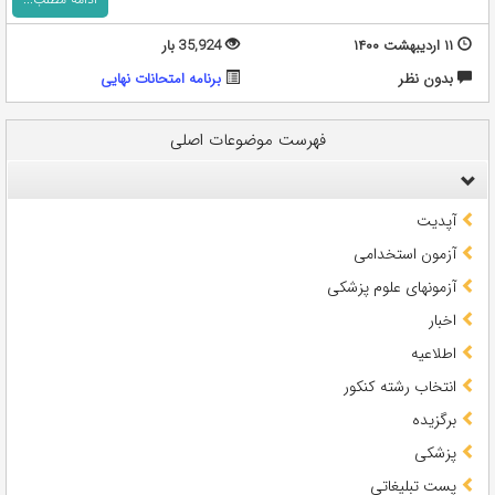
۱۱ اردیبهشت ۱۴۰۰
35,924 بار
بدون نظر
برنامه امتحانات نهایی
فهرست موضوعات اصلی
آپدیت
آزمون استخدامی
آزمونهای علوم پزشکی
اخبار
اطلاعیه
انتخاب رشته کنکور
برگزیده
پزشکی
پست تبلیغاتی