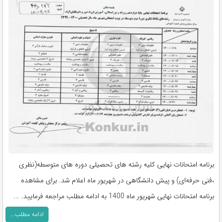
برنامه امتحانات نهایی کلیه رشته های تحصیلی دوره های متوسطه(نظری
،فنی حرفه‌ای) و پیش دانشگاهی در شهریور ماه اعلام شد. برای مشاهده
برنامه امتحانات نهایی شهریور ماه 1400 به ادامه مطلب مراجعه فرمایید. ...
ادامه مطلب...