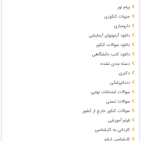
پیام نور
جزوات کنکوری
داروسازی
دانلود آزمونهای آزمایشی
دانلود سوالات کنکور
دانلود کتب دانشگاهی
دسته بندی نشده
دکتری
دندانپزشکی
سوالات امتحانات نهایی
سوالات تستی
سوالات کنکور خارج از کشور
فیلم آموزشی
کاردانی به کارشناسی
کارشناسی ارشد