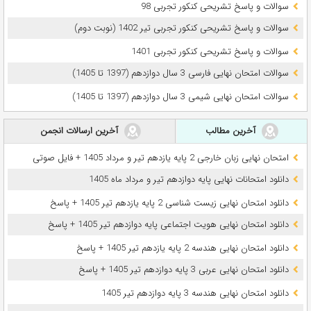
سوالات و پاسخ تشریحی کنکور تجربی 98
سوالات و پاسخ تشریحی کنکور تجربی تیر 1402 (نوبت دوم)
سوالات و پاسخ تشریحی کنکور تجربی 1401
سوالات امتحان نهایی فارسی 3 سال دوازدهم (1397 تا 1405)
سوالات امتحان نهایی شیمی 3 سال دوازدهم (1397 تا 1405)
آخرین مطالب
آخرین ارسالات انجمن
امتحان نهایی زبان خارجی 2 پایه یازدهم تیر و مرداد 1405 + فایل صوتی
دانلود امتحانات نهایی پایه دوازدهم تیر و مرداد ماه 1405
دانلود امتحان نهایی زیست شناسی 2 پایه یازدهم تیر 1405 + پاسخ
دانلود امتحان نهایی هویت اجتماعی پایه دوازدهم تیر 1405 + پاسخ
دانلود امتحان نهایی هندسه 2 پایه یازدهم تیر 1405 + پاسخ
دانلود امتحان نهایی عربی 3 پایه دوازدهم تیر 1405 + پاسخ
دانلود امتحان نهایی هندسه 3 پایه دوازدهم تیر 1405