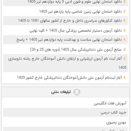
دانلود امتحان نهایی علوم و فنون ادبی 3 پایه دوازدهم تیر 1405
دانلود امتحان نهایی زمین شناسی پایه یازدهم تیر 1405
دانلود کنکورهای سراسری داخل و خارج از کشور سالهای 1381 تا 1405
دانلود آزمون دستیار تخصصی پزشکی سال 1405 + کلید نهایی
دانلود امتحان نهایی سلامت و بهداشت پایه دوازدهم تیر 1405 + پاسخ
ﻣﻨﺎﺑﻊ آزﻣﻮن ﻣﻠﯽ دندانپزشکی سال 1405 (دوره های 25 و 26)
آغاز ثبت نام آزمون‌ ارزشیابی و ارتقای دانش آموختگان خارج رشته داروسازی
1405
آغاز ثبت‌نام آزمون ملی دانش‌آموختگان دندانپزشکی خارج کشور 1405
تبلیغات متنی
آموزش لغات انگلیسی
خرید کتاب درسی
مهدی یحیوی