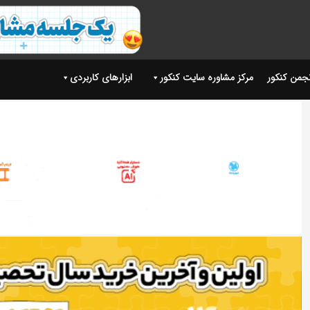
نجمن کنکور
مرکز مشاوره سایت کنکور
ابزارهای کاربردی