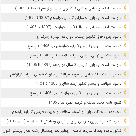
سوالات امتحان نهایی ریاضی 3 تجربی سال دوازدهم (1397 تا 1405)
سوالات امتحان نهایی حسابان 2 سال دوازدهم (1397 تا 1405)
سوالات امتحان نهایی جغرافیا 3 پایه دوازدهم (1397 تا 1405)
دانلود جزوه فوق ترکیبی زیست دوازدهم بهمراه رمزگذاری
دانلود امتحان نهایی فارسی 3 پایه دوازدهم تیر 1405 + پاسخ
دانلود امتحان نهایی فارسی 2 پایه یازدهم تیر 1405 + پاسخ
سوالات امتحان نهایی فارسی 3 سال دوازدهم (1397 تا 1405)
مجموعه امتحانات نهایی و نمونه سوالات و جزوات فارسی 3 پایه دوازدهم
دانلود سوالات و پاسخ کنکور ارشد سالهای 1386 تا 1404
دانلود امتحان نهایی دینی 3 پایه دوازدهم تیر 1405 + پاسخ
شیوه نامه ایجاد سابقه و ترمیم نمره سال 1405
مجموعه امتحانات نهایی و نمونه سوالات و جزوات فارسی 2 پایه یازدهم
دانلود کتاب پاتولوژی جراحی رزای و اکرمن ویرایش 11 یازدهم (سال 2017)
کنکور مجدد بعد از سال‌ها فاصله | چطور بعد چندسال رشته‌ های پزشکی قبول