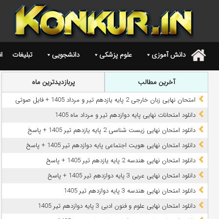
دانش آموزی
علوم پزشکی
دانشجویی
تبلیغات
ا
.
آخرین مطالب
پربازدیدترین ماه
امتحان نهایی زبان خارجی 2 پایه یازدهم تیر و مرداد 1405 + فایل صوتی
دانلود امتحانات نهایی پایه دوازدهم تیر و مرداد ماه 1405
دانلود امتحان نهایی زیست شناسی 2 پایه یازدهم تیر 1405 + پاسخ
دانلود امتحان نهایی هویت اجتماعی پایه دوازدهم تیر 1405 + پاسخ
دانلود امتحان نهایی هندسه 2 پایه یازدهم تیر 1405 + پاسخ
دانلود امتحان نهایی عربی 3 پایه دوازدهم تیر 1405 + پاسخ
دانلود امتحان نهایی هندسه 3 پایه دوازدهم تیر 1405
دانلود امتحان نهایی علوم و فنون ادبی 3 پایه دوازدهم تیر 1405