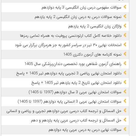
سوالات مفهومی درس زبان انگلیسی 3 پایه دوازدهم
نمونه سوالات درس به درس زبان انگلیسی 2 پایه یازدهم
واژگان زبان انگلیسی 2 پایه یازدهم
دانلود خلاصه کامل کتاب ارتودنسی پروفیت به همراه تمامی رمزها
امتحانات نهایی ۳۰ تیر در سراسر کشور به جز هرمزگان برگزار می شود
نمونه کارنامه های آزمون دکتری 1405
راهنمای آزمون شفاهی بورد تخصصی دندان‌پزشکی سال 1405
دانلود امتحان نهایی ریاضی 3 تجربی پایه دوازدهم تیر 1405 + پاسخ
دانلود امتحان نهایی تاریخ 2 پایه یازدهم تیر 1405 + پاسخ
سوالات امتحان نهایی عربی 3 سال دوازدهم (1397 تا 1405)
سوالات امتحان نهایی عربی 3 انسانی پایه دوازدهم (1397 تا 1405)
حل المسائل و ترجمه کتاب درسی عربی دوازدهم تجربی و ریاضی و انسانی
حل المسائل و ترجمه کتاب درسی عربی پایه یازدهم و دهم
سوالات نهایی درس به درس عربی پایه دوازدهم