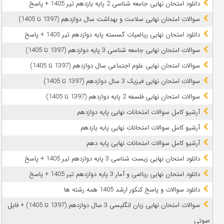
دانلود امتحان نهایی جامعه شناسی 2 پایه یازدهم تیر 1405 + پاسخ
سوالات امتحان نهایی سلامت و بهداشت سال دوازدهم (1397 تا 1405)
دانلود امتحان نهایی ریاضیات گسسته پایه دوازدهم تیر 1405 + پاسخ
سوالات امتحان نهایی جامعه شناسی 3 پایه دوازدهم (1397 تا 1405)
سوالات امتحان نهایی علوم اجتماعی سال دوازدهم (1397 تا 1405)
سوالات امتحان نهایی فیزیک 3 سال دوازدهم (1397 تا 1405)
سوالات امتحان نهایی فلسفه 2 پایه دوازدهم (1397 تا 1405)
آرشیو کامل سوالات امتحانات نهایی پایه دوازدهم
آرشیو کامل سوالات امتحانات نهایی پایه یازدهم
آرشیو کامل سوالات امتحانات نهایی پایه دهم
دانلود امتحان نهایی زیست شناسی 3 پایه دوازدهم تیر 1405 + پاسخ
دانلود امتحان نهایی ریاضی و آمار 3 پایه دوازدهم تیر 1405 + پاسخ
دانلود سوالات و پاسخ کنکور ارشد 1405 همه رشته ها
سوالات امتحان نهایی زبان انگلیسی 3 سال دوازدهم (1397 تا 1405) + فایل
صوتی