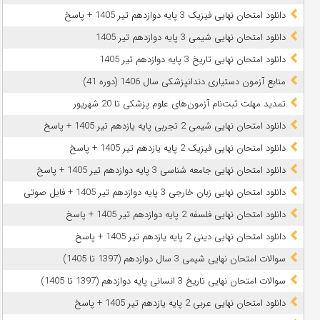
دانلود امتحان نهایی فیزیک 3 پایه دوازدهم تیر 1405 + پاسخ
دانلود امتحان نهایی شیمی 3 پایه دوازدهم تیر 1405
دانلود امتحان نهایی تاریخ 3 پایه دوازدهم تیر 1405
منابع آزمون دستیاری دندانپزشکی سال 1406 (دوره 41)
تمدید مهلت ثبت‌نام آزمون‌های علوم پزشکی تا 20 شهریور
دانلود امتحان نهایی شیمی 2 تجربی پایه یازدهم تیر 1405 + پاسخ
دانلود امتحان نهایی فیزیک 2 پایه یازدهم تیر 1405 + پاسخ
دانلود امتحان نهایی جامعه شناسی 3 پایه دوازدهم تیر 1405 + پاسخ
دانلود امتحان نهایی زبان خارجی 3 پایه دوازدهم تیر 1405 + فایل صوتی
دانلود امتحان نهایی فلسفه 2 پایه دوازدهم تیر 1405 + پاسخ
دانلود امتحان نهایی دینی 2 پایه یازدهم تیر 1405 + پاسخ
سوالات امتحان نهایی شیمی 3 سال دوازدهم (1397 تا 1405)
سوالات امتحان نهایی تاریخ 3 انسانی پایه دوازدهم (1397 تا 1405)
دانلود امتحان نهایی عربی 2 پایه یازدهم تیر 1405 + پاسخ