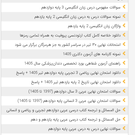
سوالات مفهومی درس زبان انگلیسی 3 پایه دوازدهم
نمونه سوالات درس به درس زبان انگلیسی 2 پایه یازدهم
واژگان زبان انگلیسی 2 پایه یازدهم
دانلود خلاصه کامل کتاب ارتودنسی پروفیت به همراه تمامی رمزها
امتحانات نهایی ۳۰ تیر در سراسر کشور به جز هرمزگان برگزار می شود
نمونه کارنامه های آزمون دکتری 1405
راهنمای آزمون شفاهی بورد تخصصی دندان‌پزشکی سال 1405
دانلود امتحان نهایی ریاضی 3 تجربی پایه دوازدهم تیر 1405 + پاسخ
دانلود امتحان نهایی تاریخ 2 پایه یازدهم تیر 1405 + پاسخ
سوالات امتحان نهایی عربی 3 سال دوازدهم (1397 تا 1405)
سوالات امتحان نهایی عربی 3 انسانی پایه دوازدهم (1397 تا 1405)
حل المسائل و ترجمه کتاب درسی عربی دوازدهم تجربی و ریاضی و انسانی
حل المسائل و ترجمه کتاب درسی عربی پایه یازدهم و دهم
سوالات نهایی درس به درس عربی پایه دوازدهم