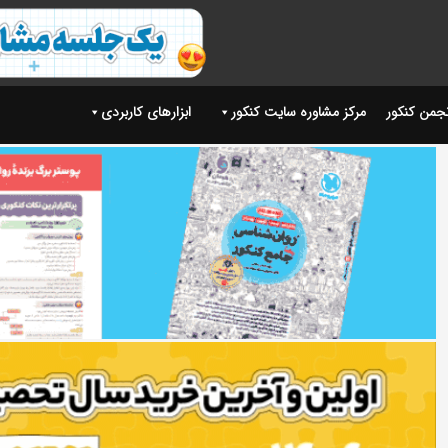
نجمن کنکور
مرکز مشاوره سایت کنکور
ابزارهای کاربردی