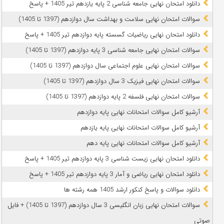
دانلود امتحان نهایی جامعه شناسی 2 پایه یازدهم تیر 1405 + پاسخ
سوالات امتحان نهایی سلامت و بهداشت سال دوازدهم (1397 تا 1405)
دانلود امتحان نهایی ریاضیات گسسته پایه دوازدهم تیر 1405 + پاسخ
سوالات امتحان نهایی جامعه شناسی 3 پایه دوازدهم (1397 تا 1405)
سوالات امتحان نهایی علوم اجتماعی سال دوازدهم (1397 تا 1405)
سوالات امتحان نهایی فیزیک 3 سال دوازدهم (1397 تا 1405)
سوالات امتحان نهایی فلسفه 2 پایه دوازدهم (1397 تا 1405)
آرشیو کامل سوالات امتحانات نهایی پایه دوازدهم
آرشیو کامل سوالات امتحانات نهایی پایه یازدهم
آرشیو کامل سوالات امتحانات نهایی پایه دهم
دانلود امتحان نهایی زیست شناسی 3 پایه دوازدهم تیر 1405 + پاسخ
دانلود امتحان نهایی ریاضی و آمار 3 پایه دوازدهم تیر 1405 + پاسخ
دانلود سوالات و پاسخ کنکور ارشد 1405 همه رشته ها
سوالات امتحان نهایی زبان انگلیسی 3 سال دوازدهم (1397 تا 1405) + فایل
صوتی