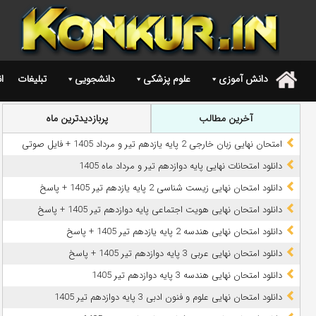
دانش آموزی
علوم پزشکی
دانشجویی
تبلیغات
ا
.
آخرین مطالب
پربازدیدترین ماه
امتحان نهایی زبان خارجی 2 پایه یازدهم تیر و مرداد 1405 + فایل صوتی
دانلود امتحانات نهایی پایه دوازدهم تیر و مرداد ماه 1405
دانلود امتحان نهایی زیست شناسی 2 پایه یازدهم تیر 1405 + پاسخ
دانلود امتحان نهایی هویت اجتماعی پایه دوازدهم تیر 1405 + پاسخ
دانلود امتحان نهایی هندسه 2 پایه یازدهم تیر 1405 + پاسخ
دانلود امتحان نهایی عربی 3 پایه دوازدهم تیر 1405 + پاسخ
دانلود امتحان نهایی هندسه 3 پایه دوازدهم تیر 1405
دانلود امتحان نهایی علوم و فنون ادبی 3 پایه دوازدهم تیر 1405