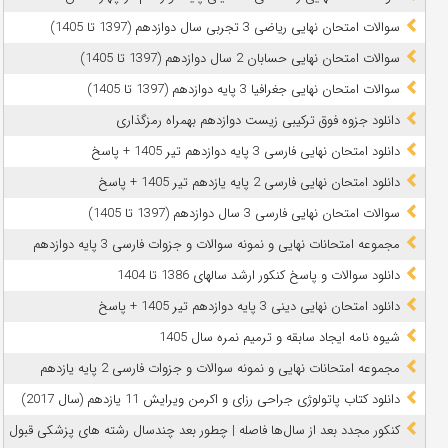
سوالات امتحان نهایی ریاضی 3 تجربی سال دوازدهم (1397 تا 1405)
سوالات امتحان نهایی حسابان 2 سال دوازدهم (1397 تا 1405)
سوالات امتحان نهایی جغرافیا 3 پایه دوازدهم (1397 تا 1405)
دانلود جزوه فوق ترکیبی زیست دوازدهم بهمراه رمزگذاری
دانلود امتحان نهایی فارسی 3 پایه دوازدهم تیر 1405 + پاسخ
دانلود امتحان نهایی فارسی 2 پایه یازدهم تیر 1405 + پاسخ
سوالات امتحان نهایی فارسی 3 سال دوازدهم (1397 تا 1405)
مجموعه امتحانات نهایی و نمونه سوالات و جزوات فارسی 3 پایه دوازدهم
دانلود سوالات و پاسخ کنکور ارشد سالهای 1386 تا 1404
دانلود امتحان نهایی دینی 3 پایه دوازدهم تیر 1405 + پاسخ
شیوه نامه ایجاد سابقه و ترمیم نمره سال 1405
مجموعه امتحانات نهایی و نمونه سوالات و جزوات فارسی 2 پایه یازدهم
دانلود کتاب پاتولوژی جراحی رزای و اکرمن ویرایش 11 یازدهم (سال 2017)
کنکور مجدد بعد از سال‌ها فاصله | چطور بعد چندسال رشته‌ های پزشکی قبول