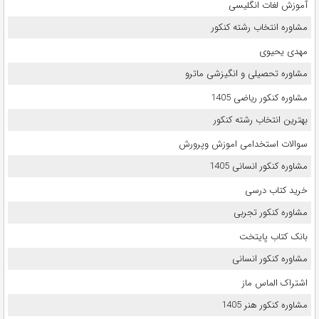
آموزش لغات انگلیسی
مشاوره انتخاب رشته کنکور
مهدی یحیوی
مشاوره تحصیلی و انگیزشی ماترو
مشاوره کنکور ریاضی 1405
بهترین انتخاب رشته کنکور
سوالات استخدامی اموزش وپرورش
مشاوره کنکور انسانی 1405
خرید کتاب درسی
مشاوره کنکور تجربی
بانک کتاب پایتخت
مشاوره کنکور انسانی
اشتراک الماس ماز
مشاوره کنکور هنر 1405