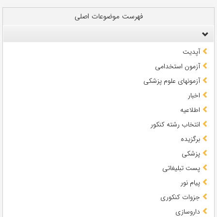
فهرست موضوعات اصلی
آپدیت
آزمون استخدامی
آزمونهای علوم پزشکی
اخبار
اطلاعیه
انتخاب رشته کنکور
برگزیده
پزشکی
پست تبلیغاتی
پیام نور
جزوات کنکوری
داروسازی