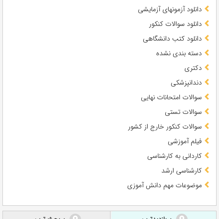
دانلود آزمونهای آزمایشی
دانلود سوالات کنکور
دانلود کتب دانشگاهی
دسته بندی نشده
دکتری
دندانپزشکی
سوالات امتحانات نهایی
سوالات تستی
سوالات کنکور خارج از کشور
فیلم آموزشی
کاردانی به کارشناسی
کارشناسی ارشد
موضوعات مهم دانش آموزی