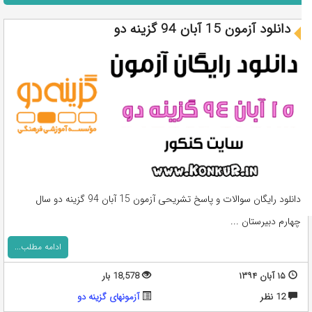
دانلود آزمون 15 آبان 94 گزینه دو
دانلود رایگان سوالات و پاسخ تشریحی آزمون 15 آبان 94 گزینه دو سال
چهارم دبیرستان ...
ادامه مطلب...
۱۵ آبان ۱۳۹۴
18,578 بار
12 نظر
آزمونهای گزینه دو