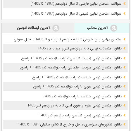
سوالات امتحان نهایی فارسی 3 سال دوازدهم (1397 تا 1405)
سوالات امتحان نهایی شیمی 3 سال دوازدهم (1397 تا 1405)
آخرین مطالب
آخرین ارسالات انجمن
امتحان نهایی زبان خارجی 2 پایه یازدهم تیر و مرداد 1405 + فایل صوتی
دانلود امتحانات نهایی پایه دوازدهم تیر و مرداد ماه 1405
دانلود امتحان نهایی زیست شناسی 2 پایه یازدهم تیر 1405 + پاسخ
دانلود امتحان نهایی هویت اجتماعی پایه دوازدهم تیر 1405 + پاسخ
دانلود امتحان نهایی هندسه 2 پایه یازدهم تیر 1405 + پاسخ
دانلود امتحان نهایی عربی 3 پایه دوازدهم تیر 1405 + پاسخ
دانلود امتحان نهایی هندسه 3 پایه دوازدهم تیر 1405
دانلود امتحان نهایی علوم و فنون ادبی 3 پایه دوازدهم تیر 1405
دانلود امتحان نهایی زمین شناسی پایه یازدهم تیر 1405
دانلود کنکورهای سراسری داخل و خارج از کشور سالهای 1381 تا 1405