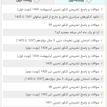
پربازدیدترین
پربحث ترین
سوالات و پاسخ تشریحی کنکور تجربی اردیبهشت 1403 (نوبت اول)
دانلود کنکورهای سراسری داخل و خارج از کشور سالهای 1381 تا 1405
سوالات و پاسخ تشریحی کنکور تجربی 99
آیا تو یک ماه آخر میشه معجزه کرد؟
سوالات امتحان نهایی تعلیمات دینی 3 سال دوازدهم (1397 تا 1405)
سوالات و پاسخ تشریحی کنکور تجربی تیر 1404 (نوبت دوم)
سوالات و پاسخ تشریحی کنکور تجربی اردیبهشت 1404 (نوبت اول)
سوالات و پاسخ تشریحی کنکور تجربی 1400
سوالات و پاسخ تشریحی کنکور تجربی تیر 1403 (نوبت دوم)
سوالات امتحان نهایی فیزیک 3 سال دوازدهم (1397 تا 1405)
سوالات و پاسخ تشریحی کنکور تجربی 98
سوالات و پاسخ تشریحی کنکور تجربی تیر 1402 (نوبت دوم)
سوالات و پاسخ تشریحی کنکور تجربی 1401