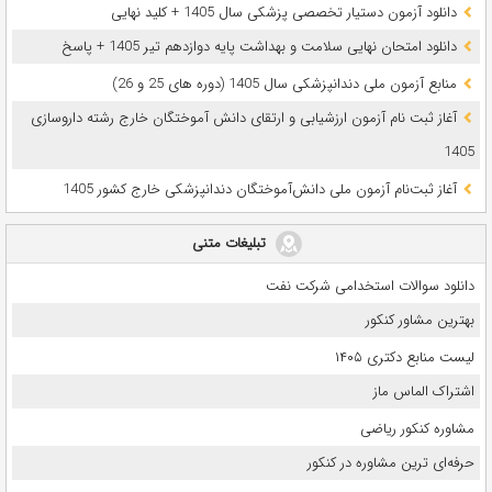
دانلود آزمون دستیار تخصصی پزشکی سال 1405 + کلید نهایی
دانلود امتحان نهایی سلامت و بهداشت پایه دوازدهم تیر 1405 + پاسخ
ﻣﻨﺎﺑﻊ آزﻣﻮن ﻣﻠﯽ دندانپزشکی سال 1405 (دوره های 25 و 26)
آغاز ثبت نام آزمون‌ ارزشیابی و ارتقای دانش آموختگان خارج رشته داروسازی
1405
آغاز ثبت‌نام آزمون ملی دانش‌آموختگان دندانپزشکی خارج کشور 1405
تبلیغات متنی
دانلود سوالات استخدامی شرکت نفت
بهترین مشاور کنکور
لیست منابع دکتری ۱۴۰۵
اشتراک الماس ماز
مشاوره کنکور ریاضی
حرفه‌ای ترین مشاوره در کنکور