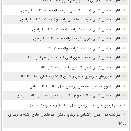
دانلود امتحانات نهایی پایه دوازدهم تیر و مرداد ماه 1405
دانلود امتحان نهایی زیست شناسی 2 پایه یازدهم تیر 1405 + پاسخ
دانلود امتحان نهایی هویت اجتماعی پایه دوازدهم تیر 1405 + پاسخ
دانلود امتحان نهایی هندسه 2 پایه یازدهم تیر 1405 + پاسخ
دانلود امتحان نهایی عربی 3 پایه دوازدهم تیر 1405 + پاسخ
دانلود امتحان نهایی هندسه 3 پایه دوازدهم تیر 1405
دانلود امتحان نهایی علوم و فنون ادبی 3 پایه دوازدهم تیر 1405
دانلود امتحان نهایی زمین شناسی پایه یازدهم تیر 1405
دانلود کنکورهای سراسری داخل و خارج از کشور سالهای 1381 تا 1405
دانلود آزمون دستیار تخصصی پزشکی سال 1405 + کلید نهایی
دانلود امتحان نهایی سلامت و بهداشت پایه دوازدهم تیر 1405 + پاسخ
ﻣﻨﺎﺑﻊ آزﻣﻮن ﻣﻠﯽ دندانپزشکی سال 1405 (دوره های 25 و 26)
آغاز ثبت نام آزمون‌ ارزشیابی و ارتقای دانش آموختگان خارج رشته داروسازی
1405