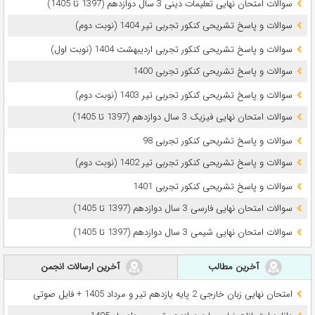
سوالات امتحان نهایی تعلیمات دینی 3 سال دوازدهم (1397 تا 1405)
سوالات و پاسخ تشریحی کنکور تجربی تیر 1404 (نوبت دوم)
سوالات و پاسخ تشریحی کنکور تجربی اردیبهشت 1404 (نوبت اول)
سوالات و پاسخ تشریحی کنکور تجربی 1400
سوالات و پاسخ تشریحی کنکور تجربی تیر 1403 (نوبت دوم)
سوالات امتحان نهایی فیزیک 3 سال دوازدهم (1397 تا 1405)
سوالات و پاسخ تشریحی کنکور تجربی 98
سوالات و پاسخ تشریحی کنکور تجربی تیر 1402 (نوبت دوم)
سوالات و پاسخ تشریحی کنکور تجربی 1401
سوالات امتحان نهایی فارسی 3 سال دوازدهم (1397 تا 1405)
سوالات امتحان نهایی شیمی 3 سال دوازدهم (1397 تا 1405)
آخرین مطالب
آخرین ارسالات انجمن
امتحان نهایی زبان خارجی 2 پایه یازدهم تیر و مرداد 1405 + فایل صوتی