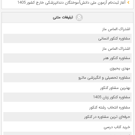
آغاز ثبت‌نام آزمون ملی دانش‌آموختگان دندانپزشکی خارج کشور 1405
تبلیغات متنی
اشتراک الماس ماز
مشاوره کنکور انسانی
اشتراک الماس ماز
مشاوره کنکور هنر
مهدی یحیوی
مشاوره تحصیلی و انگیزشی ماترو
بهترین مشاور کنکور
مشاوره کنکور زبان 1405
مشاوره انتخاب رشته کنکور
حرفه‌ای ترین مشاوره در کنکور
خرید کتاب درسی