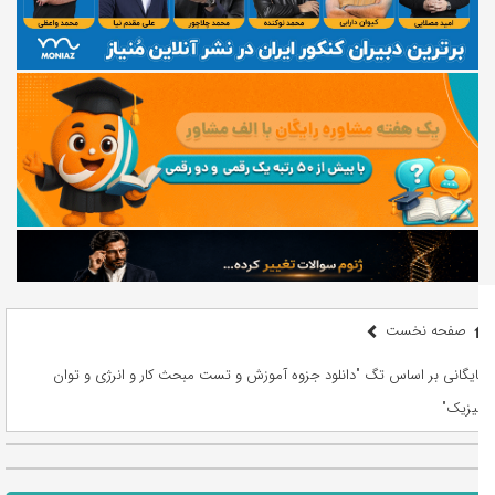
صفحه نخست
بایگانی بر اساس تگ "دانلود جزوه آموزش و تست مبحث کار و انرژی و توان
فیزیک"