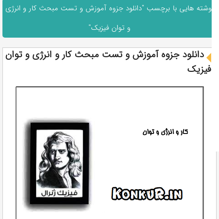
نوشته هایی با برچسب "دانلود جزوه آموزش و تست مبحث کار و انرژی
و توان فیزیک"
دانلود جزوه آموزش و تست مبحث کار و انرژی و توان
فیزیک