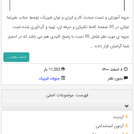
جزوه آموزش و تست مبحث کار و انرژی و توان فیزیک، توسط جناب علیرضا
غیاثی‌‎ در 40 صفحه کاملا تکنیکی و حرفه ای، تهیه و گردآوری شده است.
جزوه ی مورد نظر شامل 86 تست با پاسخ کلیدی هم می باشد که در احتیار
شما گرامیان قرار داده ...
ادامه مطلب...
۸ اسفند ۱۴۰۰
11,232 بار
بدون نظر
جزوات فیزیک
فهرست موضوعات اصلی
آپدیت
آزمون استخدامی