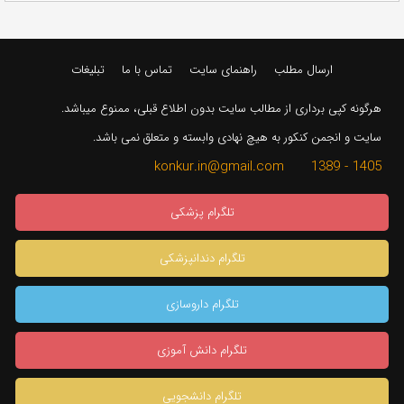
ارسال مطلب
راهنمای سایت
تماس با ما
تبلیغات
هرگونه کپی برداری از مطالب سایت بدون اطلاع قبلی، ممنوع میباشد.
سایت و انجمن کنکور به هیچ نهادی وابسته و متعلق نمی باشد.
1405 - 1389 konkur.in@gmail.com
تلگرام پزشکی
تلگرام دندانپزشکی
تلگرام داروسازی
تلگرام دانش آموزی
تلگرام دانشجویی