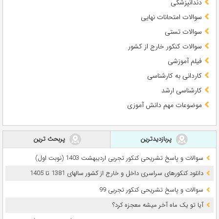
دندانپزشکی
سوالات امتحانات نهایی
سوالات تستی
سوالات کنکور خارج از کشور
فیلم آموزشی
کاردانی به کارشناسی
کارشناسی ارشد
موضوعات مهم دانش آموزی
پربازدیدترین
پربحث ترین
سوالات و پاسخ تشریحی کنکور تجربی اردیبهشت 1403 (نوبت اول)
دانلود کنکورهای سراسری داخل و خارج از کشور سالهای 1381 تا 1405
سوالات و پاسخ تشریحی کنکور تجربی 99
آیا تو یک ماه آخر میشه معجزه کرد؟