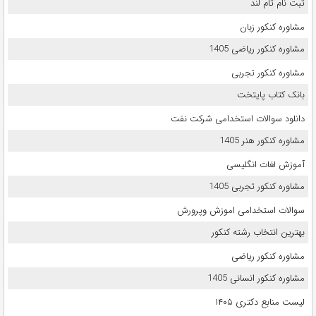
ثبت نام تام لند
مشاوره کنکور زبان
مشاوره کنکور ریاضی 1405
مشاوره کنکور تجربی
بانک کتاب پایتخت
دانلود سوالات استخدامی شرکت نفت
مشاوره کنکور هنر 1405
آموزش لغات انگلیسی
مشاوره کنکور تجربی 1405
سوالات استخدامی اموزش وپرورش
بهترین انتخاب رشته کنکور
مشاوره کنکور ریاضی
مشاوره کنکور انسانی 1405
لیست منابع دکتری ۱۴۰۵