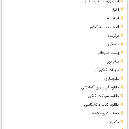
آزمونهای علوم پزشکی
اخبار
اطلاعیه
انتخاب رشته کنکور
برگزیده
پزشکی
پست تبلیغاتی
پیام نور
جزوات کنکوری
داروسازی
دانلود آزمونهای آزمایشی
دانلود سوالات کنکور
دانلود کتب دانشگاهی
دسته بندی نشده
دکتری