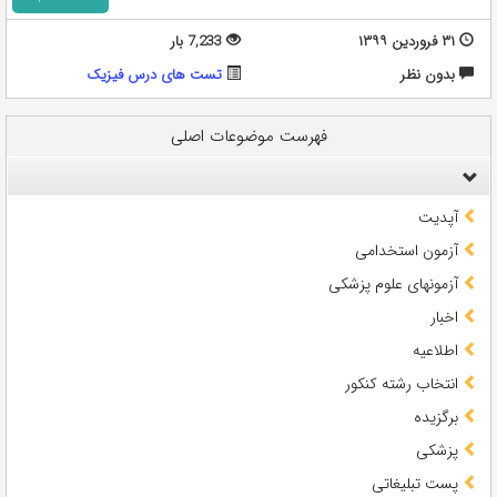
۳۱ فروردین ۱۳۹۹
7,233 بار
بدون نظر
تست های درس فیزیک
فهرست موضوعات اصلی
آپدیت
آزمون استخدامی
آزمونهای علوم پزشکی
اخبار
اطلاعیه
انتخاب رشته کنکور
برگزیده
پزشکی
پست تبلیغاتی