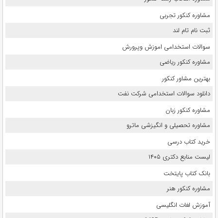
مشاوره کنکور تجربی
ثبت نام تام لند
سوالات استخدامی اموزش وپرورش
مشاوره کنکور ریاضی
بهترین مشاور کنکور
دانلود سوالات استخدامی شرکت نفت
مشاوره کنکور زبان
مشاوره تحصیلی و انگیزشی ماترو
خرید کتاب درسی
لیست منابع دکتری ۱۴۰۵
بانک کتاب پایتخت
مشاوره کنکور هنر
آموزش لغات انگلیسی