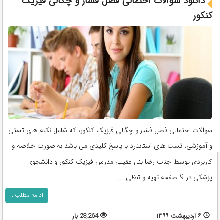
دانلود سوالات احتمالی فصل فشار و چگالی فیزیک
کنکور
سوالات احتمالی فصل فشار و چگالی فیزیک کنکور، که شامل نکته های تستی
و آموزشی، تست های استاندرد با پاسخ کلیدی می باشد به صورت خلاصه و
کاربردی توسط جناب رضا بنی عقیلی مدرس فیزیک کنکور و دانشجوی
پزشکی در 9 صفحه تهیه و تنظی ...
ادامه مطلب...
۶ اردیبهشت ۱۳۹۹
28,264 بار