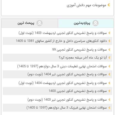
موضوعات مهم دانش آموزی
پربازدیدترین
پربحث ترین
سوالات و پاسخ تشریحی کنکور تجربی اردیبهشت 1403 (نوبت اول)
دانلود کنکورهای سراسری داخل و خارج از کشور سالهای 1381 تا 1405
سوالات و پاسخ تشریحی کنکور تجربی 99
آیا تو یک ماه آخر میشه معجزه کرد؟
سوالات امتحان نهایی تعلیمات دینی 3 سال دوازدهم (1397 تا 1405)
سوالات و پاسخ تشریحی کنکور تجربی تیر 1404 (نوبت دوم)
سوالات و پاسخ تشریحی کنکور تجربی اردیبهشت 1404 (نوبت اول)
سوالات و پاسخ تشریحی کنکور تجربی 1400
سوالات و پاسخ تشریحی کنکور تجربی تیر 1403 (نوبت دوم)
سوالات امتحان نهایی فیزیک 3 سال دوازدهم (1397 تا 1405)