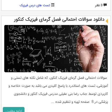
3 نظر
تست های درس فیزیک
دانلود سوالات احتمالی فصل گرمای فیزیک کنکور
سوالات احتمالی فصل گرمای فیزیک کنکور، که شامل نکته های تستی و
آموزشی، تست های استاندرد با پاسخ کلیدی می باشد به صورت خلاصه و
کاربردی توسط جناب رضا بنی عقیلی مدرس فیزیک کنکور و دانشجوی
پزشکی در 8 صفحه تهیه و تنظیم شده ...
ادامه مطلب...