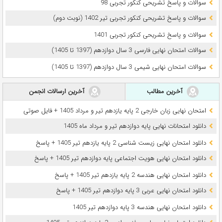
سوالات و پاسخ تشریحی کنکور تجربی 98
سوالات و پاسخ تشریحی کنکور تجربی تیر 1402 (نوبت دوم)
سوالات و پاسخ تشریحی کنکور تجربی 1401
سوالات امتحان نهایی فارسی 3 سال دوازدهم (1397 تا 1405)
سوالات امتحان نهایی شیمی 3 سال دوازدهم (1397 تا 1405)
آخرین مطالب
آخرین ارسالات انجمن
امتحان نهایی زبان خارجی 2 پایه یازدهم تیر و مرداد 1405 + فایل صوتی
دانلود امتحانات نهایی پایه دوازدهم تیر و مرداد ماه 1405
دانلود امتحان نهایی زیست شناسی 2 پایه یازدهم تیر 1405 + پاسخ
دانلود امتحان نهایی هویت اجتماعی پایه دوازدهم تیر 1405 + پاسخ
دانلود امتحان نهایی هندسه 2 پایه یازدهم تیر 1405 + پاسخ
دانلود امتحان نهایی عربی 3 پایه دوازدهم تیر 1405 + پاسخ
دانلود امتحان نهایی هندسه 3 پایه دوازدهم تیر 1405