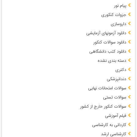
پیام نور
جزوات کنکوری
داروسازی
دانلود آزمونهای آزمایشی
دانلود سوالات کنکور
دانلود کتب دانشگاهی
دسته بندی نشده
دکتری
دندانپزشکی
سوالات امتحانات نهایی
سوالات تستی
سوالات کنکور خارج از کشور
فیلم آموزشی
کاردانی به کارشناسی
کارشناسی ارشد