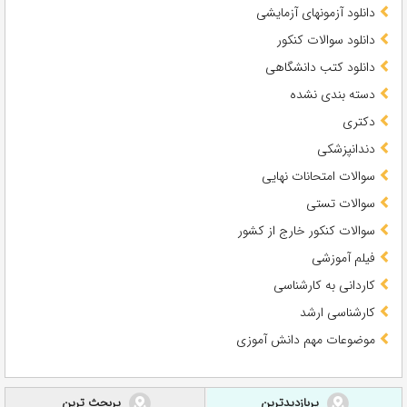
دانلود آزمونهای آزمایشی
دانلود سوالات کنکور
دانلود کتب دانشگاهی
دسته بندی نشده
دکتری
دندانپزشکی
سوالات امتحانات نهایی
سوالات تستی
سوالات کنکور خارج از کشور
فیلم آموزشی
کاردانی به کارشناسی
کارشناسی ارشد
موضوعات مهم دانش آموزی
پربازدیدترین
پربحث ترین