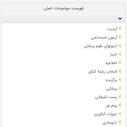
فهرست موضوعات اصلی
آپدیت
آزمون استخدامی
آزمونهای علوم پزشکی
اخبار
اطلاعیه
انتخاب رشته کنکور
برگزیده
پزشکی
پست تبلیغاتی
پیام نور
جزوات کنکوری
داروسازی