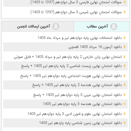
سوالات امتحان نهایی فارسی 3 سال دوازدهم (1397 تا 1405)
سوالات امتحان نهایی شیمی 3 سال دوازدهم (1397 تا 1405)
آخرین مطالب
آخرین ارسالات انجمن
دانلود امتحانات نهایی پایه دوازدهم تیر و مرداد ماه 1405
دانلود آزمون 16 مرداد 1405 قلمچی
امتحان نهایی زبان خارجی 2 پایه یازدهم تیر و مرداد 1405 + فایل صوتی
دانلود امتحان نهایی زیست شناسی 2 پایه یازدهم تیر 1405 + پاسخ
دانلود امتحان نهایی هویت اجتماعی پایه دوازدهم تیر 1405 + پاسخ
دانلود امتحان نهایی هندسه 2 پایه یازدهم تیر 1405 + پاسخ
دانلود امتحان نهایی عربی 3 پایه دوازدهم تیر 1405 + پاسخ
دانلود امتحان نهایی هندسه 3 پایه دوازدهم تیر 1405
دانلود امتحان نهایی علوم و فنون ادبی 3 پایه دوازدهم تیر 1405
دانلود امتحان نهایی زمین شناسی پایه یازدهم تیر 1405