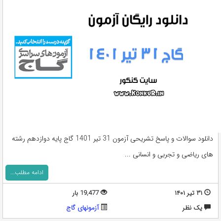
دانلود سوالات و پاسخ تشریحی آزمون 31 تیر 1401 گاج پایه دوازدهم رشته
های ریاضی و تجربی و انسانی ...
ادامه مطلب...
۳۱ تیر ۱۴۰۱
19,477 بار
يک نظر
آزمونهای گاج