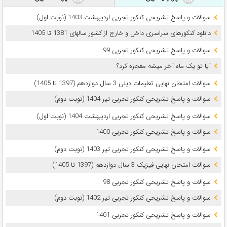
سوالات و پاسخ تشریحی کنکور تجربی اردیبهشت 1403 (نوبت اول)
دانلود کنکورهای سراسری داخل و خارج از کشور سالهای 1381 تا 1405
سوالات و پاسخ تشریحی کنکور تجربی 99
آیا تو یک ماه آخر میشه معجزه کرد؟
سوالات امتحان نهایی تعلیمات دینی 3 سال دوازدهم (1397 تا 1405)
سوالات و پاسخ تشریحی کنکور تجربی تیر 1404 (نوبت دوم)
سوالات و پاسخ تشریحی کنکور تجربی اردیبهشت 1404 (نوبت اول)
سوالات و پاسخ تشریحی کنکور تجربی 1400
سوالات و پاسخ تشریحی کنکور تجربی تیر 1403 (نوبت دوم)
سوالات امتحان نهایی فیزیک 3 سال دوازدهم (1397 تا 1405)
سوالات و پاسخ تشریحی کنکور تجربی 98
سوالات و پاسخ تشریحی کنکور تجربی تیر 1402 (نوبت دوم)
سوالات و پاسخ تشریحی کنکور تجربی 1401