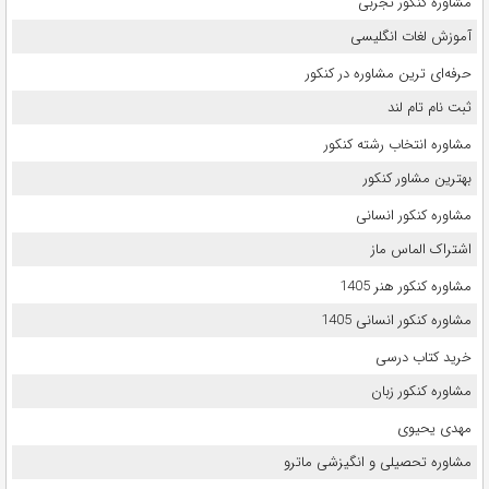
مشاوره کنکور تجربی
آموزش لغات انگلیسی
حرفه‌ای ترین مشاوره در کنکور
ثبت نام تام لند
مشاوره انتخاب رشته کنکور
بهترین مشاور کنکور
مشاوره کنکور انسانی
اشتراک الماس ماز
مشاوره کنکور هنر 1405
مشاوره کنکور انسانی 1405
خرید کتاب درسی
مشاوره کنکور زبان
مهدی یحیوی
مشاوره تحصیلی و انگیزشی ماترو