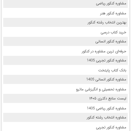
مشاوره کنکور ریاضی
مشاوره کنکور هنر
بهترین انتخاب رشته کنکور
خرید کتاب درسی
مشاوره کنکور انسانی
حرفه‌ای ترین مشاوره در کنکور
مشاوره کنکور تجربی 1405
بانک کتاب پایتخت
مشاوره کنکور انسانی 1405
مشاوره تحصیلی و انگیزشی ماترو
لیست منابع دکتری ۱۴۰۵
مشاوره کنکور ریاضی 1405
مشاوره انتخاب رشته کنکور
مشاوره کنکور تجربی