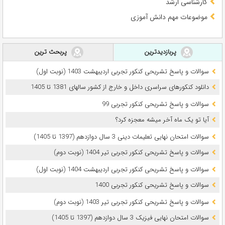
کارشناسی ارشد
موضوعات مهم دانش آموزی
پربازدیدترین
پربحث ترین
سوالات و پاسخ تشریحی کنکور تجربی اردیبهشت 1403 (نوبت اول)
دانلود کنکورهای سراسری داخل و خارج از کشور سالهای 1381 تا 1405
سوالات و پاسخ تشریحی کنکور تجربی 99
آیا تو یک ماه آخر میشه معجزه کرد؟
سوالات امتحان نهایی تعلیمات دینی 3 سال دوازدهم (1397 تا 1405)
سوالات و پاسخ تشریحی کنکور تجربی تیر 1404 (نوبت دوم)
سوالات و پاسخ تشریحی کنکور تجربی اردیبهشت 1404 (نوبت اول)
سوالات و پاسخ تشریحی کنکور تجربی 1400
سوالات و پاسخ تشریحی کنکور تجربی تیر 1403 (نوبت دوم)
سوالات امتحان نهایی فیزیک 3 سال دوازدهم (1397 تا 1405)