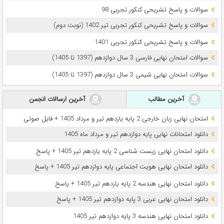
سوالات و پاسخ تشریحی کنکور تجربی 98
سوالات و پاسخ تشریحی کنکور تجربی تیر 1402 (نوبت دوم)
سوالات و پاسخ تشریحی کنکور تجربی 1401
سوالات امتحان نهایی فارسی 3 سال دوازدهم (1397 تا 1405)
سوالات امتحان نهایی شیمی 3 سال دوازدهم (1397 تا 1405)
آخرین مطالب
آخرین ارسالات انجمن
امتحان نهایی زبان خارجی 2 پایه یازدهم تیر و مرداد 1405 + فایل صوتی
دانلود امتحانات نهایی پایه دوازدهم تیر و مرداد ماه 1405
دانلود امتحان نهایی زیست شناسی 2 پایه یازدهم تیر 1405 + پاسخ
دانلود امتحان نهایی هویت اجتماعی پایه دوازدهم تیر 1405 + پاسخ
دانلود امتحان نهایی هندسه 2 پایه یازدهم تیر 1405 + پاسخ
دانلود امتحان نهایی عربی 3 پایه دوازدهم تیر 1405 + پاسخ
دانلود امتحان نهایی هندسه 3 پایه دوازدهم تیر 1405