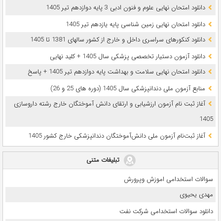
دانلود امتحان نهایی علوم و فنون ادبی 3 پایه دوازدهم تیر 1405
دانلود امتحان نهایی زمین شناسی پایه یازدهم تیر 1405
دانلود کنکورهای سراسری داخل و خارج از کشور سالهای 1381 تا 1405
دانلود آزمون دستیار تخصصی پزشکی سال 1405 + کلید نهایی
دانلود امتحان نهایی سلامت و بهداشت پایه دوازدهم تیر 1405 + پاسخ
ﻣﻨﺎﺑﻊ آزﻣﻮن ﻣﻠﯽ دندانپزشکی سال 1405 (دوره های 25 و 26)
آغاز ثبت نام آزمون‌ ارزشیابی و ارتقای دانش آموختگان خارج رشته داروسازی
1405
آغاز ثبت‌نام آزمون ملی دانش‌آموختگان دندانپزشکی خارج کشور 1405
تبلیغات متنی
سوالات استخدامی اموزش وپرورش
مهدی یحیوی
دانلود سوالات استخدامی شرکت نفت