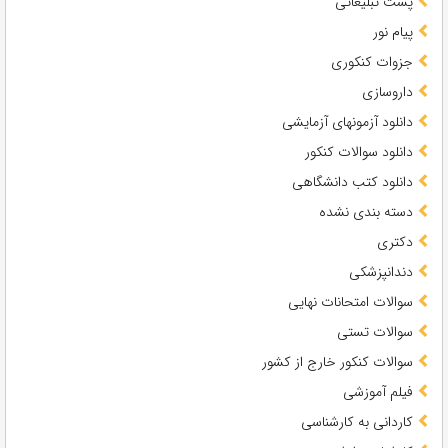
پست تبلیغاتی
پیام نور
جزوات کنکوری
داروسازی
دانلود آزمونهای آزمایشی
دانلود سوالات کنکور
دانلود کتب دانشگاهی
دسته بندی نشده
دکتری
دندانپزشکی
سوالات امتحانات نهایی
سوالات تستی
سوالات کنکور خارج از کشور
فیلم آموزشی
کاردانی به کارشناسی