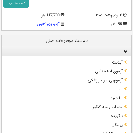
ادامه مطلب...
۲ اردیبهشت ۱۴۰۱
117,788 بار
55 نظر
آزمونهای کانون
فهرست موضوعات اصلی
آپدیت
آزمون استخدامی
آزمونهای علوم پزشکی
اخبار
اطلاعیه
انتخاب رشته کنکور
برگزیده
پزشکی