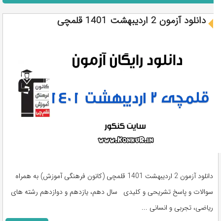
دانلود آزمون 2 اردیبهشت 1401 قلمچی
دانلود آزمون 2 اردیبهشت 1401 قلمچی (کانون فرهنگی آموزش) به همراه
سوالات و پاسخ تشریحی و کلیدی سال دهم، یازدهم و دوازدهم رشته های
ریاضی، تجربی و انسانی ...