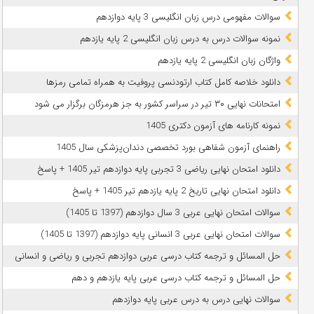
سوالات مفهومی درس زبان انگلیسی 3 پایه دوازدهم
نمونه سوالات درس به درس زبان انگلیسی 2 پایه یازدهم
واژگان زبان انگلیسی 2 پایه یازدهم
دانلود خلاصه کامل کتاب ارتودنسی پروفیت به همراه تمامی رمزها
امتحانات نهایی ۳۰ تیر در سراسر کشور به جز هرمزگان برگزار می شود
نمونه کارنامه های آزمون دکتری 1405
راهنمای آزمون شفاهی بورد تخصصی دندان‌پزشکی سال 1405
دانلود امتحان نهایی ریاضی 3 تجربی پایه دوازدهم تیر 1405 + پاسخ
دانلود امتحان نهایی تاریخ 2 پایه یازدهم تیر 1405 + پاسخ
سوالات امتحان نهایی عربی 3 سال دوازدهم (1397 تا 1405)
سوالات امتحان نهایی عربی 3 انسانی پایه دوازدهم (1397 تا 1405)
حل المسائل و ترجمه کتاب درسی عربی دوازدهم تجربی و ریاضی و انسانی
حل المسائل و ترجمه کتاب درسی عربی پایه یازدهم و دهم
سوالات نهایی درس به درس عربی پایه دوازدهم