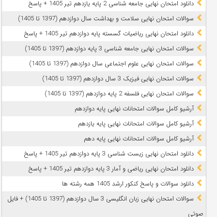
دانلود امتحان نهایی جامعه شناسی 2 پایه یازدهم تیر 1405 + پاسخ
سوالات امتحان نهایی سلامت و بهداشت سال دوازدهم (1397 تا 1405)
دانلود امتحان نهایی ریاضیات گسسته پایه دوازدهم تیر 1405 + پاسخ
سوالات امتحان نهایی جامعه شناسی 3 پایه دوازدهم (1397 تا 1405)
سوالات امتحان نهایی علوم اجتماعی سال دوازدهم (1397 تا 1405)
سوالات امتحان نهایی فیزیک 3 سال دوازدهم (1397 تا 1405)
سوالات امتحان نهایی فلسفه 2 پایه دوازدهم (1397 تا 1405)
آرشیو کامل سوالات امتحانات نهایی پایه دوازدهم
آرشیو کامل سوالات امتحانات نهایی پایه یازدهم
آرشیو کامل سوالات امتحانات نهایی پایه دهم
دانلود امتحان نهایی زیست شناسی 3 پایه دوازدهم تیر 1405 + پاسخ
دانلود امتحان نهایی ریاضی و آمار 3 پایه دوازدهم تیر 1405 + پاسخ
دانلود سوالات و پاسخ کنکور ارشد 1405 همه رشته ها
سوالات امتحان نهایی زبان انگلیسی 3 سال دوازدهم (1397 تا 1405) + فایل
صوتی