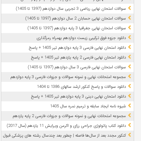
سوالات امتحان نهایی ریاضی 3 تجربی سال دوازدهم (1397 تا 1405)
سوالات امتحان نهایی حسابان 2 سال دوازدهم (1397 تا 1405)
سوالات امتحان نهایی جغرافیا 3 پایه دوازدهم (1397 تا 1405)
دانلود جزوه فوق ترکیبی زیست دوازدهم بهمراه رمزگذاری
دانلود امتحان نهایی فارسی 3 پایه دوازدهم تیر 1405 + پاسخ
دانلود امتحان نهایی فارسی 2 پایه یازدهم تیر 1405 + پاسخ
سوالات امتحان نهایی فارسی 3 سال دوازدهم (1397 تا 1405)
مجموعه امتحانات نهایی و نمونه سوالات و جزوات فارسی 3 پایه دوازدهم
دانلود سوالات و پاسخ کنکور ارشد سالهای 1386 تا 1404
دانلود امتحان نهایی دینی 3 پایه دوازدهم تیر 1405 + پاسخ
شیوه نامه ایجاد سابقه و ترمیم نمره سال 1405
مجموعه امتحانات نهایی و نمونه سوالات و جزوات فارسی 2 پایه یازدهم
دانلود کتاب پاتولوژی جراحی رزای و اکرمن ویرایش 11 یازدهم (سال 2017)
کنکور مجدد بعد از سال‌ها فاصله | چطور بعد چندسال رشته‌ های پزشکی قبول