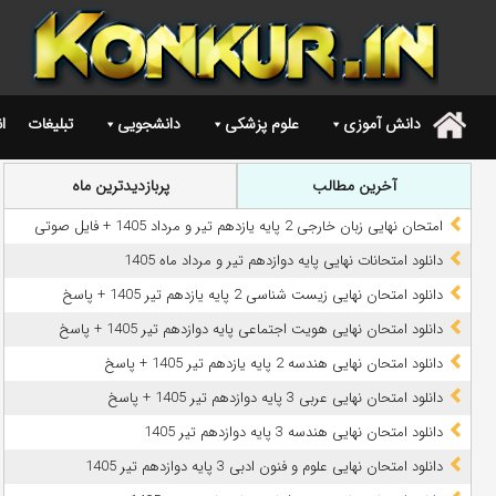
دانش آموزی
علوم پزشکی
دانشجویی
تبلیغات
ا
.
آخرین مطالب
پربازدیدترین ماه
امتحان نهایی زبان خارجی 2 پایه یازدهم تیر و مرداد 1405 + فایل صوتی
دانلود امتحانات نهایی پایه دوازدهم تیر و مرداد ماه 1405
دانلود امتحان نهایی زیست شناسی 2 پایه یازدهم تیر 1405 + پاسخ
دانلود امتحان نهایی هویت اجتماعی پایه دوازدهم تیر 1405 + پاسخ
دانلود امتحان نهایی هندسه 2 پایه یازدهم تیر 1405 + پاسخ
دانلود امتحان نهایی عربی 3 پایه دوازدهم تیر 1405 + پاسخ
دانلود امتحان نهایی هندسه 3 پایه دوازدهم تیر 1405
دانلود امتحان نهایی علوم و فنون ادبی 3 پایه دوازدهم تیر 1405