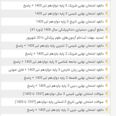
دانلود امتحان نهایی فیزیک 3 پایه دوازدهم تیر 1405 + پاسخ
دانلود امتحان نهایی شیمی 3 پایه دوازدهم تیر 1405
دانلود امتحان نهایی تاریخ 3 پایه دوازدهم تیر 1405
منابع آزمون دستیاری دندانپزشکی سال 1406 (دوره 41)
تمدید مهلت ثبت‌نام آزمون‌های علوم پزشکی تا 20 شهریور
دانلود امتحان نهایی شیمی 2 تجربی پایه یازدهم تیر 1405 + پاسخ
دانلود امتحان نهایی فیزیک 2 پایه یازدهم تیر 1405 + پاسخ
دانلود امتحان نهایی جامعه شناسی 3 پایه دوازدهم تیر 1405 + پاسخ
دانلود امتحان نهایی زبان خارجی 3 پایه دوازدهم تیر 1405 + فایل صوتی
دانلود امتحان نهایی فلسفه 2 پایه دوازدهم تیر 1405 + پاسخ
دانلود امتحان نهایی دینی 2 پایه یازدهم تیر 1405 + پاسخ
سوالات امتحان نهایی شیمی 3 سال دوازدهم (1397 تا 1405)
سوالات امتحان نهایی تاریخ 3 انسانی پایه دوازدهم (1397 تا 1405)
دانلود امتحان نهایی عربی 2 پایه یازدهم تیر 1405 + پاسخ