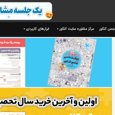
نجمن کنکور
مرکز مشاوره سایت کنکور
ابزارهای کاربردی