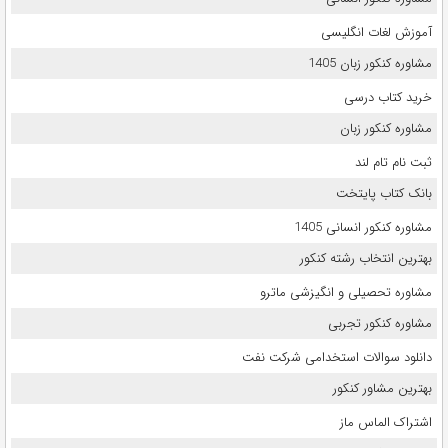
آموزش لغات انگلیسی
مشاوره کنکور زبان 1405
خرید کتاب درسی
مشاوره کنکور زبان
ثبت نام تام لند
بانک کتاب پایتخت
مشاوره کنکور انسانی 1405
بهترین انتخاب رشته کنکور
مشاوره تحصیلی و انگیزشی ماترو
مشاوره کنکور تجربی
دانلود سوالات استخدامی شرکت نفت
بهترین مشاور کنکور
اشتراک الماس ماز