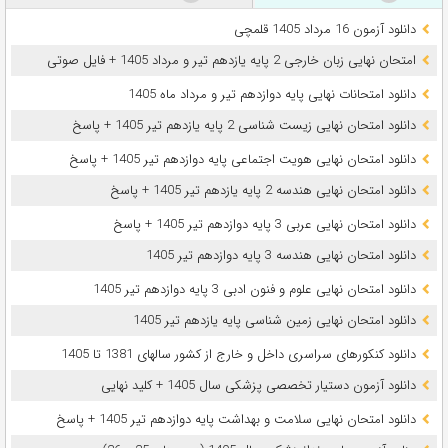
دانلود آزمون 16 مرداد 1405 قلمچی
امتحان نهایی زبان خارجی 2 پایه یازدهم تیر و مرداد 1405 + فایل صوتی
دانلود امتحانات نهایی پایه دوازدهم تیر و مرداد ماه 1405
دانلود امتحان نهایی زیست شناسی 2 پایه یازدهم تیر 1405 + پاسخ
دانلود امتحان نهایی هویت اجتماعی پایه دوازدهم تیر 1405 + پاسخ
دانلود امتحان نهایی هندسه 2 پایه یازدهم تیر 1405 + پاسخ
دانلود امتحان نهایی عربی 3 پایه دوازدهم تیر 1405 + پاسخ
دانلود امتحان نهایی هندسه 3 پایه دوازدهم تیر 1405
دانلود امتحان نهایی علوم و فنون ادبی 3 پایه دوازدهم تیر 1405
دانلود امتحان نهایی زمین شناسی پایه یازدهم تیر 1405
دانلود کنکورهای سراسری داخل و خارج از کشور سالهای 1381 تا 1405
دانلود آزمون دستیار تخصصی پزشکی سال 1405 + کلید نهایی
دانلود امتحان نهایی سلامت و بهداشت پایه دوازدهم تیر 1405 + پاسخ