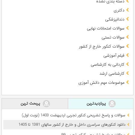
دسته بندی نشده
دکتری
دندانپزشکی
سوالات امتحانات نهایی
سوالات تستی
سوالات کنکور خارج از کشور
فیلم آموزشی
کاردانی به کارشناسی
کارشناسی ارشد
موضوعات مهم دانش آموزی
پربازدیدترین
پربحث ترین
سوالات و پاسخ تشریحی کنکور تجربی اردیبهشت 1403 (نوبت اول)
دانلود کنکورهای سراسری داخل و خارج از کشور سالهای 1381 تا 1405
سوالات و پاسخ تشریحی کنکور تجربی 99