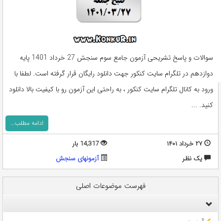
سوالات و پاسخ تشریحی آزمون جامع سوم سنجش 27 خرداد 1401 پایه
دوازدهم در تلگرام سایت کنکور جهت دانلود رایگان قرار گرفته است. لطفا با
ورود به کانال تلگرام سایت کنکور ، به راحتی این آزمون رو با کیفیت بالا دانلود
کنید. ...
ادامه مطلب...
۲۷ خرداد ۱۴۰۱
14,317 بار
يک نظر
آزمونهای سنجش
فهرست موضوعات اصلی