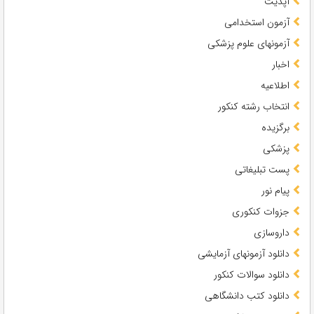
آپدیت
آزمون استخدامی
آزمونهای علوم پزشکی
اخبار
اطلاعیه
انتخاب رشته کنکور
برگزیده
پزشکی
پست تبلیغاتی
پیام نور
جزوات کنکوری
داروسازی
دانلود آزمونهای آزمایشی
دانلود سوالات کنکور
دانلود کتب دانشگاهی