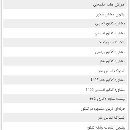
آموزش لغات انگلیسی
بهترین مشاور کنکور
مشاوره کنکور تجربی
مشاوره کنکور انسانی
بانک کتاب پایتخت
مشاوره کنکور ریاضی
مشاوره کنکور هنر
اشتراک الماس ماز
مشاوره کنکور هنر 1405
مشاوره کنکور انسانی 1405
لیست منابع دکتری ۱۴۰۵
حرفه‌ای ترین مشاوره در کنکور
اشتراک الماس ماز
بهترین انتخاب رشته کنکور