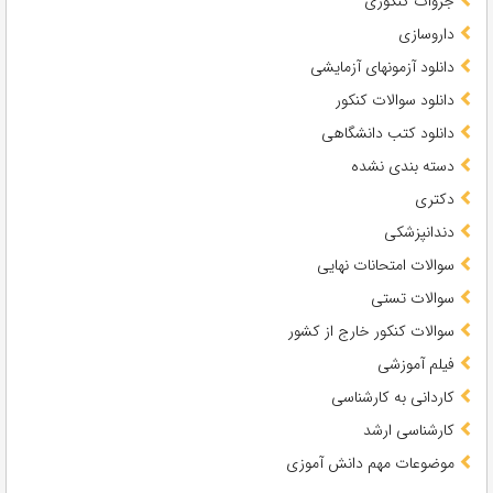
جزوات کنکوری
داروسازی
دانلود آزمونهای آزمایشی
دانلود سوالات کنکور
دانلود کتب دانشگاهی
دسته بندی نشده
دکتری
دندانپزشکی
سوالات امتحانات نهایی
سوالات تستی
سوالات کنکور خارج از کشور
فیلم آموزشی
کاردانی به کارشناسی
کارشناسی ارشد
موضوعات مهم دانش آموزی