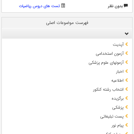
بدون نظر
تست های دروس ریاضیات
فهرست موضوعات اصلی
آپدیت
آزمون استخدامی
آزمونهای علوم پزشکی
اخبار
اطلاعیه
انتخاب رشته کنکور
برگزیده
پزشکی
پست تبلیغاتی
پیام نور