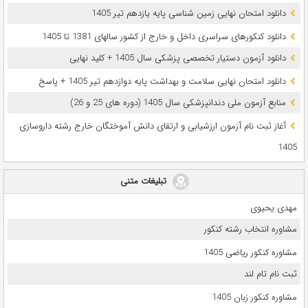
دانلود امتحان نهایی زمین شناسی پایه یازدهم تیر 1405
دانلود کنکورهای سراسری داخل و خارج از کشور سالهای 1381 تا 1405
دانلود آزمون دستیار تخصصی پزشکی سال 1405 + کلید نهایی
دانلود امتحان نهایی سلامت و بهداشت پایه دوازدهم تیر 1405 + پاسخ
ﻣﻨﺎﺑﻊ آزﻣﻮن ﻣﻠﯽ دندانپزشکی سال 1405 (دوره های 25 و 26)
آغاز ثبت نام آزمون‌ ارزشیابی و ارتقای دانش آموختگان خارج رشته داروسازی
1405
تبلیغات متنی
مهدی یحیوی
مشاوره انتخاب رشته کنکور
مشاوره کنکور ریاضی 1405
ثبت نام تام لند
مشاوره کنکور زبان 1405