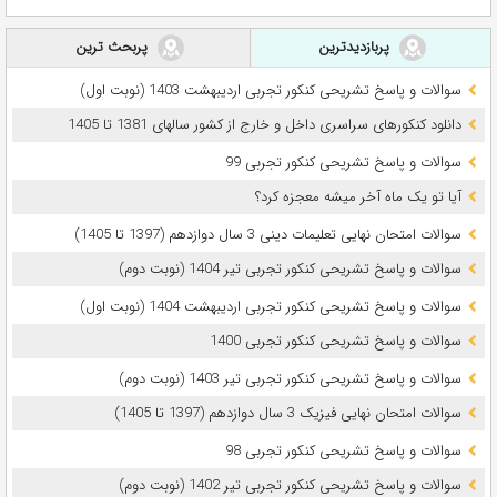
پربازدیدترین
پربحث ترین
سوالات و پاسخ تشریحی کنکور تجربی اردیبهشت 1403 (نوبت اول)
دانلود کنکورهای سراسری داخل و خارج از کشور سالهای 1381 تا 1405
سوالات و پاسخ تشریحی کنکور تجربی 99
آیا تو یک ماه آخر میشه معجزه کرد؟
سوالات امتحان نهایی تعلیمات دینی 3 سال دوازدهم (1397 تا 1405)
سوالات و پاسخ تشریحی کنکور تجربی تیر 1404 (نوبت دوم)
سوالات و پاسخ تشریحی کنکور تجربی اردیبهشت 1404 (نوبت اول)
سوالات و پاسخ تشریحی کنکور تجربی 1400
سوالات و پاسخ تشریحی کنکور تجربی تیر 1403 (نوبت دوم)
سوالات امتحان نهایی فیزیک 3 سال دوازدهم (1397 تا 1405)
سوالات و پاسخ تشریحی کنکور تجربی 98
سوالات و پاسخ تشریحی کنکور تجربی تیر 1402 (نوبت دوم)