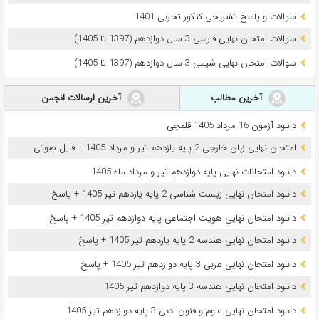
سوالات و پاسخ تشریحی کنکور تجربی 1401
سوالات امتحان نهایی فارسی 3 سال دوازدهم (1397 تا 1405)
سوالات امتحان نهایی شیمی 3 سال دوازدهم (1397 تا 1405)
آخرین مطالب
آخرین ارسالات انجمن
دانلود آزمون 16 مرداد 1405 قلمچی
امتحان نهایی زبان خارجی 2 پایه یازدهم تیر و مرداد 1405 + فایل صوتی
دانلود امتحانات نهایی پایه دوازدهم تیر و مرداد ماه 1405
دانلود امتحان نهایی زیست شناسی 2 پایه یازدهم تیر 1405 + پاسخ
دانلود امتحان نهایی هویت اجتماعی پایه دوازدهم تیر 1405 + پاسخ
دانلود امتحان نهایی هندسه 2 پایه یازدهم تیر 1405 + پاسخ
دانلود امتحان نهایی عربی 3 پایه دوازدهم تیر 1405 + پاسخ
دانلود امتحان نهایی هندسه 3 پایه دوازدهم تیر 1405
دانلود امتحان نهایی علوم و فنون ادبی 3 پایه دوازدهم تیر 1405