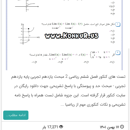
تست های کنکور فصل ششم ریاضی 2 مبحث یازدهم تجربی پایه یازدهم
تجربی - مبحث حد و پیوستگی با پاسخ تشریحی جهت دانلود رایگان در
سایت کنکور قرار گرفته است. این جزوه شامل تست همراه با پاسخ نامه
تشریحی و نکات کنکوری مهم از ریاضیا ...
ادامه مطلب...
۱۷ بهمن ۱۴۰۱
17,271 بار