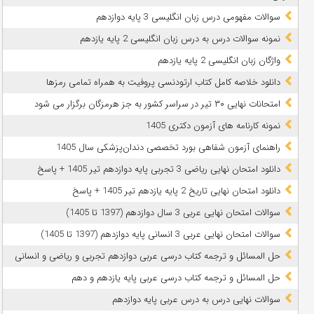
سوالات مفهومی درس زبان انگلیسی 3 پایه دوازدهم
نمونه سوالات درس به درس زبان انگلیسی 2 پایه یازدهم
واژگان زبان انگلیسی 2 پایه یازدهم
دانلود خلاصه کامل کتاب ارتودنسی پروفیت به همراه تمامی رمزها
امتحانات نهایی ۳۰ تیر در سراسر کشور به جز هرمزگان برگزار می شود
نمونه کارنامه های آزمون دکتری 1405
راهنمای آزمون شفاهی بورد تخصصی دندان‌پزشکی سال 1405
دانلود امتحان نهایی ریاضی 3 تجربی پایه دوازدهم تیر 1405 + پاسخ
دانلود امتحان نهایی تاریخ 2 پایه یازدهم تیر 1405 + پاسخ
سوالات امتحان نهایی عربی 3 سال دوازدهم (1397 تا 1405)
سوالات امتحان نهایی عربی 3 انسانی پایه دوازدهم (1397 تا 1405)
حل المسائل و ترجمه کتاب درسی عربی دوازدهم تجربی و ریاضی و انسانی
حل المسائل و ترجمه کتاب درسی عربی پایه یازدهم و دهم
سوالات نهایی درس به درس عربی پایه دوازدهم