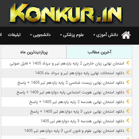
دانش آموزی
علوم پزشکی
دانشجویی
تبلیغات
ا
.
آخرین مطالب
پربازدیدترین ماه
امتحان نهایی زبان خارجی 2 پایه یازدهم تیر و مرداد 1405 + فایل صوتی
دانلود امتحانات نهایی پایه دوازدهم تیر و مرداد ماه 1405
دانلود امتحان نهایی زیست شناسی 2 پایه یازدهم تیر 1405 + پاسخ
دانلود امتحان نهایی هویت اجتماعی پایه دوازدهم تیر 1405 + پاسخ
دانلود امتحان نهایی هندسه 2 پایه یازدهم تیر 1405 + پاسخ
دانلود امتحان نهایی عربی 3 پایه دوازدهم تیر 1405 + پاسخ
دانلود امتحان نهایی هندسه 3 پایه دوازدهم تیر 1405
دانلود امتحان نهایی علوم و فنون ادبی 3 پایه دوازدهم تیر 1405