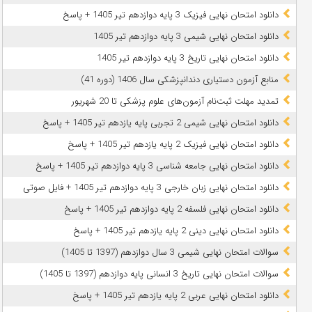
دانلود امتحان نهایی فیزیک 3 پایه دوازدهم تیر 1405 + پاسخ
دانلود امتحان نهایی شیمی 3 پایه دوازدهم تیر 1405
دانلود امتحان نهایی تاریخ 3 پایه دوازدهم تیر 1405
منابع آزمون دستیاری دندانپزشکی سال 1406 (دوره 41)
تمدید مهلت ثبت‌نام آزمون‌های علوم پزشکی تا 20 شهریور
دانلود امتحان نهایی شیمی 2 تجربی پایه یازدهم تیر 1405 + پاسخ
دانلود امتحان نهایی فیزیک 2 پایه یازدهم تیر 1405 + پاسخ
دانلود امتحان نهایی جامعه شناسی 3 پایه دوازدهم تیر 1405 + پاسخ
دانلود امتحان نهایی زبان خارجی 3 پایه دوازدهم تیر 1405 + فایل صوتی
دانلود امتحان نهایی فلسفه 2 پایه دوازدهم تیر 1405 + پاسخ
دانلود امتحان نهایی دینی 2 پایه یازدهم تیر 1405 + پاسخ
سوالات امتحان نهایی شیمی 3 سال دوازدهم (1397 تا 1405)
سوالات امتحان نهایی تاریخ 3 انسانی پایه دوازدهم (1397 تا 1405)
دانلود امتحان نهایی عربی 2 پایه یازدهم تیر 1405 + پاسخ