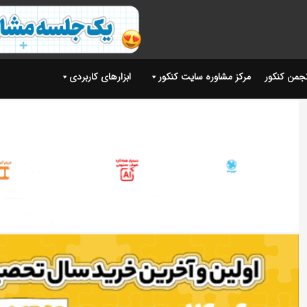
نجمن کنکور
مرکز مشاوره سایت کنکور
ابزارهای کاربردی