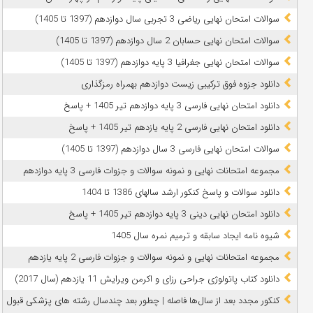
سوالات امتحان نهایی ریاضی 3 تجربی سال دوازدهم (1397 تا 1405)
سوالات امتحان نهایی حسابان 2 سال دوازدهم (1397 تا 1405)
سوالات امتحان نهایی جغرافیا 3 پایه دوازدهم (1397 تا 1405)
دانلود جزوه فوق ترکیبی زیست دوازدهم بهمراه رمزگذاری
دانلود امتحان نهایی فارسی 3 پایه دوازدهم تیر 1405 + پاسخ
دانلود امتحان نهایی فارسی 2 پایه یازدهم تیر 1405 + پاسخ
سوالات امتحان نهایی فارسی 3 سال دوازدهم (1397 تا 1405)
مجموعه امتحانات نهایی و نمونه سوالات و جزوات فارسی 3 پایه دوازدهم
دانلود سوالات و پاسخ کنکور ارشد سالهای 1386 تا 1404
دانلود امتحان نهایی دینی 3 پایه دوازدهم تیر 1405 + پاسخ
شیوه نامه ایجاد سابقه و ترمیم نمره سال 1405
مجموعه امتحانات نهایی و نمونه سوالات و جزوات فارسی 2 پایه یازدهم
دانلود کتاب پاتولوژی جراحی رزای و اکرمن ویرایش 11 یازدهم (سال 2017)
کنکور مجدد بعد از سال‌ها فاصله | چطور بعد چندسال رشته‌ های پزشکی قبول