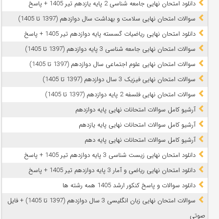
دانلود امتحان نهایی جامعه شناسی 2 پایه یازدهم تیر 1405 + پاسخ
سوالات امتحان نهایی سلامت و بهداشت سال دوازدهم (1397 تا 1405)
دانلود امتحان نهایی ریاضیات گسسته پایه دوازدهم تیر 1405 + پاسخ
سوالات امتحان نهایی جامعه شناسی 3 پایه دوازدهم (1397 تا 1405)
سوالات امتحان نهایی علوم اجتماعی سال دوازدهم (1397 تا 1405)
سوالات امتحان نهایی فیزیک 3 سال دوازدهم (1397 تا 1405)
سوالات امتحان نهایی فلسفه 2 پایه دوازدهم (1397 تا 1405)
آرشیو کامل سوالات امتحانات نهایی پایه دوازدهم
آرشیو کامل سوالات امتحانات نهایی پایه یازدهم
آرشیو کامل سوالات امتحانات نهایی پایه دهم
دانلود امتحان نهایی زیست شناسی 3 پایه دوازدهم تیر 1405 + پاسخ
دانلود امتحان نهایی ریاضی و آمار 3 پایه دوازدهم تیر 1405 + پاسخ
دانلود سوالات و پاسخ کنکور ارشد 1405 همه رشته ها
سوالات امتحان نهایی زبان انگلیسی 3 سال دوازدهم (1397 تا 1405) + فایل
صوتی