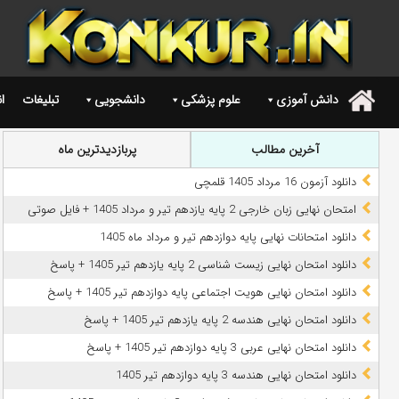
دانش آموزی
علوم پزشکی
دانشجویی
تبلیغات
ا
.
آخرین مطالب
پربازدیدترین ماه
دانلود آزمون 16 مرداد 1405 قلمچی
امتحان نهایی زبان خارجی 2 پایه یازدهم تیر و مرداد 1405 + فایل صوتی
دانلود امتحانات نهایی پایه دوازدهم تیر و مرداد ماه 1405
دانلود امتحان نهایی زیست شناسی 2 پایه یازدهم تیر 1405 + پاسخ
دانلود امتحان نهایی هویت اجتماعی پایه دوازدهم تیر 1405 + پاسخ
دانلود امتحان نهایی هندسه 2 پایه یازدهم تیر 1405 + پاسخ
دانلود امتحان نهایی عربی 3 پایه دوازدهم تیر 1405 + پاسخ
دانلود امتحان نهایی هندسه 3 پایه دوازدهم تیر 1405