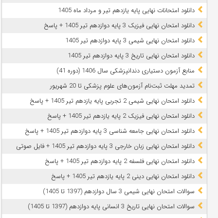
دانلود امتحانات نهایی پایه یازدهم تیر و مرداد ماه 1405
دانلود امتحان نهایی فیزیک 3 پایه دوازدهم تیر 1405 + پاسخ
دانلود امتحان نهایی شیمی 3 پایه دوازدهم تیر 1405
دانلود امتحان نهایی تاریخ 3 پایه دوازدهم تیر 1405
منابع آزمون دستیاری دندانپزشکی سال 1406 (دوره 41)
تمدید مهلت ثبت‌نام آزمون‌های علوم پزشکی تا 20 شهریور
دانلود امتحان نهایی شیمی 2 تجربی پایه یازدهم تیر 1405 + پاسخ
دانلود امتحان نهایی فیزیک 2 پایه یازدهم تیر 1405 + پاسخ
دانلود امتحان نهایی جامعه شناسی 3 پایه دوازدهم تیر 1405 + پاسخ
دانلود امتحان نهایی زبان خارجی 3 پایه دوازدهم تیر 1405 + فایل صوتی
دانلود امتحان نهایی فلسفه 2 پایه دوازدهم تیر 1405 + پاسخ
دانلود امتحان نهایی دینی 2 پایه یازدهم تیر 1405 + پاسخ
سوالات امتحان نهایی شیمی 3 سال دوازدهم (1397 تا 1405)
سوالات امتحان نهایی تاریخ 3 انسانی پایه دوازدهم (1397 تا 1405)