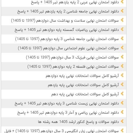
دانلود امتحان نهایی عربی 2 پایه یازدهم تیر 1405 + پاسخ
دانلود امتحان نهایی جامعه شناسی 2 پایه یازدهم تیر 1405 + پاسخ
سوالات امتحان نهایی سلامت و بهداشت سال دوازدهم (1397 تا 1405)
دانلود امتحان نهایی ریاضیات گسسته پایه دوازدهم تیر 1405 + پاسخ
سوالات امتحان نهایی جامعه شناسی 3 پایه دوازدهم (1397 تا 1405)
سوالات امتحان نهایی علوم اجتماعی سال دوازدهم (1397 تا 1405)
سوالات امتحان نهایی فیزیک 3 سال دوازدهم (1397 تا 1405)
سوالات امتحان نهایی فلسفه 2 پایه دوازدهم (1397 تا 1405)
آرشیو کامل سوالات امتحانات نهایی پایه دوازدهم
آرشیو کامل سوالات امتحانات نهایی پایه یازدهم
آرشیو کامل سوالات امتحانات نهایی پایه دهم
دانلود امتحان نهایی زیست شناسی 3 پایه دوازدهم تیر 1405 + پاسخ
دانلود امتحان نهایی ریاضی و آمار 3 پایه دوازدهم تیر 1405 + پاسخ
دانلود سوالات و پاسخ کنکور ارشد 1405 همه رشته ها
سوالات امتحان نهایی زبان انگلیسی 3 سال دوازدهم (1397 تا 1405) + فایل