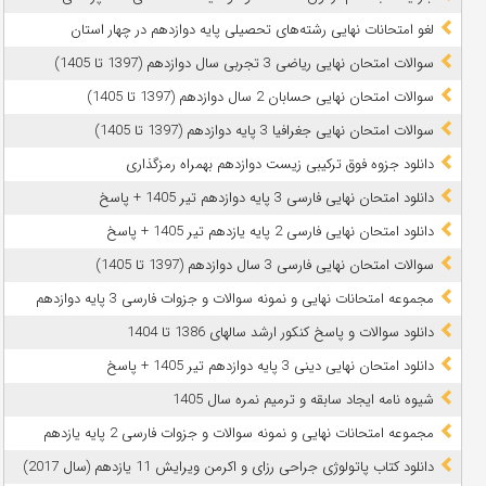
لغو امتحانات نهایی رشته‌های تحصیلی پایه دوازدهم در چهار استان
سوالات امتحان نهایی ریاضی 3 تجربی سال دوازدهم (1397 تا 1405)
سوالات امتحان نهایی حسابان 2 سال دوازدهم (1397 تا 1405)
سوالات امتحان نهایی جغرافیا 3 پایه دوازدهم (1397 تا 1405)
دانلود جزوه فوق ترکیبی زیست دوازدهم بهمراه رمزگذاری
دانلود امتحان نهایی فارسی 3 پایه دوازدهم تیر 1405 + پاسخ
دانلود امتحان نهایی فارسی 2 پایه یازدهم تیر 1405 + پاسخ
سوالات امتحان نهایی فارسی 3 سال دوازدهم (1397 تا 1405)
مجموعه امتحانات نهایی و نمونه سوالات و جزوات فارسی 3 پایه دوازدهم
دانلود سوالات و پاسخ کنکور ارشد سالهای 1386 تا 1404
دانلود امتحان نهایی دینی 3 پایه دوازدهم تیر 1405 + پاسخ
شیوه نامه ایجاد سابقه و ترمیم نمره سال 1405
مجموعه امتحانات نهایی و نمونه سوالات و جزوات فارسی 2 پایه یازدهم
دانلود کتاب پاتولوژی جراحی رزای و اکرمن ویرایش 11 یازدهم (سال 2017)