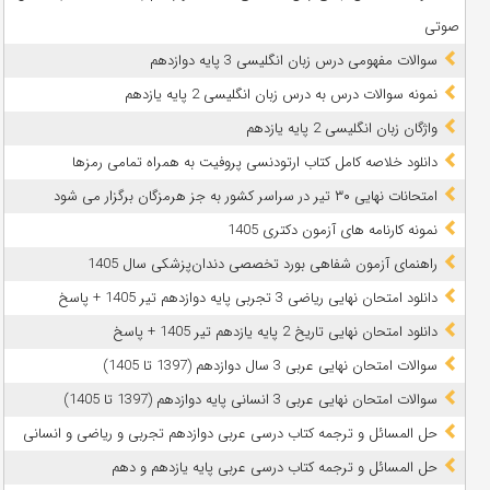
صوتی
سوالات مفهومی درس زبان انگلیسی 3 پایه دوازدهم
نمونه سوالات درس به درس زبان انگلیسی 2 پایه یازدهم
واژگان زبان انگلیسی 2 پایه یازدهم
دانلود خلاصه کامل کتاب ارتودنسی پروفیت به همراه تمامی رمزها
امتحانات نهایی ۳۰ تیر در سراسر کشور به جز هرمزگان برگزار می شود
نمونه کارنامه های آزمون دکتری 1405
راهنمای آزمون شفاهی بورد تخصصی دندان‌پزشکی سال 1405
دانلود امتحان نهایی ریاضی 3 تجربی پایه دوازدهم تیر 1405 + پاسخ
دانلود امتحان نهایی تاریخ 2 پایه یازدهم تیر 1405 + پاسخ
سوالات امتحان نهایی عربی 3 سال دوازدهم (1397 تا 1405)
سوالات امتحان نهایی عربی 3 انسانی پایه دوازدهم (1397 تا 1405)
حل المسائل و ترجمه کتاب درسی عربی دوازدهم تجربی و ریاضی و انسانی
حل المسائل و ترجمه کتاب درسی عربی پایه یازدهم و دهم