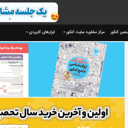
نجمن کنکور
مرکز مشاوره سایت کنکور
ابزارهای کاربردی