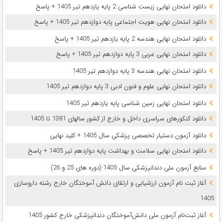
دانلود امتحان نهایی زیست شناسی 2 پایه یازدهم تیر 1405 + پاسخ
دانلود امتحان نهایی هویت اجتماعی پایه دوازدهم تیر 1405 + پاسخ
دانلود امتحان نهایی هندسه 2 پایه یازدهم تیر 1405 + پاسخ
دانلود امتحان نهایی عربی 3 پایه دوازدهم تیر 1405 + پاسخ
دانلود امتحان نهایی هندسه 3 پایه دوازدهم تیر 1405
دانلود امتحان نهایی علوم و فنون ادبی 3 پایه دوازدهم تیر 1405
دانلود امتحان نهایی زمین شناسی پایه یازدهم تیر 1405
دانلود کنکورهای سراسری داخل و خارج از کشور سالهای 1381 تا 1405
دانلود آزمون دستیار تخصصی پزشکی سال 1405 + کلید نهایی
دانلود امتحان نهایی سلامت و بهداشت پایه دوازدهم تیر 1405 + پاسخ
ﻣﻨﺎﺑﻊ آزﻣﻮن ﻣﻠﯽ دندانپزشکی سال 1405 (دوره های 25 و 26)
آغاز ثبت نام آزمون‌ ارزشیابی و ارتقای دانش آموختگان خارج رشته داروسازی
1405
آغاز ثبت‌نام آزمون ملی دانش‌آموختگان دندانپزشکی خارج کشور 1405