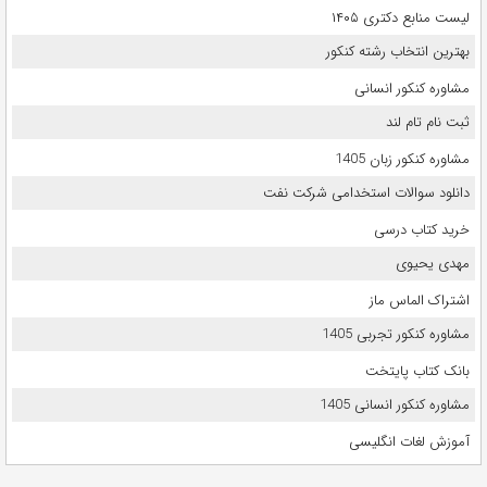
لیست منابع دکتری ۱۴۰۵
بهترین انتخاب رشته کنکور
مشاوره کنکور انسانی
ثبت نام تام لند
مشاوره کنکور زبان 1405
دانلود سوالات استخدامی شرکت نفت
خرید کتاب درسی
مهدی یحیوی
اشتراک الماس ماز
مشاوره کنکور تجربی 1405
بانک کتاب پایتخت
مشاوره کنکور انسانی 1405
آموزش لغات انگلیسی