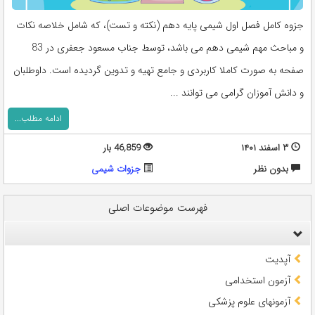
جزوه کامل فصل اول شیمی پایه دهم (نکته و تست)، که شامل خلاصه نکات
و مباحث مهم شیمی دهم می باشد، توسط جناب مسعود جعفری در 83
صفحه به صورت کاملا کاربردی و جامع تهیه و تدوین گردیده است. داوطلبان
و دانش آموزان گرامی می توانند ...
ادامه مطلب...
۳ اسفند ۱۴۰۱
46,859 بار
بدون نظر
جزوات شیمی
فهرست موضوعات اصلی
آپدیت
آزمون استخدامی
آزمونهای علوم پزشکی