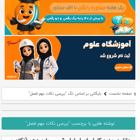
صفحه نخست
بایگانی بر اساس تگ "بررسی نکات مهم فصل"
نوشته هایی با برچسب "بررسی نکات مهم فصل"