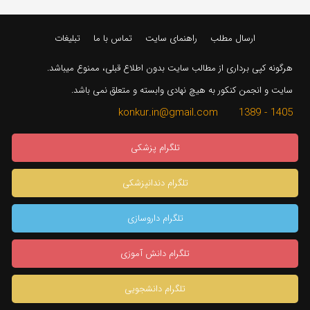
ارسال مطلب
راهنمای سایت
تماس با ما
تبلیغات
هرگونه کپی برداری از مطالب سایت بدون اطلاع قبلی، ممنوع میباشد.
سایت و انجمن کنکور به هیچ نهادی وابسته و متعلق نمی باشد.
1405 - 1389 konkur.in@gmail.com
تلگرام پزشکی
تلگرام دندانپزشکی
تلگرام داروسازی
تلگرام دانش آموزی
تلگرام دانشجویی