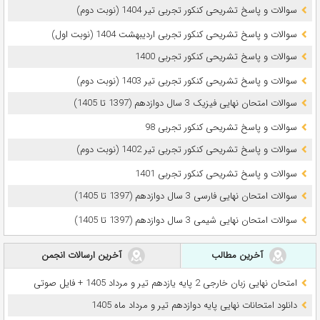
سوالات و پاسخ تشریحی کنکور تجربی تیر 1404 (نوبت دوم)
سوالات و پاسخ تشریحی کنکور تجربی اردیبهشت 1404 (نوبت اول)
سوالات و پاسخ تشریحی کنکور تجربی 1400
سوالات و پاسخ تشریحی کنکور تجربی تیر 1403 (نوبت دوم)
سوالات امتحان نهایی فیزیک 3 سال دوازدهم (1397 تا 1405)
سوالات و پاسخ تشریحی کنکور تجربی 98
سوالات و پاسخ تشریحی کنکور تجربی تیر 1402 (نوبت دوم)
سوالات و پاسخ تشریحی کنکور تجربی 1401
سوالات امتحان نهایی فارسی 3 سال دوازدهم (1397 تا 1405)
سوالات امتحان نهایی شیمی 3 سال دوازدهم (1397 تا 1405)
آخرین مطالب
آخرین ارسالات انجمن
امتحان نهایی زبان خارجی 2 پایه یازدهم تیر و مرداد 1405 + فایل صوتی
دانلود امتحانات نهایی پایه دوازدهم تیر و مرداد ماه 1405