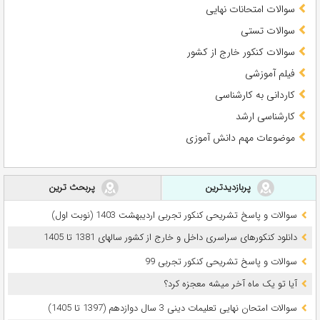
سوالات امتحانات نهایی
سوالات تستی
سوالات کنکور خارج از کشور
فیلم آموزشی
کاردانی به کارشناسی
کارشناسی ارشد
موضوعات مهم دانش آموزی
پربازدیدترین
پربحث ترین
سوالات و پاسخ تشریحی کنکور تجربی اردیبهشت 1403 (نوبت اول)
دانلود کنکورهای سراسری داخل و خارج از کشور سالهای 1381 تا 1405
سوالات و پاسخ تشریحی کنکور تجربی 99
آیا تو یک ماه آخر میشه معجزه کرد؟
سوالات امتحان نهایی تعلیمات دینی 3 سال دوازدهم (1397 تا 1405)