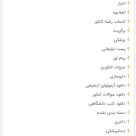
اخبار
اطلاعیه
انتخاب رشته کنکور
برگزیده
پزشکی
پست تبلیغاتی
پیام نور
جزوات کنکوری
داروسازی
دانلود آزمونهای آزمایشی
دانلود سوالات کنکور
دانلود کتب دانشگاهی
دسته بندی نشده
دکتری
دندانپزشکی