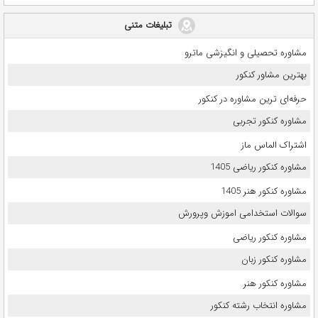
تبلیغات متنی
مشاوره تحصیلی و انگیزشی ماترو
بهترین مشاور کنکور
حرفه‌ای ترین مشاوره در کنکور
مشاوره کنکور تجربی
اشتراک الماس ماز
مشاوره کنکور ریاضی 1405
مشاوره کنکور هنر 1405
سوالات استخدامی اموزش وپرورش
مشاوره کنکور ریاضی
مشاوره کنکور زبان
مشاوره کنکور هنر
مشاوره انتخاب رشته کنکور