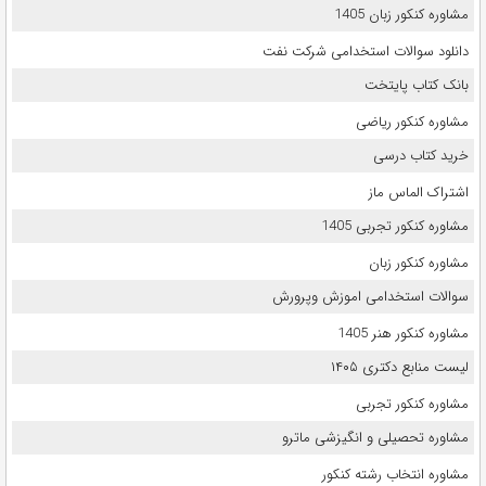
مشاوره کنکور زبان 1405
دانلود سوالات استخدامی شرکت نفت
بانک کتاب پایتخت
مشاوره کنکور ریاضی
خرید کتاب درسی
اشتراک الماس ماز
مشاوره کنکور تجربی 1405
مشاوره کنکور زبان
سوالات استخدامی اموزش وپرورش
مشاوره کنکور هنر 1405
لیست منابع دکتری ۱۴۰۵
مشاوره کنکور تجربی
مشاوره تحصیلی و انگیزشی ماترو
مشاوره انتخاب رشته کنکور