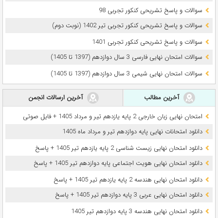
سوالات و پاسخ تشریحی کنکور تجربی 98
سوالات و پاسخ تشریحی کنکور تجربی تیر 1402 (نوبت دوم)
سوالات و پاسخ تشریحی کنکور تجربی 1401
سوالات امتحان نهایی فارسی 3 سال دوازدهم (1397 تا 1405)
سوالات امتحان نهایی شیمی 3 سال دوازدهم (1397 تا 1405)
آخرین مطالب
آخرین ارسالات انجمن
امتحان نهایی زبان خارجی 2 پایه یازدهم تیر و مرداد 1405 + فایل صوتی
دانلود امتحانات نهایی پایه دوازدهم تیر و مرداد ماه 1405
دانلود امتحان نهایی زیست شناسی 2 پایه یازدهم تیر 1405 + پاسخ
دانلود امتحان نهایی هویت اجتماعی پایه دوازدهم تیر 1405 + پاسخ
دانلود امتحان نهایی هندسه 2 پایه یازدهم تیر 1405 + پاسخ
دانلود امتحان نهایی عربی 3 پایه دوازدهم تیر 1405 + پاسخ
دانلود امتحان نهایی هندسه 3 پایه دوازدهم تیر 1405