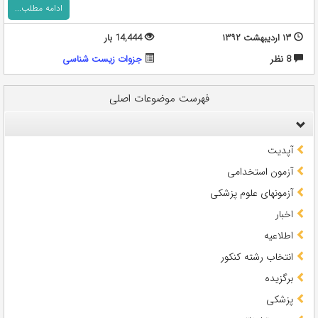
ادامه مطلب...
۱۳ اردیبهشت ۱۳۹۲
14,444 بار
8 نظر
جزوات زیست شناسی
فهرست موضوعات اصلی
آپدیت
آزمون استخدامی
آزمونهای علوم پزشکی
اخبار
اطلاعیه
انتخاب رشته کنکور
برگزیده
پزشکی