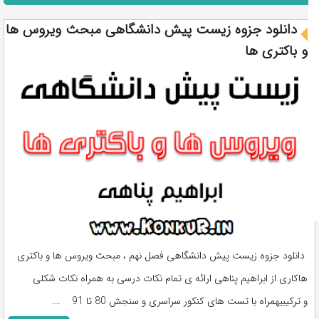
دانلود جزوه زیست پیش دانشگاهی مبحث ویروس ها
و باکتری ها
دانلود جزوه زیست پیش دانشگاهی فصل نهم ، مبحث ویروس ها و باکتری
هاکاری از ابراهیم پناهی ارائه ی تمام نکات درسی به همراه نکات شکلی
و ترکیبیهمراه با تست های کنکور سراسری و سنجش 80 تا 91 ...