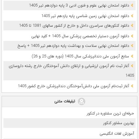
دانلود امتحان نهایی علوم و فنون ادبی 3 پایه دوازدهم تیر 1405
دانلود امتحان نهایی زمین شناسی پایه یازدهم تیر 1405
دانلود کنکورهای سراسری داخل و خارج از کشور سالهای 1381 تا 1405
دانلود آزمون دستیار تخصصی پزشکی سال 1405 + کلید نهایی
دانلود امتحان نهایی سلامت و بهداشت پایه دوازدهم تیر 1405 + پاسخ
ﻣﻨﺎﺑﻊ آزﻣﻮن ﻣﻠﯽ دندانپزشکی سال 1405 (دوره های 25 و 26)
آغاز ثبت نام آزمون‌ ارزشیابی و ارتقای دانش آموختگان خارج رشته داروسازی
1405
آغاز ثبت‌نام آزمون ملی دانش‌آموختگان دندانپزشکی خارج کشور 1405
تبلیغات متنی
حرفه‌ای ترین مشاوره در کنکور
بهترین مشاور کنکور
آموزش لغات انگلیسی