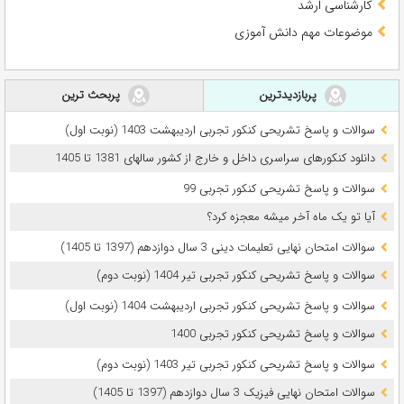
کارشناسی ارشد
موضوعات مهم دانش آموزی
پربازدیدترین
پربحث ترین
سوالات و پاسخ تشریحی کنکور تجربی اردیبهشت 1403 (نوبت اول)
دانلود کنکورهای سراسری داخل و خارج از کشور سالهای 1381 تا 1405
سوالات و پاسخ تشریحی کنکور تجربی 99
آیا تو یک ماه آخر میشه معجزه کرد؟
سوالات امتحان نهایی تعلیمات دینی 3 سال دوازدهم (1397 تا 1405)
سوالات و پاسخ تشریحی کنکور تجربی تیر 1404 (نوبت دوم)
سوالات و پاسخ تشریحی کنکور تجربی اردیبهشت 1404 (نوبت اول)
سوالات و پاسخ تشریحی کنکور تجربی 1400
سوالات و پاسخ تشریحی کنکور تجربی تیر 1403 (نوبت دوم)
سوالات امتحان نهایی فیزیک 3 سال دوازدهم (1397 تا 1405)