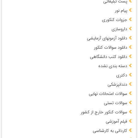
پست تبلیغاتی
پیام نور
جزوات کنکوری
داروسازی
دانلود آزمونهای آزمایشی
دانلود سوالات کنکور
دانلود کتب دانشگاهی
دسته بندی نشده
دکتری
دندانپزشکی
سوالات امتحانات نهایی
سوالات تستی
سوالات کنکور خارج از کشور
فیلم آموزشی
کاردانی به کارشناسی