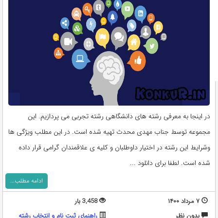
در اینجا به معرفی رشته های دانشگاهی رشته تجربی می پردازیم. این
مجموعه توسط جناب مهدی محدث تهیه شده است. در این مطلب ویژگی ها
وشرایط این رشته در اختیار داوطلبان و کلیه ی علاقمندان گرامی قرار داده
شده است. لطفا برای دانلود ...
ادامه مطلب...
۷ مرداد ۱۴۰۰
3,458 بار
بدون نظر
راهنمای ثبت نام و انتخاب رشته