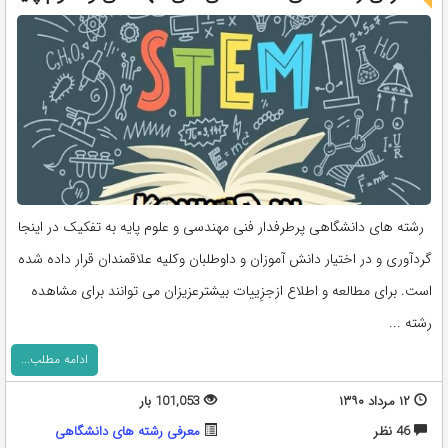
رشته های دانشگاهی پرطرفدار فنی مهندسی و علوم پایه به تفکیک در اینجا
گردآوری و در اختیار دانش آموزان و داوطلبان وکلیه علاقمندان قرار داده شده
است. برای مطالعه و اطلاع ازجزِییات بیشترعزیزان می توانند برای مشاهده
رشته ...
ادامه مطلب...
۱۲ مرداد ۱۳۹۰
101,053 بار
46 نظر
معرفی رشته های دانشگاهی