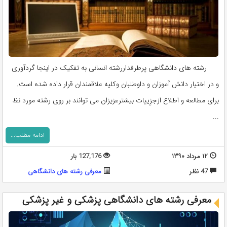
رشته های دانشگاهی پرطرفداررشته انسانی به تفکیک در اینجا گردآوری
و در اختیار دانش آموزان و داوطلبان وکلیه علاقمندان قرار داده شده است.
برای مطالعه و اطلاع ازجزِییات بیشترعزیزان می توانند بر روی رشته مورد نظ
...
ادامه مطلب...
۱۲ مرداد ۱۳۹۰
127,176 بار
47 نظر
معرفی رشته های دانشگاهی
معرفی رشته های دانشگاهی پزشکی و غیر پزشکی