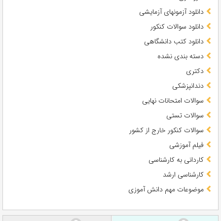
دانلود آزمونهای آزمایشی
دانلود سوالات کنکور
دانلود کتب دانشگاهی
دسته بندی نشده
دکتری
دندانپزشکی
سوالات امتحانات نهایی
سوالات تستی
سوالات کنکور خارج از کشور
فیلم آموزشی
کاردانی به کارشناسی
کارشناسی ارشد
موضوعات مهم دانش آموزی