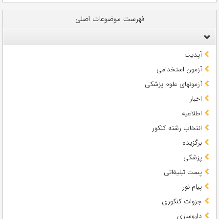
فهرست موضوعات اصلی
آپدیت
آزمون استخدامی
آزمونهای علوم پزشکی
اخبار
اطلاعیه
انتخاب رشته کنکور
برگزیده
پزشکی
پست تبلیغاتی
پیام نور
جزوات کنکوری
داروسازی