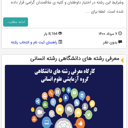
وشرایط این رشته در اختیار داوطلبان و کلیه ی علاقمندان گرامی قرار داده
شده است. لطفا برای ...
ادامه مطلب...
۷ مرداد ۱۴۰۰
8,164 بار
بدون نظر
راهنمای ثبت نام و انتخاب رشته
معرفی رشته های دانشگاهی رشته انسانی