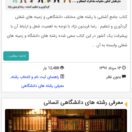
کتاب جامع آشنایی با رشته های مختلف دانشگاهی و زمینه های شغلی
گردآوری و تنظیم : رضا فریدون نژاد با توجه به اهمیت شغل و ارتباط آن با
پیشرفت یک کشور در این کتاب سعی شده رشته های دانشگاه و زمینه های
شغلی وابسته به آن ...
ادامه مطلب...
۱۳ مرداد ۱۳۹۷
12,488 بار
بدون نظر
راهنمای ثبت نام و انتخاب رشته
,
معرفی رشته های دانشگاهی
معرفی رشته های دانشگاهی انسانی