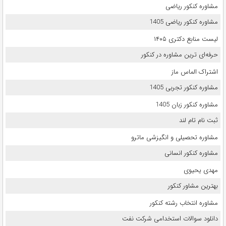
مشاوره کنکور ریاضی
مشاوره کنکور ریاضی 1405
لیست منابع دکتری ۱۴۰۵
حرفه‌ای ترین مشاوره در کنکور
اشتراک الماس ماز
مشاوره کنکور تجربی 1405
مشاوره کنکور زبان 1405
ثبت نام تام لند
مشاوره تحصیلی و انگیزشی ماترو
مشاوره کنکور انسانی
مهدی یحیوی
بهترین مشاور کنکور
مشاوره انتخاب رشته کنکور
دانلود سوالات استخدامی شرکت نفت