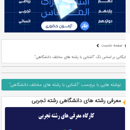
صفحه نخست
بایگانی بر اساس تگ "آشنایی با رشته های مختلف دانشگاهی"
نوشته هایی با برچسب "آشنایی با رشته های مختلف دانشگاهی"
معرفی رشته های دانشگاهی رشته تجربی