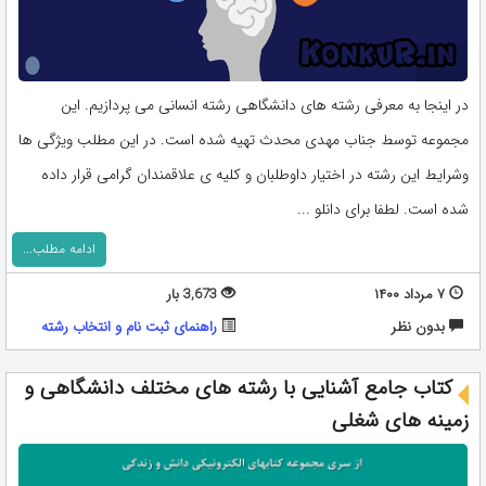
در اینجا به معرفی رشته های دانشگاهی رشته انسانی می پردازیم. این
مجموعه توسط جناب مهدی محدث تهیه شده است. در این مطلب ویژگی ها
وشرایط این رشته در اختیار داوطلبان و کلیه ی علاقمندان گرامی قرار داده
شده است. لطفا برای دانلو ...
ادامه مطلب...
۷ مرداد ۱۴۰۰
3,673 بار
بدون نظر
راهنمای ثبت نام و انتخاب رشته
کتاب جامع آشنایی با رشته های مختلف دانشگاهی و
زمینه های شغلی