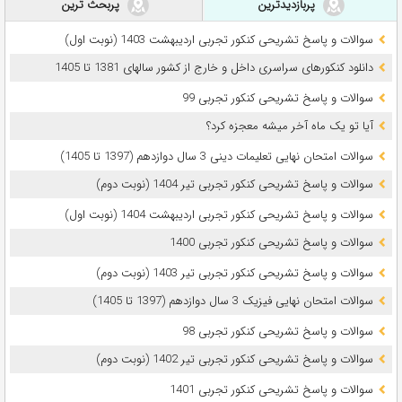
پربازدیدترین
پربحث ترین
سوالات و پاسخ تشریحی کنکور تجربی اردیبهشت 1403 (نوبت اول)
دانلود کنکورهای سراسری داخل و خارج از کشور سالهای 1381 تا 1405
سوالات و پاسخ تشریحی کنکور تجربی 99
آیا تو یک ماه آخر میشه معجزه کرد؟
سوالات امتحان نهایی تعلیمات دینی 3 سال دوازدهم (1397 تا 1405)
سوالات و پاسخ تشریحی کنکور تجربی تیر 1404 (نوبت دوم)
سوالات و پاسخ تشریحی کنکور تجربی اردیبهشت 1404 (نوبت اول)
سوالات و پاسخ تشریحی کنکور تجربی 1400
سوالات و پاسخ تشریحی کنکور تجربی تیر 1403 (نوبت دوم)
سوالات امتحان نهایی فیزیک 3 سال دوازدهم (1397 تا 1405)
سوالات و پاسخ تشریحی کنکور تجربی 98
سوالات و پاسخ تشریحی کنکور تجربی تیر 1402 (نوبت دوم)
سوالات و پاسخ تشریحی کنکور تجربی 1401