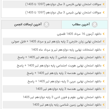
سوالات امتحان نهایی فارسی 3 سال دوازدهم (1397 تا 1405)
سوالات امتحان نهایی شیمی 3 سال دوازدهم (1397 تا 1405)
آخرین مطالب
آخرین ارسالات انجمن
دانلود آزمون 16 مرداد 1405 قلمچی
امتحان نهایی زبان خارجی 2 پایه یازدهم تیر و مرداد 1405 + فایل صوتی
دانلود امتحانات نهایی پایه دوازدهم تیر و مرداد ماه 1405
دانلود امتحان نهایی زیست شناسی 2 پایه یازدهم تیر 1405 + پاسخ
دانلود امتحان نهایی هویت اجتماعی پایه دوازدهم تیر 1405 + پاسخ
دانلود امتحان نهایی هندسه 2 پایه یازدهم تیر 1405 + پاسخ
دانلود امتحان نهایی عربی 3 پایه دوازدهم تیر 1405 + پاسخ
دانلود امتحان نهایی هندسه 3 پایه دوازدهم تیر 1405
دانلود امتحان نهایی علوم و فنون ادبی 3 پایه دوازدهم تیر 1405
دانلود امتحان نهایی زمین شناسی پایه یازدهم تیر 1405