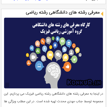
معرفی رشته های دانشگاهی رشته ریاضی
در اینجا به معرفی رشته های دانشگاهی رشته ریاضی فیزیک می پردازیم. این
مجموعه توسط جناب مهدی محدث تهیه شده است. در این مطلب ویژگی ها