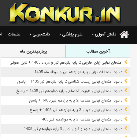
دانش آموزی
علوم پزشکی
دانشجویی
تبلیغات
ا
.
آخرین مطالب
پربازدیدترین ماه
امتحان نهایی زبان خارجی 2 پایه یازدهم تیر و مرداد 1405 + فایل صوتی
دانلود امتحانات نهایی پایه دوازدهم تیر و مرداد ماه 1405
دانلود امتحان نهایی زیست شناسی 2 پایه یازدهم تیر 1405 + پاسخ
دانلود امتحان نهایی هویت اجتماعی پایه دوازدهم تیر 1405 + پاسخ
دانلود امتحان نهایی هندسه 2 پایه یازدهم تیر 1405 + پاسخ
دانلود امتحان نهایی عربی 3 پایه دوازدهم تیر 1405 + پاسخ
دانلود امتحان نهایی هندسه 3 پایه دوازدهم تیر 1405
دانلود امتحان نهایی علوم و فنون ادبی 3 پایه دوازدهم تیر 1405