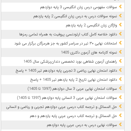
سوالات مفهومی درس زبان انگلیسی 3 پایه دوازدهم
نمونه سوالات درس به درس زبان انگلیسی 2 پایه یازدهم
واژگان زبان انگلیسی 2 پایه یازدهم
دانلود خلاصه کامل کتاب ارتودنسی پروفیت به همراه تمامی رمزها
امتحانات نهایی ۳۰ تیر در سراسر کشور به جز هرمزگان برگزار می شود
نمونه کارنامه های آزمون دکتری 1405
راهنمای آزمون شفاهی بورد تخصصی دندان‌پزشکی سال 1405
دانلود امتحان نهایی ریاضی 3 تجربی پایه دوازدهم تیر 1405 + پاسخ
دانلود امتحان نهایی تاریخ 2 پایه یازدهم تیر 1405 + پاسخ
سوالات امتحان نهایی عربی 3 سال دوازدهم (1397 تا 1405)
سوالات امتحان نهایی عربی 3 انسانی پایه دوازدهم (1397 تا 1405)
حل المسائل و ترجمه کتاب درسی عربی دوازدهم تجربی و ریاضی و انسانی
حل المسائل و ترجمه کتاب درسی عربی پایه یازدهم و دهم
سوالات نهایی درس به درس عربی پایه دوازدهم