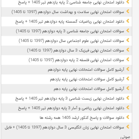
دانلود امتحان نهایی جامعه شناسی 2 پایه یازدهم تیر 1405 + پاسخ
سوالات امتحان نهایی سلامت و بهداشت سال دوازدهم (1397 تا 1405)
دانلود امتحان نهایی ریاضیات گسسته پایه دوازدهم تیر 1405 + پاسخ
سوالات امتحان نهایی جامعه شناسی 3 پایه دوازدهم (1397 تا 1405)
سوالات امتحان نهایی علوم اجتماعی سال دوازدهم (1397 تا 1405)
سوالات امتحان نهایی فیزیک 3 سال دوازدهم (1397 تا 1405)
سوالات امتحان نهایی فلسفه 2 پایه دوازدهم (1397 تا 1405)
آرشیو کامل سوالات امتحانات نهایی پایه دوازدهم
آرشیو کامل سوالات امتحانات نهایی پایه یازدهم
آرشیو کامل سوالات امتحانات نهایی پایه دهم
دانلود امتحان نهایی زیست شناسی 3 پایه دوازدهم تیر 1405 + پاسخ
دانلود امتحان نهایی ریاضی و آمار 3 پایه دوازدهم تیر 1405 + پاسخ
دانلود سوالات و پاسخ کنکور ارشد 1405 همه رشته ها
سوالات امتحان نهایی زبان انگلیسی 3 سال دوازدهم (1397 تا 1405) + فایل
صوتی