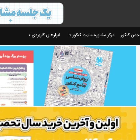
نجمن کنکور
مرکز مشاوره سایت کنکور
ابزارهای کاربردی