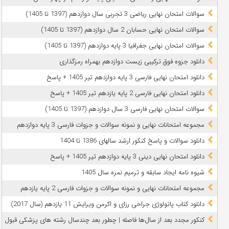
سوالات امتحان نهایی ریاضی 3 تجربی سال دوازدهم (1397 تا 1405)
سوالات امتحان نهایی حسابان 2 سال دوازدهم (1397 تا 1405)
سوالات امتحان نهایی جغرافیا 3 پایه دوازدهم (1397 تا 1405)
دانلود جزوه فوق ترکیبی زیست دوازدهم بهمراه رمزگذاری
دانلود امتحان نهایی فارسی 3 پایه دوازدهم تیر 1405 + پاسخ
دانلود امتحان نهایی فارسی 2 پایه یازدهم تیر 1405 + پاسخ
سوالات امتحان نهایی فارسی 3 سال دوازدهم (1397 تا 1405)
مجموعه امتحانات نهایی و نمونه سوالات و جزوات فارسی 3 پایه دوازدهم
دانلود سوالات و پاسخ کنکور ارشد سالهای 1386 تا 1404
دانلود امتحان نهایی دینی 3 پایه دوازدهم تیر 1405 + پاسخ
شیوه نامه ایجاد سابقه و ترمیم نمره سال 1405
مجموعه امتحانات نهایی و نمونه سوالات و جزوات فارسی 2 پایه یازدهم
دانلود کتاب پاتولوژی جراحی رزای و اکرمن ویرایش 11 یازدهم (سال 2017)
کنکور مجدد بعد از سال‌ها فاصله | چطور بعد چندسال رشته‌ های پزشکی قبول