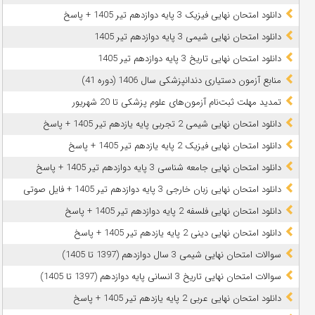
دانلود امتحان نهایی فیزیک 3 پایه دوازدهم تیر 1405 + پاسخ
دانلود امتحان نهایی شیمی 3 پایه دوازدهم تیر 1405
دانلود امتحان نهایی تاریخ 3 پایه دوازدهم تیر 1405
منابع آزمون دستیاری دندانپزشکی سال 1406 (دوره 41)
تمدید مهلت ثبت‌نام آزمون‌های علوم پزشکی تا 20 شهریور
دانلود امتحان نهایی شیمی 2 تجربی پایه یازدهم تیر 1405 + پاسخ
دانلود امتحان نهایی فیزیک 2 پایه یازدهم تیر 1405 + پاسخ
دانلود امتحان نهایی جامعه شناسی 3 پایه دوازدهم تیر 1405 + پاسخ
دانلود امتحان نهایی زبان خارجی 3 پایه دوازدهم تیر 1405 + فایل صوتی
دانلود امتحان نهایی فلسفه 2 پایه دوازدهم تیر 1405 + پاسخ
دانلود امتحان نهایی دینی 2 پایه یازدهم تیر 1405 + پاسخ
سوالات امتحان نهایی شیمی 3 سال دوازدهم (1397 تا 1405)
سوالات امتحان نهایی تاریخ 3 انسانی پایه دوازدهم (1397 تا 1405)
دانلود امتحان نهایی عربی 2 پایه یازدهم تیر 1405 + پاسخ