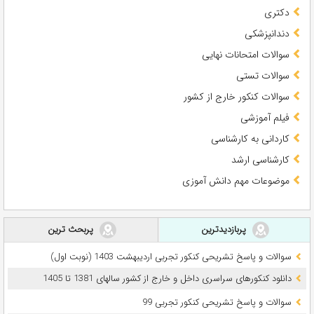
دکتری
دندانپزشکی
سوالات امتحانات نهایی
سوالات تستی
سوالات کنکور خارج از کشور
فیلم آموزشی
کاردانی به کارشناسی
کارشناسی ارشد
موضوعات مهم دانش آموزی
پربازدیدترین
پربحث ترین
سوالات و پاسخ تشریحی کنکور تجربی اردیبهشت 1403 (نوبت اول)
دانلود کنکورهای سراسری داخل و خارج از کشور سالهای 1381 تا 1405
سوالات و پاسخ تشریحی کنکور تجربی 99