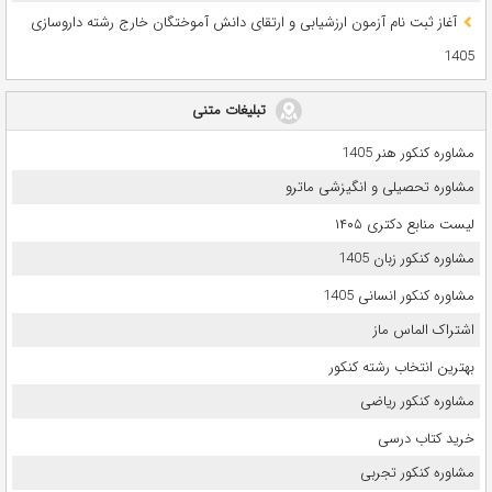
آغاز ثبت نام آزمون‌ ارزشیابی و ارتقای دانش آموختگان خارج رشته داروسازی
1405
تبلیغات متنی
مشاوره کنکور هنر 1405
مشاوره تحصیلی و انگیزشی ماترو
لیست منابع دکتری ۱۴۰۵
مشاوره کنکور زبان 1405
مشاوره کنکور انسانی 1405
اشتراک الماس ماز
بهترین انتخاب رشته کنکور
مشاوره کنکور ریاضی
خرید کتاب درسی
مشاوره کنکور تجربی