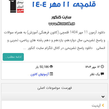
دانلود آزمون 11 مهر 1404 قلمچی (کانون فرهنگی آموزش) به همراه سوالات
و پاسخ تشریحی سال دوازدهم، یازدهم و دهم رشته های ریاضی، تجربی و
انسانی دانلود پاسخ تشریحی در کانال تلگرام سایت کنکور ...
ادامه مطلب...
۱۲ مهر ۱۴۰۴
50,186 بار
يک نظر
آزمونهای کانون
فهرست موضوعات اصلی
آپدیت