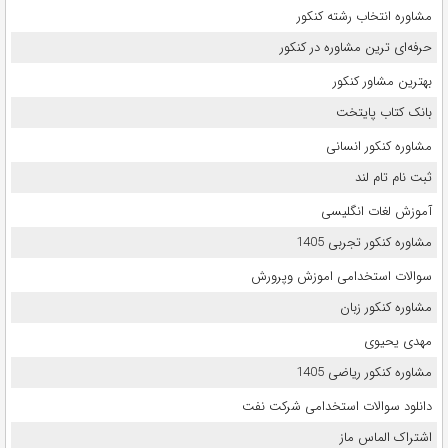
مشاوره انتخاب رشته کنکور
حرفه‌ای ترین مشاوره در کنکور
بهترین مشاور کنکور
بانک کتاب پایتخت
مشاوره کنکور انسانی
ثبت نام تام لند
آموزش لغات انگلیسی
مشاوره کنکور تجربی 1405
سوالات استخدامی اموزش وپرورش
مشاوره کنکور زبان
مهدی یحیوی
مشاوره کنکور ریاضی 1405
دانلود سوالات استخدامی شرکت نفت
اشتراک الماس ماز