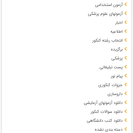
آزمون استخدامی
آزمونهای علوم پزشکی
اخبار
اطلاعیه
انتخاب رشته کنکور
برگزیده
پزشکی
پست تبلیغاتی
پیام نور
جزوات کنکوری
داروسازی
دانلود آزمونهای آزمایشی
دانلود سوالات کنکور
دانلود کتب دانشگاهی
دسته بندی نشده