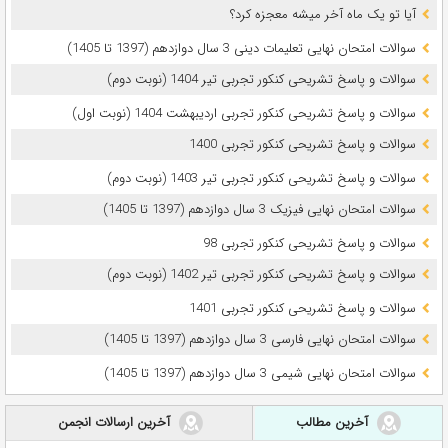
آیا تو یک ماه آخر میشه معجزه کرد؟
سوالات امتحان نهایی تعلیمات دینی 3 سال دوازدهم (1397 تا 1405)
سوالات و پاسخ تشریحی کنکور تجربی تیر 1404 (نوبت دوم)
سوالات و پاسخ تشریحی کنکور تجربی اردیبهشت 1404 (نوبت اول)
سوالات و پاسخ تشریحی کنکور تجربی 1400
سوالات و پاسخ تشریحی کنکور تجربی تیر 1403 (نوبت دوم)
سوالات امتحان نهایی فیزیک 3 سال دوازدهم (1397 تا 1405)
سوالات و پاسخ تشریحی کنکور تجربی 98
سوالات و پاسخ تشریحی کنکور تجربی تیر 1402 (نوبت دوم)
سوالات و پاسخ تشریحی کنکور تجربی 1401
سوالات امتحان نهایی فارسی 3 سال دوازدهم (1397 تا 1405)
سوالات امتحان نهایی شیمی 3 سال دوازدهم (1397 تا 1405)
آخرین مطالب
آخرین ارسالات انجمن