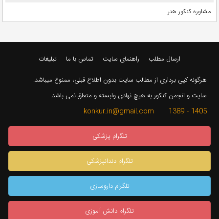
مشاوره کنکور هنر
ارسال مطلب
راهنمای سایت
تماس با ما
تبلیغات
هرگونه کپی برداری از مطالب سایت بدون اطلاع قبلی، ممنوع میباشد.
سایت و انجمن کنکور به هیچ نهادی وابسته و متعلق نمی باشد.
1405 - 1389 konkur.in@gmail.com
تلگرام پزشکی
تلگرام دندانپزشکی
تلگرام داروسازی
تلگرام دانش آموزی