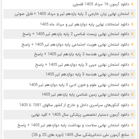
دانلود آزمون 16 مرداد 1405 قلمچی
امتحان نهایی زبان خارجی 2 پایه یازدهم تیر و مرداد 1405 + فایل صوتی
دانلود امتحانات نهایی پایه دوازدهم تیر و مرداد ماه 1405
دانلود امتحان نهایی زیست شناسی 2 پایه یازدهم تیر 1405 + پاسخ
دانلود امتحان نهایی هویت اجتماعی پایه دوازدهم تیر 1405 + پاسخ
دانلود امتحان نهایی هندسه 2 پایه یازدهم تیر 1405 + پاسخ
دانلود امتحان نهایی عربی 3 پایه دوازدهم تیر 1405 + پاسخ
دانلود امتحان نهایی هندسه 3 پایه دوازدهم تیر 1405
دانلود امتحان نهایی علوم و فنون ادبی 3 پایه دوازدهم تیر 1405
دانلود امتحان نهایی زمین شناسی پایه یازدهم تیر 1405
دانلود کنکورهای سراسری داخل و خارج از کشور سالهای 1381 تا 1405
دانلود آزمون دستیار تخصصی پزشکی سال 1405 + کلید نهایی
دانلود امتحان نهایی سلامت و بهداشت پایه دوازدهم تیر 1405 + پاسخ
ﻣﻨﺎﺑﻊ آزﻣﻮن ﻣﻠﯽ دندانپزشکی سال 1405 (دوره های 25 و 26)