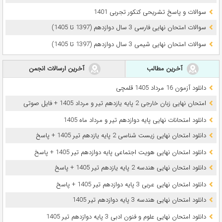
سوالات و پاسخ تشریحی کنکور تجربی 1401
سوالات امتحان نهایی فارسی 3 سال دوازدهم (1397 تا 1405)
سوالات امتحان نهایی شیمی 3 سال دوازدهم (1397 تا 1405)
آخرین مطالب
آخرین ارسالات انجمن
دانلود آزمون 16 مرداد 1405 قلمچی
امتحان نهایی زبان خارجی 2 پایه یازدهم تیر و مرداد 1405 + فایل صوتی
دانلود امتحانات نهایی پایه دوازدهم تیر و مرداد ماه 1405
دانلود امتحان نهایی زیست شناسی 2 پایه یازدهم تیر 1405 + پاسخ
دانلود امتحان نهایی هویت اجتماعی پایه دوازدهم تیر 1405 + پاسخ
دانلود امتحان نهایی هندسه 2 پایه یازدهم تیر 1405 + پاسخ
دانلود امتحان نهایی عربی 3 پایه دوازدهم تیر 1405 + پاسخ
دانلود امتحان نهایی هندسه 3 پایه دوازدهم تیر 1405
دانلود امتحان نهایی علوم و فنون ادبی 3 پایه دوازدهم تیر 1405