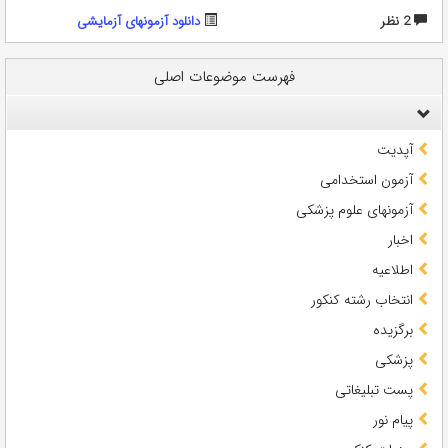
2 نظر
دانلود آزمونهای آزمایشی
فهرست موضوعات اصلی
آپدیت
آزمون استخدامی
آزمونهای علوم پزشکی
اخبار
اطلاعیه
انتخاب رشته کنکور
برگزیده
پزشکی
پست تبلیغاتی
پیام نور