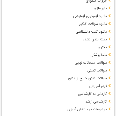
جزوات کنکوری
داروسازی
دانلود آزمونهای آزمایشی
دانلود سوالات کنکور
دانلود کتب دانشگاهی
دسته بندی نشده
دکتری
دندانپزشکی
سوالات امتحانات نهایی
سوالات تستی
سوالات کنکور خارج از کشور
فیلم آموزشی
کاردانی به کارشناسی
کارشناسی ارشد
موضوعات مهم دانش آموزی