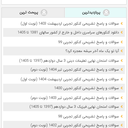
پربازدیدترین
پربحث ترین
سوالات و پاسخ تشریحی کنکور تجربی اردیبهشت 1403 (نوبت اول)
دانلود کنکورهای سراسری داخل و خارج از کشور سالهای 1381 تا 1405
سوالات و پاسخ تشریحی کنکور تجربی 99
آیا تو یک ماه آخر میشه معجزه کرد؟
سوالات امتحان نهایی تعلیمات دینی 3 سال دوازدهم (1397 تا 1405)
سوالات و پاسخ تشریحی کنکور تجربی تیر 1404 (نوبت دوم)
سوالات و پاسخ تشریحی کنکور تجربی اردیبهشت 1404 (نوبت اول)
سوالات و پاسخ تشریحی کنکور تجربی 1400
سوالات و پاسخ تشریحی کنکور تجربی تیر 1403 (نوبت دوم)
سوالات امتحان نهایی فیزیک 3 سال دوازدهم (1397 تا 1405)
سوالات و پاسخ تشریحی کنکور تجربی 98
سوالات و پاسخ تشریحی کنکور تجربی تیر 1402 (نوبت دوم)