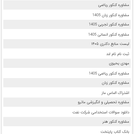
مشاوره کنکور ریاضی
مشاوره کنکور زبان 1405
مشاوره کنکور تجربی 1405
مشاوره کنکور انسانی 1405
لیست منابع دکتری ۱۴۰۵
ثبت نام تام لند
مهدی یحیوی
مشاوره کنکور ریاضی 1405
مشاوره کنکور زبان
اشتراک الماس ماز
مشاوره تحصیلی و انگیزشی ماترو
دانلود سوالات استخدامی شرکت نفت
مشاوره کنکور هنر
بانک کتاب پایتخت