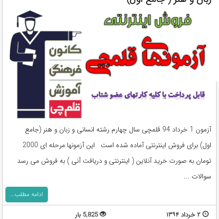
آزمون 1 خرداد 94 قلمچی سال چهارم رشته انسانی و زبان و هنر (جامع
اول) برای فروش اینترنتی آماده شده است این آزمونها مرحله ای 2000
تومان به صورت خرید آنلاین ( اینترنتی و دریافت آنی ) به فروش می رسد
سوالات ...
ادامه مطلب...
۲ خرداد ۱۳۹۴
5,825 بار