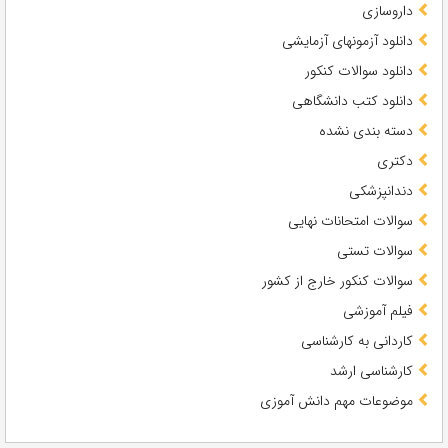
داروسازی
دانلود آزمونهای آزمایشی
دانلود سوالات کنکور
دانلود کتب دانشگاهی
دسته بندی نشده
دکتری
دندانپزشکی
سوالات امتحانات نهایی
سوالات تستی
سوالات کنکور خارج از کشور
فیلم آموزشی
کاردانی به کارشناسی
کارشناسی ارشد
موضوعات مهم دانش آموزی