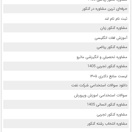
حرفه‌ای ترین مشاوره در کنکور
ثبت نام تام لند
مشاوره کنکور زبان
آموزش لغات انگلیسی
مشاوره کنکور ریاضی
مشاوره تحصیلی و انگیزشی ماترو
مشاوره کنکور تجربی 1405
لیست منابع دکتری ۱۴۰۵
دانلود سوالات استخدامی شرکت نفت
سوالات استخدامی اموزش وپرورش
مشاوره کنکور انسانی 1405
مشاوره کنکور تجربی
مشاوره انتخاب رشته کنکور