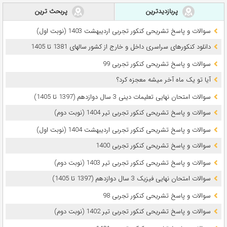
پربازدیدترین
پربحث ترین
سوالات و پاسخ تشریحی کنکور تجربی اردیبهشت 1403 (نوبت اول)
دانلود کنکورهای سراسری داخل و خارج از کشور سالهای 1381 تا 1405
سوالات و پاسخ تشریحی کنکور تجربی 99
آیا تو یک ماه آخر میشه معجزه کرد؟
سوالات امتحان نهایی تعلیمات دینی 3 سال دوازدهم (1397 تا 1405)
سوالات و پاسخ تشریحی کنکور تجربی تیر 1404 (نوبت دوم)
سوالات و پاسخ تشریحی کنکور تجربی اردیبهشت 1404 (نوبت اول)
سوالات و پاسخ تشریحی کنکور تجربی 1400
سوالات و پاسخ تشریحی کنکور تجربی تیر 1403 (نوبت دوم)
سوالات امتحان نهایی فیزیک 3 سال دوازدهم (1397 تا 1405)
سوالات و پاسخ تشریحی کنکور تجربی 98
سوالات و پاسخ تشریحی کنکور تجربی تیر 1402 (نوبت دوم)