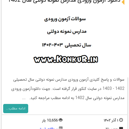
دانلود آزمون ورودی مدارس نمونه دولتی سال 1402
سوالات و پاسخ کلیدی آزمون ورودی مدارس نمونه دولتی سال تحصیلی
1402 - 1403 در سایت کنکور قرار گرفته است. جهت دانلودآزمون ورودی
مدارس نمونه دولتی سال 1402 به ادامه مطلب مراجعه کنید. ...
ادامه مطلب...
۱ آذر ۱۴۰۲
10,656 بار