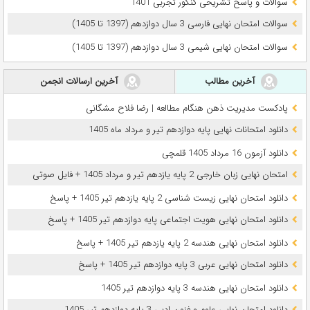
سوالات و پاسخ تشریحی کنکور تجربی 1401
سوالات امتحان نهایی فارسی 3 سال دوازدهم (1397 تا 1405)
سوالات امتحان نهایی شیمی 3 سال دوازدهم (1397 تا 1405)
آخرین مطالب
آخرین ارسالات انجمن
پادکست مدیریت ذهن هنگام مطالعه | رضا فلاح مشگانی
دانلود امتحانات نهایی پایه دوازدهم تیر و مرداد ماه 1405
دانلود آزمون 16 مرداد 1405 قلمچی
امتحان نهایی زبان خارجی 2 پایه یازدهم تیر و مرداد 1405 + فایل صوتی
دانلود امتحان نهایی زیست شناسی 2 پایه یازدهم تیر 1405 + پاسخ
دانلود امتحان نهایی هویت اجتماعی پایه دوازدهم تیر 1405 + پاسخ
دانلود امتحان نهایی هندسه 2 پایه یازدهم تیر 1405 + پاسخ
دانلود امتحان نهایی عربی 3 پایه دوازدهم تیر 1405 + پاسخ
دانلود امتحان نهایی هندسه 3 پایه دوازدهم تیر 1405
دانلود امتحان نهایی علوم و فنون ادبی 3 پایه دوازدهم تیر 1405