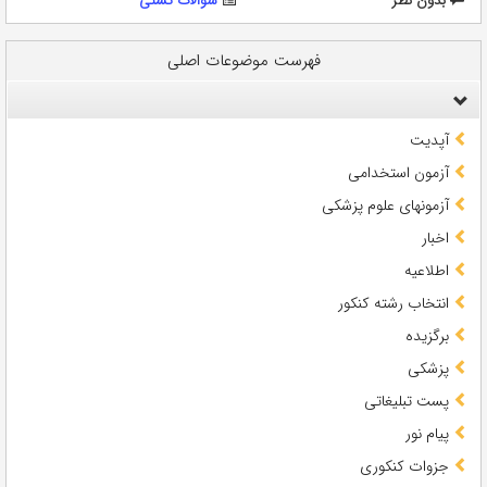
بدون نظر
سوالات تستی
فهرست موضوعات اصلی
آپدیت
آزمون استخدامی
آزمونهای علوم پزشکی
اخبار
اطلاعیه
انتخاب رشته کنکور
برگزیده
پزشکی
پست تبلیغاتی
پیام نور
جزوات کنکوری