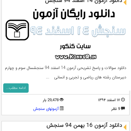
دانلود آزمون 14 اسفند 94 سنجش
دانلود سوالات و پاسخ تشریحی آزمون 14 اسفند 94 سنجشسال سوم و چهارم
دبیرستان رشته های ریاضی و تجربی و انسانی ...
ادامه مطلب...
۱۷ اسفند ۱۳۹۴
29,478 بار
9 نظر
آزمونهای سنجش
دانلود آزمون 16 بهمن 94 سنجش