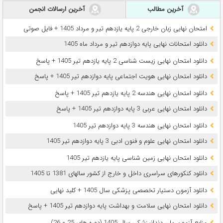
آخرین مطالب
آخرین ارسالات انجمن
امتحان نهایی زبان خارجی 2 پایه یازدهم تیر و مرداد 1405 + فایل صوتی
دانلود امتحانات نهایی پایه دوازدهم تیر و مرداد ماه 1405
دانلود امتحان نهایی زیست شناسی 2 پایه یازدهم تیر 1405 + پاسخ
دانلود امتحان نهایی هویت اجتماعی پایه دوازدهم تیر 1405 + پاسخ
دانلود امتحان نهایی هندسه 2 پایه یازدهم تیر 1405 + پاسخ
دانلود امتحان نهایی عربی 3 پایه دوازدهم تیر 1405 + پاسخ
دانلود امتحان نهایی هندسه 3 پایه دوازدهم تیر 1405
دانلود امتحان نهایی علوم و فنون ادبی 3 پایه دوازدهم تیر 1405
دانلود امتحان نهایی زمین شناسی پایه یازدهم تیر 1405
دانلود کنکورهای سراسری داخل و خارج از کشور سالهای 1381 تا 1405
دانلود آزمون دستیار تخصصی پزشکی سال 1405 + کلید نهایی
دانلود امتحان نهایی سلامت و بهداشت پایه دوازدهم تیر 1405 + پاسخ
ﻣﻨﺎﺑﻊ آزﻣﻮن ﻣﻠﯽ دندانپزشکی سال 1405 (دوره های 25 و 26)