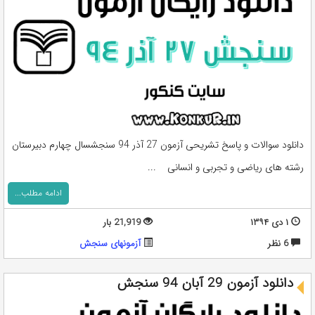
دانلود سوالات و پاسخ تشریحی آزمون 27 آذر 94 سنجشسال چهارم دبیرستان
رشته های ریاضی و تجربی و انسانی ...
ادامه مطلب...
۱ دی ۱۳۹۴
21,919 بار
6 نظر
آزمونهای سنجش
دانلود آزمون 29 آبان 94 سنجش