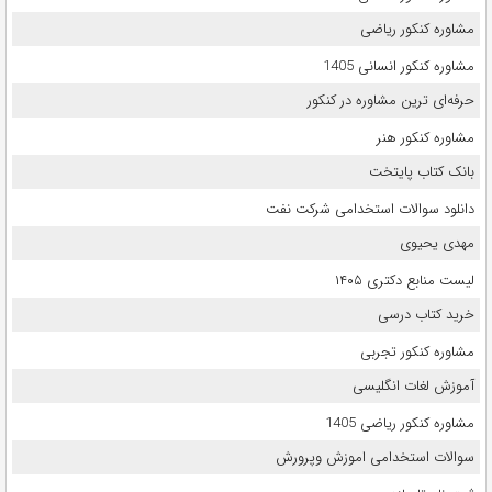
مشاوره کنکور ریاضی
مشاوره کنکور انسانی 1405
حرفه‌ای ترین مشاوره در کنکور
مشاوره کنکور هنر
بانک کتاب پایتخت
دانلود سوالات استخدامی شرکت نفت
مهدی یحیوی
لیست منابع دکتری ۱۴۰۵
خرید کتاب درسی
مشاوره کنکور تجربی
آموزش لغات انگلیسی
مشاوره کنکور ریاضی 1405
سوالات استخدامی اموزش وپرورش