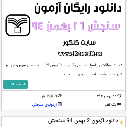
دانلود سوالات و پاسخ تشریحی آزمون 16 بهمن 94 سنجشسال سوم و چهارم
دبیرستان رشته ریاضی و تجربی و انسانی ...
ادامه مطلب...
۲۲ بهمن ۱۳۹۴
19,619 بار
يک نظر
آزمونهای سنجش
دانلود آزمون 2 بهمن 94 سنجش