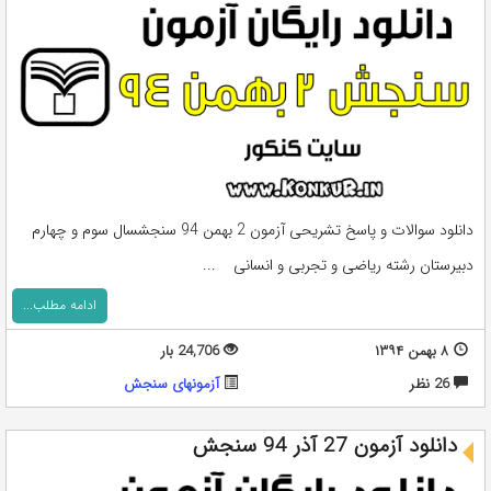
دانلود سوالات و پاسخ تشریحی آزمون 2 بهمن 94 سنجشسال سوم و چهارم
دبیرستان رشته ریاضی و تجربی و انسانی ...
ادامه مطلب...
۸ بهمن ۱۳۹۴
24,706 بار
26 نظر
آزمونهای سنجش
دانلود آزمون 27 آذر 94 سنجش