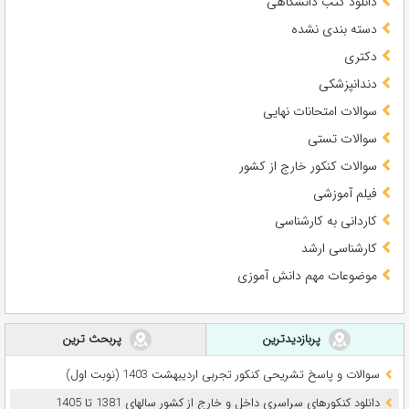
دانلود کتب دانشگاهی
دسته بندی نشده
دکتری
دندانپزشکی
سوالات امتحانات نهایی
سوالات تستی
سوالات کنکور خارج از کشور
فیلم آموزشی
کاردانی به کارشناسی
کارشناسی ارشد
موضوعات مهم دانش آموزی
پربازدیدترین
پربحث ترین
سوالات و پاسخ تشریحی کنکور تجربی اردیبهشت 1403 (نوبت اول)
دانلود کنکورهای سراسری داخل و خارج از کشور سالهای 1381 تا 1405