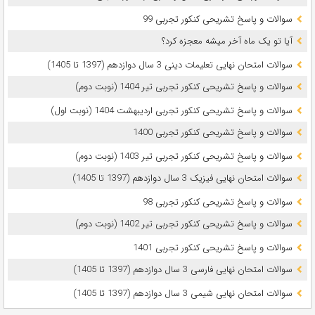
سوالات و پاسخ تشریحی کنکور تجربی 99
آیا تو یک ماه آخر میشه معجزه کرد؟
سوالات امتحان نهایی تعلیمات دینی 3 سال دوازدهم (1397 تا 1405)
سوالات و پاسخ تشریحی کنکور تجربی تیر 1404 (نوبت دوم)
سوالات و پاسخ تشریحی کنکور تجربی اردیبهشت 1404 (نوبت اول)
سوالات و پاسخ تشریحی کنکور تجربی 1400
سوالات و پاسخ تشریحی کنکور تجربی تیر 1403 (نوبت دوم)
سوالات امتحان نهایی فیزیک 3 سال دوازدهم (1397 تا 1405)
سوالات و پاسخ تشریحی کنکور تجربی 98
سوالات و پاسخ تشریحی کنکور تجربی تیر 1402 (نوبت دوم)
سوالات و پاسخ تشریحی کنکور تجربی 1401
سوالات امتحان نهایی فارسی 3 سال دوازدهم (1397 تا 1405)
سوالات امتحان نهایی شیمی 3 سال دوازدهم (1397 تا 1405)