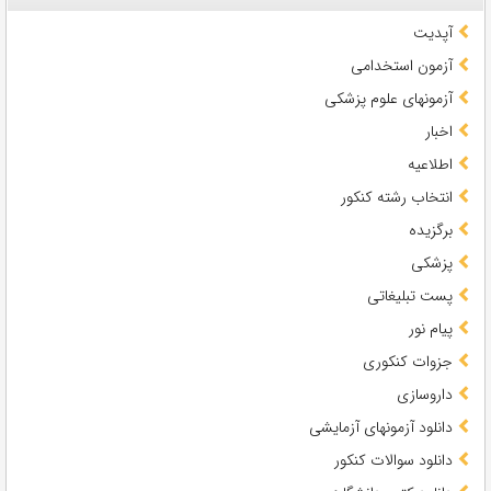
آپدیت
آزمون استخدامی
آزمونهای علوم پزشکی
اخبار
اطلاعیه
انتخاب رشته کنکور
برگزیده
پزشکی
پست تبلیغاتی
پیام نور
جزوات کنکوری
داروسازی
دانلود آزمونهای آزمایشی
دانلود سوالات کنکور