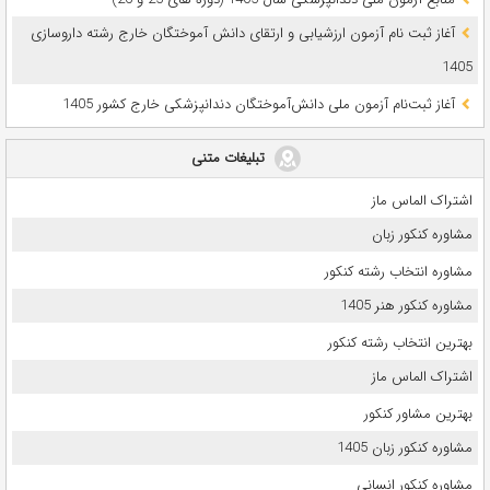
آغاز ثبت نام آزمون‌ ارزشیابی و ارتقای دانش آموختگان خارج رشته داروسازی
1405
آغاز ثبت‌نام آزمون ملی دانش‌آموختگان دندانپزشکی خارج کشور 1405
تبلیغات متنی
اشتراک الماس ماز
مشاوره کنکور زبان
مشاوره انتخاب رشته کنکور
مشاوره کنکور هنر 1405
بهترین انتخاب رشته کنکور
اشتراک الماس ماز
بهترین مشاور کنکور
مشاوره کنکور زبان 1405
مشاوره کنکور انسانی