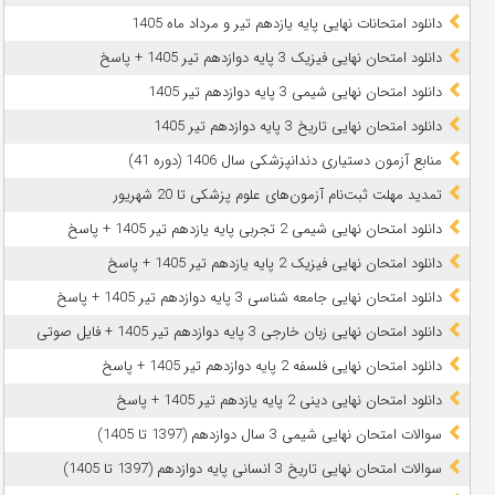
دانلود امتحانات نهایی پایه یازدهم تیر و مرداد ماه 1405
دانلود امتحان نهایی فیزیک 3 پایه دوازدهم تیر 1405 + پاسخ
دانلود امتحان نهایی شیمی 3 پایه دوازدهم تیر 1405
دانلود امتحان نهایی تاریخ 3 پایه دوازدهم تیر 1405
منابع آزمون دستیاری دندانپزشکی سال 1406 (دوره 41)
تمدید مهلت ثبت‌نام آزمون‌های علوم پزشکی تا 20 شهریور
دانلود امتحان نهایی شیمی 2 تجربی پایه یازدهم تیر 1405 + پاسخ
دانلود امتحان نهایی فیزیک 2 پایه یازدهم تیر 1405 + پاسخ
دانلود امتحان نهایی جامعه شناسی 3 پایه دوازدهم تیر 1405 + پاسخ
دانلود امتحان نهایی زبان خارجی 3 پایه دوازدهم تیر 1405 + فایل صوتی
دانلود امتحان نهایی فلسفه 2 پایه دوازدهم تیر 1405 + پاسخ
دانلود امتحان نهایی دینی 2 پایه یازدهم تیر 1405 + پاسخ
سوالات امتحان نهایی شیمی 3 سال دوازدهم (1397 تا 1405)
سوالات امتحان نهایی تاریخ 3 انسانی پایه دوازدهم (1397 تا 1405)