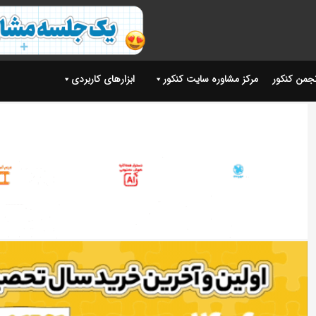
نجمن کنکور
مرکز مشاوره سایت کنکور
ابزارهای کاربردی