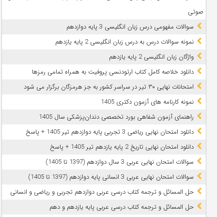
صوتی
سوالات مفهومی درس زبان انگلیسی 3 پایه دوازدهم
نمونه سوالات درس به درس زبان انگلیسی 2 پایه یازدهم
واژگان زبان انگلیسی 2 پایه یازدهم
دانلود خلاصه کامل کتاب ارتودنسی پروفیت به همراه تمامی رمزها
امتحانات نهایی ۳۰ تیر در سراسر کشور به جز هرمزگان برگزار می شود
نمونه کارنامه های آزمون دکتری 1405
راهنمای آزمون شفاهی بورد تخصصی دندان‌پزشکی سال 1405
دانلود امتحان نهایی ریاضی 3 تجربی پایه دوازدهم تیر 1405 + پاسخ
دانلود امتحان نهایی تاریخ 2 پایه یازدهم تیر 1405 + پاسخ
سوالات امتحان نهایی عربی 3 سال دوازدهم (1397 تا 1405)
سوالات امتحان نهایی عربی 3 انسانی پایه دوازدهم (1397 تا 1405)
حل المسائل و ترجمه کتاب درسی عربی دوازدهم تجربی و ریاضی و انسانی
حل المسائل و ترجمه کتاب درسی عربی پایه یازدهم و دهم