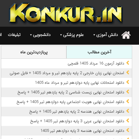
دانش آموزی
علوم پزشکی
دانشجویی
تبلیغات
ا
.
آخرین مطالب
پربازدیدترین ماه
دانلود آزمون 16 مرداد 1405 قلمچی
امتحان نهایی زبان خارجی 2 پایه یازدهم تیر و مرداد 1405 + فایل صوتی
دانلود امتحانات نهایی پایه دوازدهم تیر و مرداد ماه 1405
دانلود امتحان نهایی زیست شناسی 2 پایه یازدهم تیر 1405 + پاسخ
دانلود امتحان نهایی هویت اجتماعی پایه دوازدهم تیر 1405 + پاسخ
دانلود امتحان نهایی هندسه 2 پایه یازدهم تیر 1405 + پاسخ
دانلود امتحان نهایی عربی 3 پایه دوازدهم تیر 1405 + پاسخ
دانلود امتحان نهایی هندسه 3 پایه دوازدهم تیر 1405