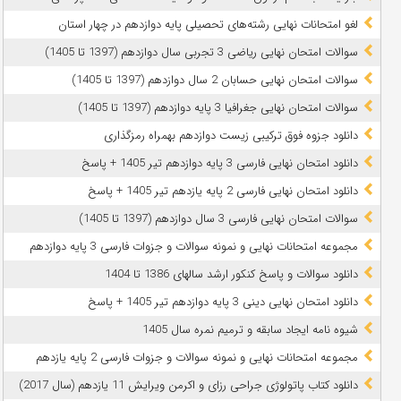
لغو امتحانات نهایی رشته‌های تحصیلی پایه دوازدهم در چهار استان
سوالات امتحان نهایی ریاضی 3 تجربی سال دوازدهم (1397 تا 1405)
سوالات امتحان نهایی حسابان 2 سال دوازدهم (1397 تا 1405)
سوالات امتحان نهایی جغرافیا 3 پایه دوازدهم (1397 تا 1405)
دانلود جزوه فوق ترکیبی زیست دوازدهم بهمراه رمزگذاری
دانلود امتحان نهایی فارسی 3 پایه دوازدهم تیر 1405 + پاسخ
دانلود امتحان نهایی فارسی 2 پایه یازدهم تیر 1405 + پاسخ
سوالات امتحان نهایی فارسی 3 سال دوازدهم (1397 تا 1405)
مجموعه امتحانات نهایی و نمونه سوالات و جزوات فارسی 3 پایه دوازدهم
دانلود سوالات و پاسخ کنکور ارشد سالهای 1386 تا 1404
دانلود امتحان نهایی دینی 3 پایه دوازدهم تیر 1405 + پاسخ
شیوه نامه ایجاد سابقه و ترمیم نمره سال 1405
مجموعه امتحانات نهایی و نمونه سوالات و جزوات فارسی 2 پایه یازدهم
دانلود کتاب پاتولوژی جراحی رزای و اکرمن ویرایش 11 یازدهم (سال 2017)