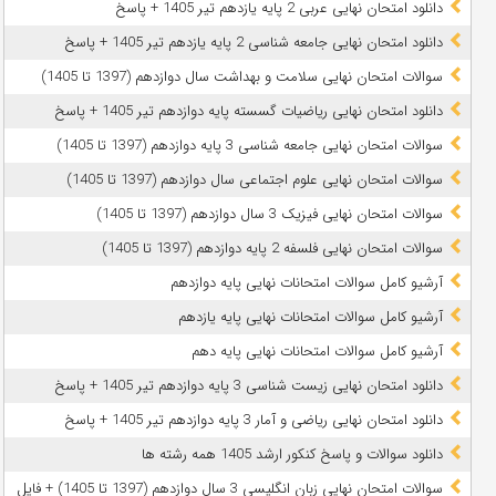
دانلود امتحان نهایی عربی 2 پایه یازدهم تیر 1405 + پاسخ
دانلود امتحان نهایی جامعه شناسی 2 پایه یازدهم تیر 1405 + پاسخ
سوالات امتحان نهایی سلامت و بهداشت سال دوازدهم (1397 تا 1405)
دانلود امتحان نهایی ریاضیات گسسته پایه دوازدهم تیر 1405 + پاسخ
سوالات امتحان نهایی جامعه شناسی 3 پایه دوازدهم (1397 تا 1405)
سوالات امتحان نهایی علوم اجتماعی سال دوازدهم (1397 تا 1405)
سوالات امتحان نهایی فیزیک 3 سال دوازدهم (1397 تا 1405)
سوالات امتحان نهایی فلسفه 2 پایه دوازدهم (1397 تا 1405)
آرشیو کامل سوالات امتحانات نهایی پایه دوازدهم
آرشیو کامل سوالات امتحانات نهایی پایه یازدهم
آرشیو کامل سوالات امتحانات نهایی پایه دهم
دانلود امتحان نهایی زیست شناسی 3 پایه دوازدهم تیر 1405 + پاسخ
دانلود امتحان نهایی ریاضی و آمار 3 پایه دوازدهم تیر 1405 + پاسخ
دانلود سوالات و پاسخ کنکور ارشد 1405 همه رشته ها
سوالات امتحان نهایی زبان انگلیسی 3 سال دوازدهم (1397 تا 1405) + فایل