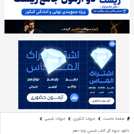
صفحه نخست
جزوات کنکوری
جزوات شیمی
دانلود جزوه کل کتاب شیمی پایه دهم