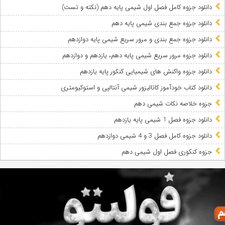
دانلود جزوه کامل فصل اول شیمی پایه دهم (نکته و تست)
دانلود جزوه جمع بندی شیمی پایه دهم
دانلود جزوه جمع بندی و مرور سریع شیمی پایه دوازدهم
دانلود جزوه مرور سریع شیمی پایه دهم، یازدهم و دوازدهم
دانلود جزوه واکنش های شیمیایی کنکور پایه یازدهم
دانلود کتاب خودآموز کاتالیزور شیمی آنتالپی و استوکیومتری
جزوه خلاصه نکات شیمی دهم
دانلود جزوه فصل 1 شیمی پایه یازدهم
دانلود جزوه کامل فصل 3 و 4 شیمی دوازدهم
جزوه کنکوری فصل اول شیمی دهم