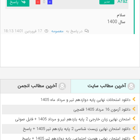
Araz
پاسخ
0
مدیر
سلام
سال 1400
در پاسخ به
معصومه
17 فروردین 1401 18:13
آخرین مطالب سایت
آخرین مطالب انجمن
دانلود امتحانات نهایی پایه دوازدهم تیر و مرداد ماه 1405
دانلود آزمون 16 مرداد 1405 قلمچی
امتحان نهایی زبان خارجی 2 پایه یازدهم تیر و مرداد 1405 + فایل صوتی
دانلود امتحان نهایی زیست شناسی 2 پایه یازدهم تیر 1405 + پاسخ
دانلود امتحان نهایی هویت اجتماعی پایه دوازدهم تیر 1405 + پاسخ