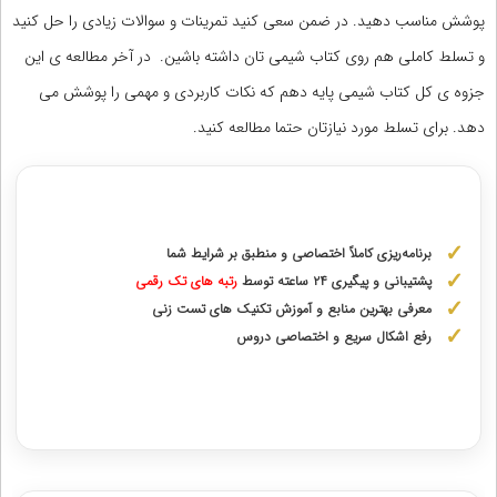
پوشش مناسب دهید. در ضمن سعی کنید تمرینات و سوالات زیادی را حل کنید
و تسلط کاملی هم روی کتاب شیمی تان داشته باشین. در آخر مطالعه ی این
جزوه ی کل کتاب شیمی پایه دهم که نکات کاربردی و مهمی را پوشش می
دهد. برای تسلط مورد نیازتان حتما مطالعه کنید.
مشاوره با رتبه های برتر از پایه دهم تا دوازدهم
برنامه‌ریزی کاملاً اختصاصی و منطبق بر شرایط شما
پشتیبانی و پیگیری ۲۴ ساعته توسط
رتبه‌ های تک رقمی
معرفی بهترین منابع و آموزش تکنیک های تست زنی
رفع اشکال سریع و اختصاصی دروس
دریافت مشاوره اختصاصی با رتبه‌های برتر