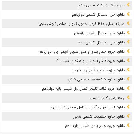
جزوه خلاصه نکات شیمی دهم
دانلود حل المسائل شیمی دوازدهم
طریقه آسان حفظ کردن جدول تناوبی عناصر (روش دوم)
دانلود حل المسائل شیمی یازدهم
دانلود حل المسائل شیمی دهم
دانلود جزوه جمع بندی و مرور سریع شیمی پایه دوازدهم
دانلود جزوه کامل آموزشی و کنکوری شیمی 2
دانلود جزوه تمامی فرمولهای شیمی
دانلود جزوه خلاصه شده شیمی کنکور
دانلود جزوه نکات کلیدی فصل اول شیمی پایه دوازدهم
جمع بندی کامل شیمی
دانلود فایل صوتی آموزش کامل شیمی دبیرستان
دانلود جزوه حفظیات شیمی کنکور
دانلود جزوه جمع بندی شیمی پایه دهم