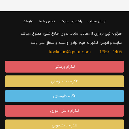
ارسال مطلب
راهنمای سایت
تماس با ما
تبلیغات
هرگونه کپی برداری از مطالب سایت بدون اطلاع قبلی، ممنوع میباشد.
سایت و انجمن کنکور به هیچ نهادی وابسته و متعلق نمی باشد.
1405 - 1389 konkur.in@gmail.com
تلگرام پزشکی
تلگرام دندانپزشکی
تلگرام داروسازی
تلگرام دانش آموزی
تلگرام دانشجویی