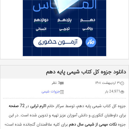
دانلود جزوه کل کتاب شیمی پایه دهم
۳۱ اردیبهشت ۱۴۰۱
3 نظر
24,971 بار
جزوات شیمی
جزوه کل کتاب شیمی پایه دهم، توسط سرکار خانم
اکرم ترابی
در
72
صفحه
برای داوطلبان کنکوری و دانش آموزان عزیز تهیه و تدوین شده است. در این
جزوه
نکات مهمی از شیمی سال
دهم
برای کلیه علاقمندان گنجانده شده است؛