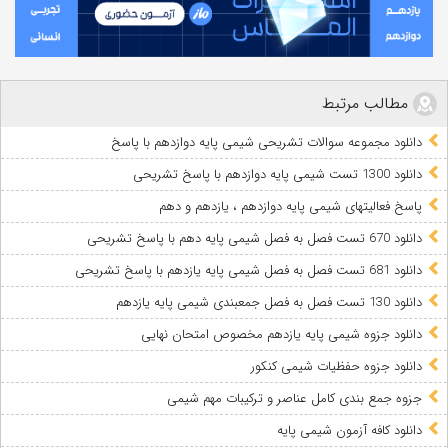
,
,
,
دانلود جزوه کل کتاب شیمی پایه دهم
شیمی پایه دهم
نکات کنکوری شیمی
,
,
,
نکات مهم شیمی دهم
نکات مهم شیمی سال دهم
یادگیری حرفه ای شیمی
یادگیری نکات کنکوری شیمی
مطالب مرتبط
دانلود مجموعه سوالات تشریحی شیمی پایه دوازدهم با پاسخ
دانلود 1300 تست شیمی پایه دوازدهم با پاسخ تشریحی
پاسخ فعالیتهای شیمی پایه دوازدهم ، یازدهم و دهم
دانلود 670 تست فصل به فصل شیمی پایه دهم با پاسخ تشریحی
دانلود 681 تست فصل به فصل شیمی پایه یازدهم با پاسخ تشریحی
دانلود 130 تست فصل به فصل جمعبندی شیمی پایه یازدهم
دانلود جزوه شیمی پایه یازدهم مخصوص امتحان نهایی
دانلود جزوه حفظیات شیمی کنکور
جزوه جمع بندی کامل عناصر و ترکیبات مهم شیمی
دانلود کافه آزمون شیمی پایه