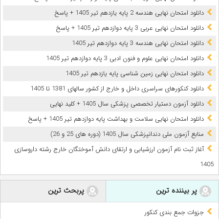
دانلود امتحان نهایی هندسه 2 پایه یازدهم تیر 1405 + پاسخ
دانلود امتحان نهایی عربی 3 پایه دوازدهم تیر 1405 + پاسخ
دانلود امتحان نهایی هندسه 3 پایه دوازدهم تیر 1405
دانلود امتحان نهایی علوم و فنون ادبی 3 پایه دوازدهم تیر 1405
دانلود امتحان نهایی زمین شناسی پایه یازدهم تیر 1405
دانلود کنکورهای سراسری داخل و خارج از کشور سالهای 1381 تا 1405
دانلود آزمون دستیار تخصصی پزشکی سال 1405 + کلید نهایی
دانلود امتحان نهایی سلامت و بهداشت پایه دوازدهم تیر 1405 + پاسخ
ﻣﻨﺎﺑﻊ آزﻣﻮن ﻣﻠﯽ دندانپزشکی سال 1405 (دوره های 25 و 26)
آغاز ثبت نام آزمون‌ ارزشیابی و ارتقای دانش آموختگان خارج رشته داروسازی
1405
پر بیننده ترین
پربحث ترین
جزوات جمع بندی کنکور