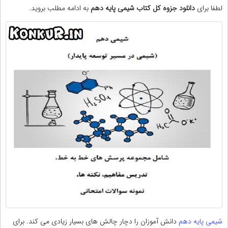
لطفا برای
دانلود جزوه کل کتاب شیمی پایه دهم
به ادامه مطلب بروید.
شیمی پایه دهم
دانش آموزان را دچار چالش های بسیار زیادی می کند. برای