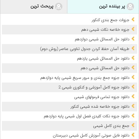
پر بیننده ترین
پربحث ترین
جزوات جمع بندی کنکور
جزوه خلاصه نکات شیمی دهم
دانلود حل المسائل شیمی دوازدهم
طریقه آسان حفظ کردن جدول تناوبی عناصر (روش دوم)
دانلود حل المسائل شیمی یازدهم
دانلود حل المسائل شیمی دهم
دانلود جزوه جمع بندی و مرور سریع شیمی پایه دوازدهم
دانلود جزوه کامل آموزشی و کنکوری شیمی 2
دانلود جزوه تمامی فرمولهای شیمی
دانلود جزوه خلاصه شده شیمی کنکور
دانلود جزوه نکات کلیدی فصل اول شیمی پایه دوازدهم
جمع بندی کامل شیمی
دانلود فایل صوتی آموزش کامل شیمی دبیرستان