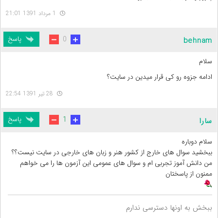
1 مرداد 1391 21:01
پاسخ
0
behnam
سلام
ادامه جزوه رو کی قرار میدین در سایت؟
28 تیر 1391 22:54
پاسخ
1
سارا
سلام دوباره
ببخشید سوال های خارج از کشور هنر و زبان های خارجی در سایت نیست؟؟
من دانش آموز تجربی ام و سوال های عمومی این آزمون ها را می خواهم
ممنون از پاسختان
ببخش به اونها دسترسی ندارم