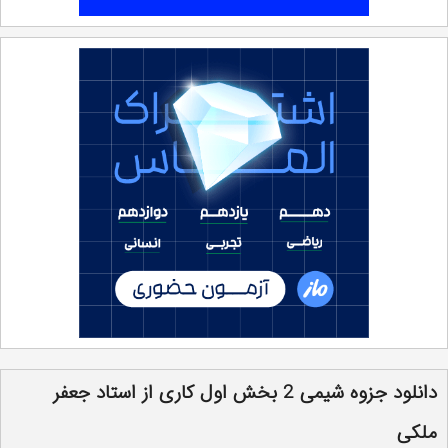
دانلود جزوه شیمی 2 بخش اول کاری از استاد جعفر
ملکی