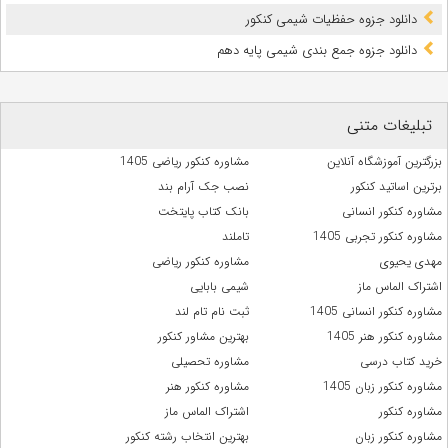
دانلود جزوه حفظیات شیمی کنکور
دانلود جزوه جمع بندی شیمی پایه دهم
تبلیغات متنی
بزرگترین آموزشگاه آنلاین
مشاوره کنکور ریاضی 1405
برترین اساتید کنکور
نصب جک آرام بند
مشاوره کنکور انسانی
بانک کتاب پایتخت
مشاوره کنکور تجربی 1405
تاملند
مهدی یحیوی
مشاوره کنکور ریاضی
اشتراک الماس ماز
شیمی بابایی
مشاوره کنکور انسانی 1405
ثبت نام تام لند
مشاوره کنکور هنر 1405
بهترین مشاور کنکور
خرید کتاب درسی
مشاوره تحصیلی
مشاوره کنکور زبان 1405
مشاوره کنکور هنر
مشاوره کنکور
اشتراک الماس ماز
مشاوره کنکور زبان
بهترین انتخاب رشته کنکور