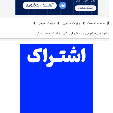
صفحه نخست
جزوات کنکوری
جزوات شیمی
دانلود جزوه شیمی 2 بخش اول کاری از استاد جعفر ملکی