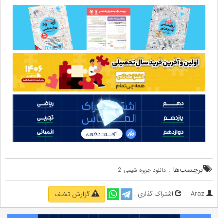
برچسب‌ها :
دانلود جزوه شیمی 2
Araz
اشتراک گذاری :
گزارش تخلف