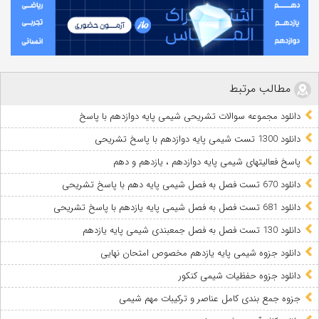
مطالب مرتبط
دانلود مجموعه سوالات تشریحی شیمی پایه دوازدهم با پاسخ
دانلود 1300 تست شیمی پایه دوازدهم با پاسخ تشریحی
پاسخ فعالیتهای شیمی پایه دوازدهم ، یازدهم و دهم
دانلود 670 تست فصل به فصل شیمی پایه دهم با پاسخ تشریحی
دانلود 681 تست فصل به فصل شیمی پایه یازدهم با پاسخ تشریحی
دانلود 130 تست فصل به فصل جمعبندی شیمی پایه یازدهم
دانلود جزوه شیمی پایه یازدهم مخصوص امتحان نهایی
دانلود جزوه حفظیات شیمی کنکور
جزوه جمع بندی کامل عناصر و ترکیبات مهم شیمی