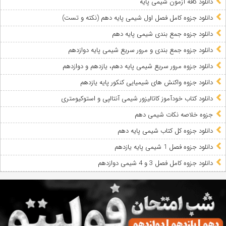
دانلود کافه آزمون شیمی پایه
دانلود جزوه کامل فصل اول شیمی پایه دهم (نکته و تست)
دانلود جزوه جمع بندی شیمی پایه دهم
دانلود جزوه جمع بندی و مرور سریع شیمی پایه دوازدهم
دانلود جزوه مرور سریع شیمی پایه دهم، یازدهم و دوازدهم
دانلود جزوه واکنش های شیمیایی کنکور پایه یازدهم
دانلود کتاب خودآموز کاتالیزور شیمی آنتالپی و استوکیومتری
جزوه خلاصه نکات شیمی دهم
دانلود جزوه کل کتاب شیمی پایه دهم
دانلود جزوه فصل 1 شیمی پایه یازدهم
دانلود جزوه کامل فصل 3 و 4 شیمی دوازدهم