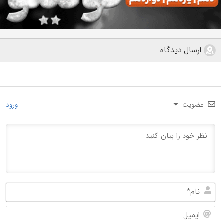
ارسال دیدگاه
عضویت
ورود
نام
ایم