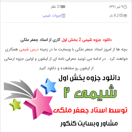
۹ تیر ۱۳۹۱
20 نظر
8,202 بار
جزوات شیمی
دانلود جزوه شیمی 2 بخش اول
کاری از استاد جعفر ملکی
بچه ها از امروز استاد جعفر ملکی با وبسایت ما در زمینه
درس شیمی
همکاری
خواهند کرد . در ادامه می تونید معرفی نامه ای از ایشون و اولین جزوه ارسالی
از ایشون رو مشاهده و دانلود کنید