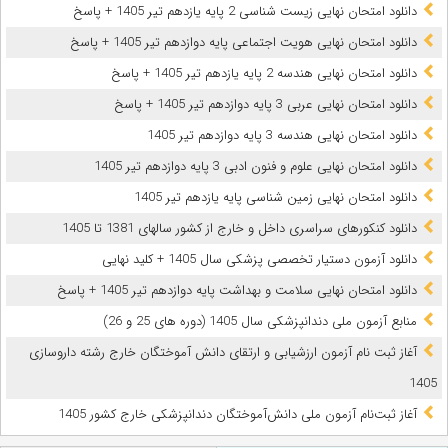
دانلود امتحان نهایی زیست شناسی 2 پایه یازدهم تیر 1405 + پاسخ
دانلود امتحان نهایی هویت اجتماعی پایه دوازدهم تیر 1405 + پاسخ
دانلود امتحان نهایی هندسه 2 پایه یازدهم تیر 1405 + پاسخ
دانلود امتحان نهایی عربی 3 پایه دوازدهم تیر 1405 + پاسخ
دانلود امتحان نهایی هندسه 3 پایه دوازدهم تیر 1405
دانلود امتحان نهایی علوم و فنون ادبی 3 پایه دوازدهم تیر 1405
دانلود امتحان نهایی زمین شناسی پایه یازدهم تیر 1405
دانلود کنکورهای سراسری داخل و خارج از کشور سالهای 1381 تا 1405
دانلود آزمون دستیار تخصصی پزشکی سال 1405 + کلید نهایی
دانلود امتحان نهایی سلامت و بهداشت پایه دوازدهم تیر 1405 + پاسخ
ﻣﻨﺎﺑﻊ آزﻣﻮن ﻣﻠﯽ دندانپزشکی سال 1405 (دوره های 25 و 26)
آغاز ثبت نام آزمون‌ ارزشیابی و ارتقای دانش آموختگان خارج رشته داروسازی
1405
آغاز ثبت‌نام آزمون ملی دانش‌آموختگان دندانپزشکی خارج کشور 1405