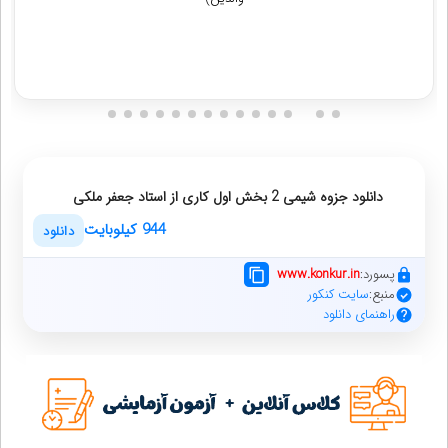
دانلود جزوه شیمی 2 بخش اول کاری از استاد جعفر ملکی
944 کیلوبایت
دانلود
پسورد:
www.konkur.in
منبع:
سایت کنکور
راهنمای دانلود