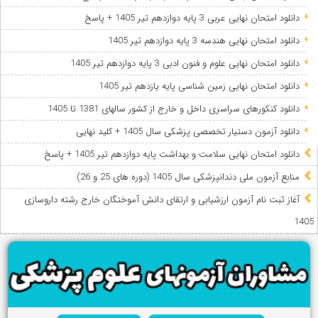
دانلود امتحان نهایی عربی 3 پایه دوازدهم تیر 1405 + پاسخ
دانلود امتحان نهایی هندسه 3 پایه دوازدهم تیر 1405
دانلود امتحان نهایی علوم و فنون ادبی 3 پایه دوازدهم تیر 1405
دانلود امتحان نهایی زمین شناسی پایه یازدهم تیر 1405
دانلود کنکورهای سراسری داخل و خارج از کشور سالهای 1381 تا 1405
دانلود آزمون دستیار تخصصی پزشکی سال 1405 + کلید نهایی
دانلود امتحان نهایی سلامت و بهداشت پایه دوازدهم تیر 1405 + پاسخ
ﻣﻨﺎﺑﻊ آزﻣﻮن ﻣﻠﯽ دندانپزشکی سال 1405 (دوره های 25 و 26)
آغاز ثبت نام آزمون‌ ارزشیابی و ارتقای دانش آموختگان خارج رشته داروسازی
1405