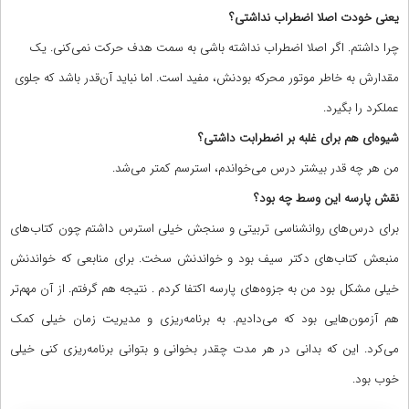
یعنی خودت اصلا اضطراب نداشتی؟
چرا داشتم. اگر اصلا اضطراب نداشته باشی به سمت هدف حرکت نمی‌کنی. یک
مقدارش به خاطر موتور محرکه بودنش، مفید است. اما نباید آن‌قدر باشد که جلوی
عملکرد را بگیرد.
شیوه‌ای هم برای غلبه بر اضطرابت داشتی؟
من هر چه قدر بیشتر درس می‌خواندم، استرسم کمتر می‌شد.
نقش پارسه این وسط چه بود؟
برای درس‌های روانشناسی تربیتی و سنجش خیلی استرس داشتم چون کتاب‌های
منبعش کتاب‌های دکتر سیف بود و خواندنش سخت. برای منابعی که خواندنش
خیلی مشکل بود من به جزوه‌های پارسه اکتفا کردم . نتیجه هم گرفتم. از آن مهم‌تر
هم آزمون‌هایی بود که می‌دادیم. به برنامه‌ریزی و مدیریت زمان خیلی کمک
می‌کرد. این که بدانی در هر مدت چقدر بخوانی و بتوانی برنامه‌ریزی کنی خیلی
خوب بود.