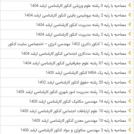
مصاحبه با رتبه 3 رشته علوم ورزشی کنکور کارشناسی ارشد 1404
مصاحبه با رتبه 2 رشته بیوشیمی بالینی کنکور کارشناسی ارشد 1404
مصاحبه با رتبه 9 رشته مدیریت کنکور کارشناسی ارشد 1404
مصاحبه با رتبه 2 رشته مدیریت کنکور کارشناسی ارشد 1404
مصاحبه با رتبه 1 کنکور دکتری 1402 مهندسی انرژی – اختصاصی سایت کنکور
مصاحبه با رتبه 5 رشته مددکاری اجتماعی کنکور کارشناسی ارشد 1404
مصاحبه با رتبه 67 رشته علوم جغرافیایی کنکور کارشناسی ارشد 1404
مصاحبه با رتبه یک MBA کنکور کارشناسی ارشد 1403
مصاحبه با رتبه 20 رشته حقوق کنکور کارشناسی ارشد 1402
مصاحبه با رتبه 15 رشته مدیریت امور شهری کنکور کارشناسی ارشد 1403
مصاحبه با رتبه 14 مهندسی مکانیک کنکور کارشناسی ارشد 1403
مصاحبه با رتبه 10 علوم ارتباطات اجتماعی کنکور کارشناسی ارشد 1403
مصاحبه با رتبه 10 مهندسی معدن کنکور کارشناسی ارشد 1403
مصاحبه با رتبه 2 مهندسی متالوژی و مواد کنکور کارشناسی ارشد 1403