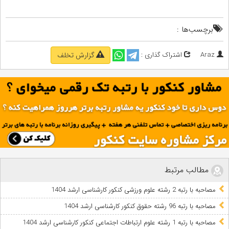
برچسب‌ها :
Araz
اشتراک گذاری :
گزارش تخلف
مطالب مرتبط
مصاحبه با رتبه 2 رشته علوم ورزشی کنکور کارشناسی ارشد 1404
مصاحبه با رتبه 96 رشته حقوق کنکور کارشناسی ارشد 1404
مصاحبه با رتبه 1 رشته علوم ارتباطات اجتماعی کنکور کارشناسی ارشد 1404