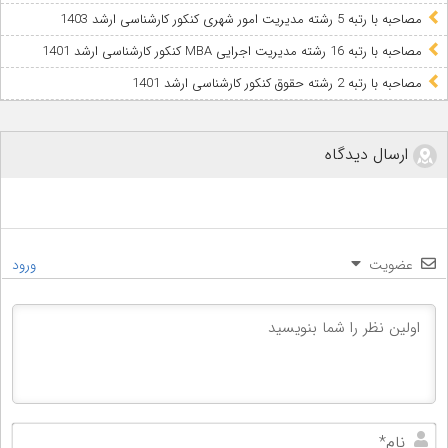
مصاحبه با رتبه 5 رشته مدیریت امور شهری کنکور کارشناسی ارشد 1403
مصاحبه با رتبه 16 رشته مدیریت اجرایی MBA کنکور کارشناسی ارشد 1401
مصاحبه با رتبه 2 رشته حقوق کنکور کارشناسی ارشد 1401
ارسال دیدگاه
عضویت
ورود
نام