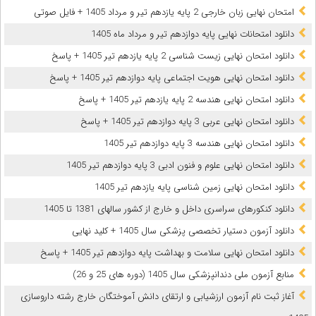
امتحان نهایی زبان خارجی 2 پایه یازدهم تیر و مرداد 1405 + فایل صوتی
دانلود امتحانات نهایی پایه دوازدهم تیر و مرداد ماه 1405
دانلود امتحان نهایی زیست شناسی 2 پایه یازدهم تیر 1405 + پاسخ
دانلود امتحان نهایی هویت اجتماعی پایه دوازدهم تیر 1405 + پاسخ
دانلود امتحان نهایی هندسه 2 پایه یازدهم تیر 1405 + پاسخ
دانلود امتحان نهایی عربی 3 پایه دوازدهم تیر 1405 + پاسخ
دانلود امتحان نهایی هندسه 3 پایه دوازدهم تیر 1405
دانلود امتحان نهایی علوم و فنون ادبی 3 پایه دوازدهم تیر 1405
دانلود امتحان نهایی زمین شناسی پایه یازدهم تیر 1405
دانلود کنکورهای سراسری داخل و خارج از کشور سالهای 1381 تا 1405
دانلود آزمون دستیار تخصصی پزشکی سال 1405 + کلید نهایی
دانلود امتحان نهایی سلامت و بهداشت پایه دوازدهم تیر 1405 + پاسخ
ﻣﻨﺎﺑﻊ آزﻣﻮن ﻣﻠﯽ دندانپزشکی سال 1405 (دوره های 25 و 26)
آغاز ثبت نام آزمون‌ ارزشیابی و ارتقای دانش آموختگان خارج رشته داروسازی