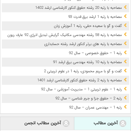
مصاحبه با رتبه 20 رشته حقوق کنکور کارشناسی ارشد 1402
مصاحبه با رتبه 1 ارشد برق قدرت 93
گفت و گو با سعیده حقی، ‌رتبه 1 آموزش زبان
مصاحبه با رتبه 58 رشته مهندسی مکانیک گرایش تبدیل انرژی 92 عارف ریون
مصاحبه با رتبه های برتر کنکور ارشد رشته حسابداری
رتبه 1 – حقوق خصوصی – سال 92
مصاحبه با رتبه 10 رشته مهندسی برق ارشد 91
گفت و گو با مریم محمودی، ‌رتبه 1 در علوم تربیتی 2
مصاحبه با رتبه 2 رشته حقوق کنکور کارشناسی ارشد 1401
رتبه 1 – علوم تربیتی 1 – مدیریت آموزشی – سال 92
رتبه 2 – حقوق جزا و جرم شناسی – سال 92
رتبه 1 – مهندسی عمران – سال 92
آخرین مطالب
آخرین مطالب انجمن