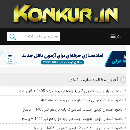
منو
آخرین مطالب سایت کنکور
امتحان نهایی زبان خارجی 2 پایه یازدهم تیر و مرداد 1405 + فایل صوتی
دانلود امتحانات نهایی پایه دوازدهم تیر و مرداد ماه 1405
دانلود امتحان نهایی زیست شناسی 2 پایه یازدهم تیر 1405 + پاسخ
دانلود امتحان نهایی هویت اجتماعی پایه دوازدهم تیر 1405 + پاسخ
دانلود امتحان نهایی هندسه 2 پایه یازدهم تیر 1405 + پاسخ