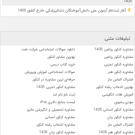
1405
آغاز ثبت‌نام آزمون ملی دانش‌آموختگان دندانپزشکی خارج کشور 1405
تبلیغات متنی
مشاوره کنکور ریاضی 1405
دانلود سوالات استخدامی شرکت نفت
مشاوره کنکور ریاضی
بهترین مشاور کنکور
مشاوره کنکور تجربی
خرید کتاب درسی
مشاوره کنکور هنر
سوالات استخدامی اموزش وپرورش
اشتراک الماس ماز
حرفه‌ای ترین مشاوره در کنکور
بهترین انتخاب رشته کنکور
مشاوره کنکور تجربی 1405
آموزش لغات انگلیسی
ثبت نام تام لند
مهدی یحیوی
لیست منابع دکتری ۱۴۰۵
مشاوره کنکور انسانی 1405
مشاوره تحصیلی و انگیزشی ماترو
مشاوره کنکور زبان
مشاوره کنکور انسانی
اشتراک الماس ماز
مشاوره انتخاب رشته کنکور
مشاوره کنکور هنر 1405
مشاوره کنکور زبان 1405