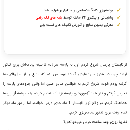
برنامه‌ریزی کاملاً اختصاصی و منطبق بر شرایط شما
پشتیبانی و پیگیری ۲۴ ساعته توسط
رتبه‌ های تک رقمی
معرفی بهترین منابع و آموزش تکنیک های تست زنی
دریافت مشاوره اختصاصی با رتبه‌های برتر
از تابستان پارسال شروع کردم. اول به پارسه سر زدم تا ببینم برنامه‌اش برای کنکور
ارشد چیست. هنوز جزوه‌هایش آماده نبود من هم که منابع را از سال‌بالایی‌ها
گرفته بودم خودم شروع کردم به خواندن منابع اصلی. اما وقتی جزوه‌های پارسه را
تحویل گرفتم و تقریبا به آزمون‌های پارسه نزدیک شدیم خودم را با برنامه آزمون‌ها
هماهنگ کردم. در واقع توی تابستان 1 ماه جدی درس خواندم. اما از مهر ماه دیگر
تمام وقت برای کنکور برنامه‌ریزی کردم.
تقریبا روزی چند ساعت درس می‌خواندی؟