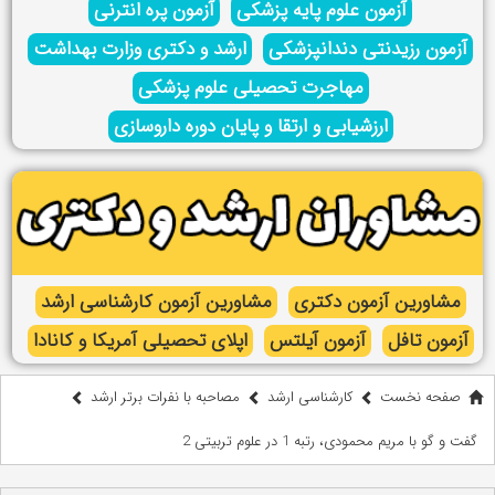
آزمون علوم پایه پزشکی
آزمون پره انترنی
آزمون رزیدنتی دندانپزشکی
ارشد و دکتری وزارت بهداشت
مهاجرت تحصیلی علوم پزشکی
ارزشیابی و ارتقا و پایان دوره داروسازی
مشاورین آزمون دکتری
مشاورین آزمون کارشناسی ارشد
آزمون تافل
آزمون آیلتس
اپلای تحصیلی آمریکا و کانادا
صفحه نخست
کارشناسی ارشد
مصاحبه با نفرات برتر ارشد
گفت و گو با مریم محمودی، ‌رتبه 1 در علوم تربیتی 2