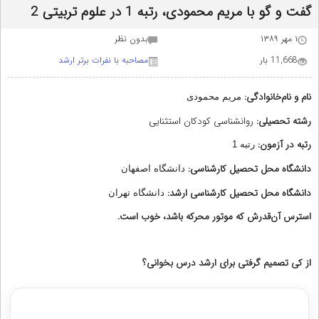
گفت و گو با مریم محمودی، ‌رتبه 1 در علوم تربیتی 2
۱ مهر ۱۳۸۹
بدون نظر
11,668 بار
مصاحبه با نفرات برتر ارشد
نام و نام‌خانوادگی:
مریم محمودی
رشته تحصیلی:
روانشناسی کودکان استثنایی
رتبه در آزمون:
رتبه 1
دانشگاه محل تحصیل کارشناسی:
دانشگاه اصفهان
دانشگاه محل تحصیل کارشناسی ارشد:
دانشگاه تهران
استرس آن‌قدرش که موتور محرکه باشد، خوب است.
از کی تصمیم گرفتی برای ارشد درس بخوانی؟
مشاوره با رتبه های برتر کنکور ارشد