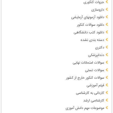
جزوات کنکوری
داروسازی
دانلود آزمونهای آزمایشی
دانلود سوالات کنکور
دانلود کتب دانشگاهی
دسته بندی نشده
دکتری
دندانپزشکی
سوالات امتحانات نهایی
سوالات تستی
سوالات کنکور خارج از کشور
فیلم آموزشی
کاردانی به کارشناسی
کارشناسی ارشد
موضوعات مهم دانش آموزی