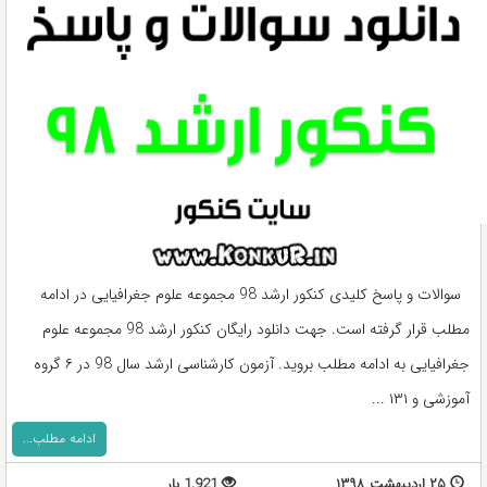
سوالات و پاسخ کلیدی کنکور ارشد 98 مجموعه علوم جغرافیایی در ادامه
مطلب قرار گرفته است. جهت دانلود رایگان کنکور ارشد 98 مجموعه علوم
جغرافیایی به ادامه مطلب بروید. آزمون کارشناسی ارشد سال 98 در ۶ گروه
آموزشی و ۱۳۱ ...
ادامه مطلب...
۲۵ اردیبهشت ۱۳۹۸
1,921 بار