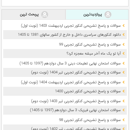
پربازدیدترین
پربحث ترین
سوالات و پاسخ تشریحی کنکور تجربی اردیبهشت 1403 (نوبت اول)
دانلود کنکورهای سراسری داخل و خارج از کشور سالهای 1381 تا 1405
سوالات و پاسخ تشریحی کنکور تجربی 99
آیا تو یک ماه آخر میشه معجزه کرد؟
سوالات امتحان نهایی تعلیمات دینی 3 سال دوازدهم (1397 تا 1405)
سوالات و پاسخ تشریحی کنکور تجربی تیر 1404 (نوبت دوم)
سوالات و پاسخ تشریحی کنکور تجربی اردیبهشت 1404 (نوبت اول)
سوالات و پاسخ تشریحی کنکور تجربی 1400
سوالات و پاسخ تشریحی کنکور تجربی تیر 1403 (نوبت دوم)
سوالات امتحان نهایی فیزیک 3 سال دوازدهم (1397 تا 1405)
سوالات و پاسخ تشریحی کنکور تجربی 98
سوالات و پاسخ تشریحی کنکور تجربی تیر 1402 (نوبت دوم)