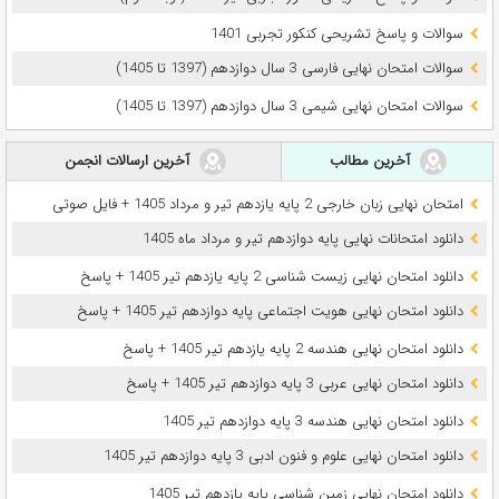
سوالات و پاسخ تشریحی کنکور تجربی 1401
سوالات امتحان نهایی فارسی 3 سال دوازدهم (1397 تا 1405)
سوالات امتحان نهایی شیمی 3 سال دوازدهم (1397 تا 1405)
آخرین مطالب
آخرین ارسالات انجمن
امتحان نهایی زبان خارجی 2 پایه یازدهم تیر و مرداد 1405 + فایل صوتی
دانلود امتحانات نهایی پایه دوازدهم تیر و مرداد ماه 1405
دانلود امتحان نهایی زیست شناسی 2 پایه یازدهم تیر 1405 + پاسخ
دانلود امتحان نهایی هویت اجتماعی پایه دوازدهم تیر 1405 + پاسخ
دانلود امتحان نهایی هندسه 2 پایه یازدهم تیر 1405 + پاسخ
دانلود امتحان نهایی عربی 3 پایه دوازدهم تیر 1405 + پاسخ
دانلود امتحان نهایی هندسه 3 پایه دوازدهم تیر 1405
دانلود امتحان نهایی علوم و فنون ادبی 3 پایه دوازدهم تیر 1405
دانلود امتحان نهایی زمین شناسی پایه یازدهم تیر 1405