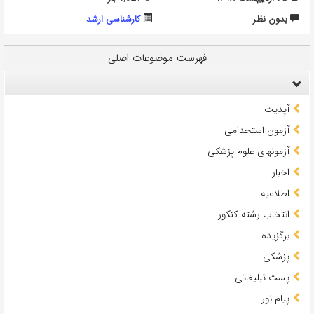
بدون نظر
کارشناسی ارشد
فهرست موضوعات اصلی
آپدیت
آزمون استخدامی
آزمونهای علوم پزشکی
اخبار
اطلاعیه
انتخاب رشته کنکور
برگزیده
پزشکی
پست تبلیغاتی
پیام نور