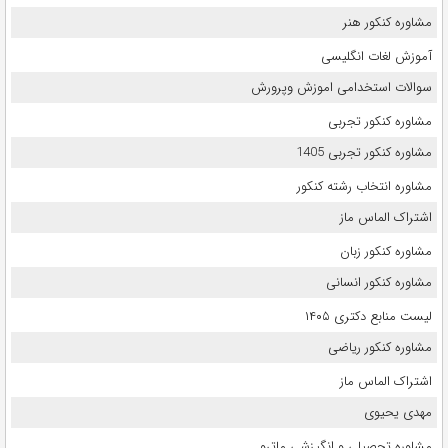
مشاوره کنکور هنر
آموزش لغات انگلیسی
سوالات استخدامی اموزش وپرورش
مشاوره کنکور تجربی
مشاوره کنکور تجربی 1405
مشاوره انتخاب رشته کنکور
اشتراک الماس ماز
مشاوره کنکور زبان
مشاوره کنکور انسانی
لیست منابع دکتری ۱۴۰۵
مشاوره کنکور ریاضی
اشتراک الماس ماز
مهدی یحیوی
مشاوره تحصیلی و انگیزشی ماترو