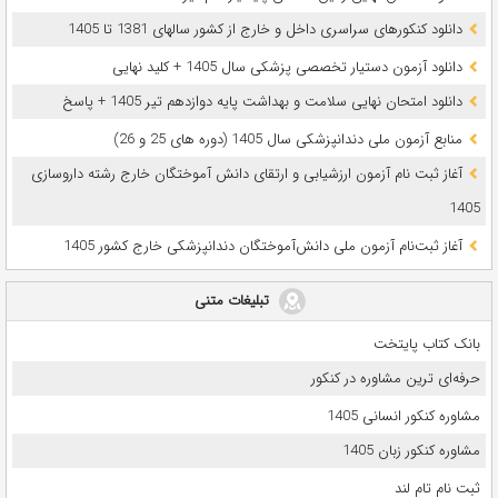
دانلود کنکورهای سراسری داخل و خارج از کشور سالهای 1381 تا 1405
دانلود آزمون دستیار تخصصی پزشکی سال 1405 + کلید نهایی
دانلود امتحان نهایی سلامت و بهداشت پایه دوازدهم تیر 1405 + پاسخ
ﻣﻨﺎﺑﻊ آزﻣﻮن ﻣﻠﯽ دندانپزشکی سال 1405 (دوره های 25 و 26)
آغاز ثبت نام آزمون‌ ارزشیابی و ارتقای دانش آموختگان خارج رشته داروسازی
1405
آغاز ثبت‌نام آزمون ملی دانش‌آموختگان دندانپزشکی خارج کشور 1405
تبلیغات متنی
بانک کتاب پایتخت
حرفه‌ای ترین مشاوره در کنکور
مشاوره کنکور انسانی 1405
مشاوره کنکور زبان 1405
ثبت نام تام لند