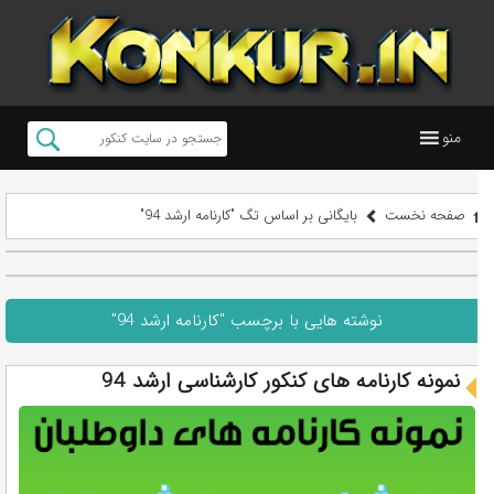
منو
صفحه نخست
بایگانی بر اساس تگ "کارنامه ارشد 94"
نوشته هایی با برچسب "کارنامه ارشد 94"
نمونه کارنامه های کنکور کارشناسی ارشد 94