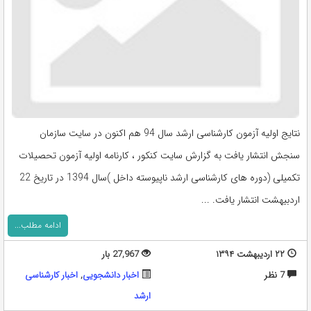
نتایج اولیه آزمون کارشناسی ارشد سال 94 هم اکنون در سایت سازمان
سنجش انتشار یافت به گزارش سایت کنکور ، کارنامه اولیه آزمون تحصیلات
تکمیلی (دوره های کارشناسی ارشد ناپیوسته داخل )سال 1394 در تاریخ 22
اردبیهشت انتشار یافت. ...
ادامه مطلب...
۲۲ اردیبهشت ۱۳۹۴
27,967 بار
7 نظر
اخبار دانشجویی
,
اخبار کارشناسی
ارشد