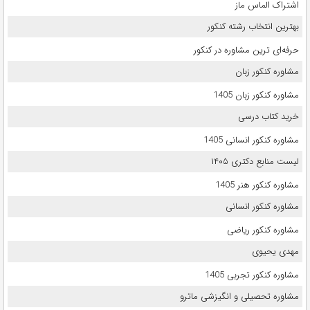
اشتراک الماس ماز
بهترین انتخاب رشته کنکور
حرفه‌ای ترین مشاوره در کنکور
مشاوره کنکور زبان
مشاوره کنکور زبان 1405
خرید کتاب درسی
مشاوره کنکور انسانی 1405
لیست منابع دکتری ۱۴۰۵
مشاوره کنکور هنر 1405
مشاوره کنکور انسانی
مشاوره کنکور ریاضی
مهدی یحیوی
مشاوره کنکور تجربی 1405
مشاوره تحصیلی و انگیزشی ماترو