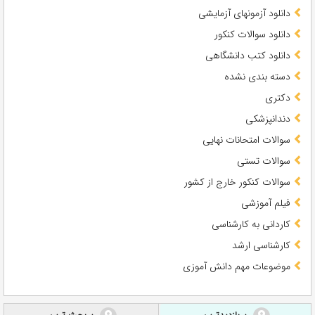
دانلود آزمونهای آزمایشی
دانلود سوالات کنکور
دانلود کتب دانشگاهی
دسته بندی نشده
دکتری
دندانپزشکی
سوالات امتحانات نهایی
سوالات تستی
سوالات کنکور خارج از کشور
فیلم آموزشی
کاردانی به کارشناسی
کارشناسی ارشد
موضوعات مهم دانش آموزی