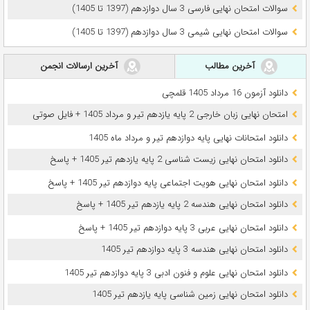
سوالات امتحان نهایی فارسی 3 سال دوازدهم (1397 تا 1405)
سوالات امتحان نهایی شیمی 3 سال دوازدهم (1397 تا 1405)
آخرین مطالب
آخرین ارسالات انجمن
دانلود آزمون 16 مرداد 1405 قلمچی
امتحان نهایی زبان خارجی 2 پایه یازدهم تیر و مرداد 1405 + فایل صوتی
دانلود امتحانات نهایی پایه دوازدهم تیر و مرداد ماه 1405
دانلود امتحان نهایی زیست شناسی 2 پایه یازدهم تیر 1405 + پاسخ
دانلود امتحان نهایی هویت اجتماعی پایه دوازدهم تیر 1405 + پاسخ
دانلود امتحان نهایی هندسه 2 پایه یازدهم تیر 1405 + پاسخ
دانلود امتحان نهایی عربی 3 پایه دوازدهم تیر 1405 + پاسخ
دانلود امتحان نهایی هندسه 3 پایه دوازدهم تیر 1405
دانلود امتحان نهایی علوم و فنون ادبی 3 پایه دوازدهم تیر 1405
دانلود امتحان نهایی زمین شناسی پایه یازدهم تیر 1405