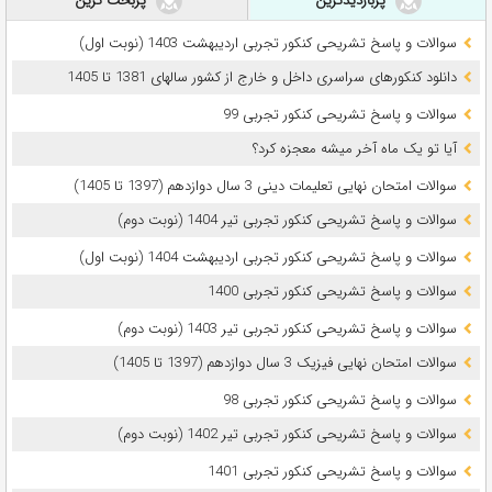
پربازدیدترین
پربحث ترین
سوالات و پاسخ تشریحی کنکور تجربی اردیبهشت 1403 (نوبت اول)
دانلود کنکورهای سراسری داخل و خارج از کشور سالهای 1381 تا 1405
سوالات و پاسخ تشریحی کنکور تجربی 99
آیا تو یک ماه آخر میشه معجزه کرد؟
سوالات امتحان نهایی تعلیمات دینی 3 سال دوازدهم (1397 تا 1405)
سوالات و پاسخ تشریحی کنکور تجربی تیر 1404 (نوبت دوم)
سوالات و پاسخ تشریحی کنکور تجربی اردیبهشت 1404 (نوبت اول)
سوالات و پاسخ تشریحی کنکور تجربی 1400
سوالات و پاسخ تشریحی کنکور تجربی تیر 1403 (نوبت دوم)
سوالات امتحان نهایی فیزیک 3 سال دوازدهم (1397 تا 1405)
سوالات و پاسخ تشریحی کنکور تجربی 98
سوالات و پاسخ تشریحی کنکور تجربی تیر 1402 (نوبت دوم)
سوالات و پاسخ تشریحی کنکور تجربی 1401