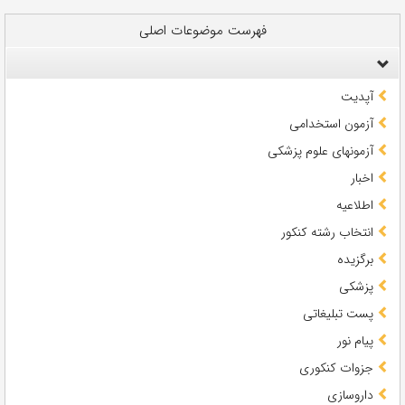
فهرست موضوعات اصلی
آپدیت
آزمون استخدامی
آزمونهای علوم پزشکی
اخبار
اطلاعیه
انتخاب رشته کنکور
برگزیده
پزشکی
پست تبلیغاتی
پیام نور
جزوات کنکوری
داروسازی