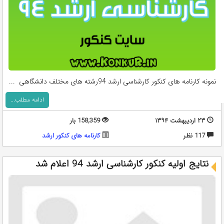
نمونه کارنامه های کنکور کارشناسی ارشد 94رشته های مختلف دانشگاهی ...
ادامه مطلب...
۲۳ اردیبهشت ۱۳۹۴
158,359 بار
117 نظر
کارنامه های کنکور ارشد
نتایج اولیه کنکور کارشناسی ارشد 94 اعلام شد