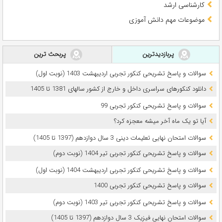
کارشناسی ارشد
موضوعات مهم دانش آموزی
پربازدیدترین
پربحث ترین
سوالات و پاسخ تشریحی کنکور تجربی اردیبهشت 1403 (نوبت اول)
دانلود کنکورهای سراسری داخل و خارج از کشور سالهای 1381 تا 1405
سوالات و پاسخ تشریحی کنکور تجربی 99
آیا تو یک ماه آخر میشه معجزه کرد؟
سوالات امتحان نهایی تعلیمات دینی 3 سال دوازدهم (1397 تا 1405)
سوالات و پاسخ تشریحی کنکور تجربی تیر 1404 (نوبت دوم)
سوالات و پاسخ تشریحی کنکور تجربی اردیبهشت 1404 (نوبت اول)
سوالات و پاسخ تشریحی کنکور تجربی 1400
سوالات و پاسخ تشریحی کنکور تجربی تیر 1403 (نوبت دوم)
سوالات امتحان نهایی فیزیک 3 سال دوازدهم (1397 تا 1405)