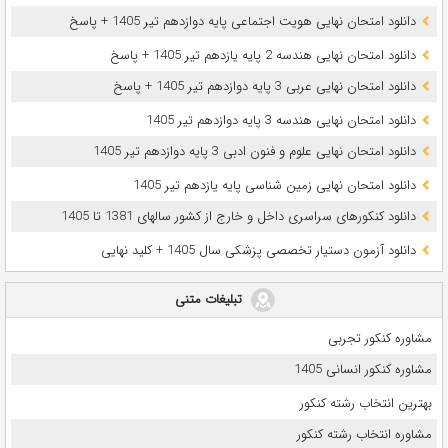
دانلود امتحان نهایی هویت اجتماعی پایه دوازدهم تیر 1405 + پاسخ
دانلود امتحان نهایی هندسه 2 پایه یازدهم تیر 1405 + پاسخ
دانلود امتحان نهایی عربی 3 پایه دوازدهم تیر 1405 + پاسخ
دانلود امتحان نهایی هندسه 3 پایه دوازدهم تیر 1405
دانلود امتحان نهایی علوم و فنون ادبی 3 پایه دوازدهم تیر 1405
دانلود امتحان نهایی زمین شناسی پایه یازدهم تیر 1405
دانلود کنکورهای سراسری داخل و خارج از کشور سالهای 1381 تا 1405
دانلود آزمون دستیار تخصصی پزشکی سال 1405 + کلید نهایی
تبلیغات متنی
مشاوره کنکور تجربی
مشاوره کنکور انسانی 1405
بهترین انتخاب رشته کنکور
مشاوره انتخاب رشته کنکور