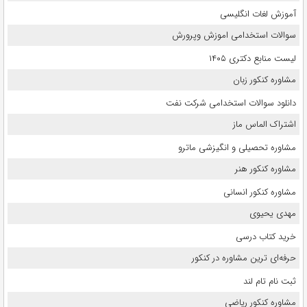
آموزش لغات انگلیسی
سوالات استخدامی اموزش وپرورش
لیست منابع دکتری ۱۴۰۵
مشاوره کنکور زبان
دانلود سوالات استخدامی شرکت نفت
اشتراک الماس ماز
مشاوره تحصیلی و انگیزشی ماترو
مشاوره کنکور هنر
مشاوره کنکور انسانی
مهدی یحیوی
خرید کتاب درسی
حرفه‌ای ترین مشاوره در کنکور
ثبت نام تام لند
مشاوره کنکور ریاضی