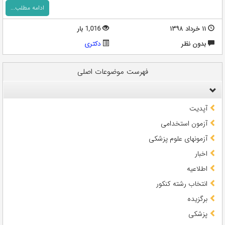
ادامه مطلب...
۱۱ خرداد ۱۳۹۸
1,016 بار
بدون نظر
دکتری
فهرست موضوعات اصلی
آپدیت
آزمون استخدامی
آزمونهای علوم پزشکی
اخبار
اطلاعیه
انتخاب رشته کنکور
برگزیده
پزشکی