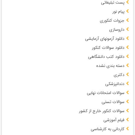
پست تبلیغاتی
پیام نور
جزوات کنکوری
داروسازی
دانلود آزمونهای آزمایشی
دانلود سوالات کنکور
دانلود کتب دانشگاهی
دسته بندی نشده
دکتری
دندانپزشکی
سوالات امتحانات نهایی
سوالات تستی
سوالات کنکور خارج از کشور
فیلم آموزشی
کاردانی به کارشناسی