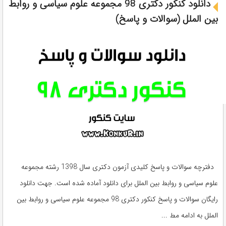
دانلود کنکور دکتری 98 مجموعه علوم سیاسی و روابط
بین الملل (سوالات و پاسخ)
دفترچه سوالات و پاسخ کلیدی آزمون دکتری سال 1398 رشته مجموعه
علوم سیاسی و روابط بین الملل برای دانلود آماده شده است. جهت دانلود
رایگان سوالات و پاسخ کنکور دکتری 98 مجموعه علوم سیاسی و روابط بین
الملل به ادامه مط ...