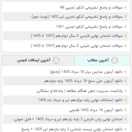
سوالات و پاسخ تشریحی کنکور تجربی 98
سوالات و پاسخ تشریحی کنکور تجربی تیر 1402 (نوبت دوم)
سوالات و پاسخ تشریحی کنکور تجربی 1401
سوالات امتحان نهایی فارسی 3 سال دوازدهم (1397 تا 1405)
سوالات امتحان نهایی شیمی 3 سال دوازدهم (1397 تا 1405)
آخرین مطالب
آخرین ارسالات انجمن
دانلود آزمون مدارس برتر 18 مرداد 1405 (جامع)
دانلود آزمون حلی سنج 16 مرداد 1405 پایه دوازدهم
پادکست مدیریت ذهن هنگام مطالعه | رضا فلاح مشگانی
دانلود امتحانات نهایی پایه دوازدهم تیر و مرداد ماه 1405
دانلود آزمون 16 مرداد 1405 قلمچی
امتحان نهایی زبان خارجی 2 پایه یازدهم تیر و مرداد 1405 + فایل صوتی
دانلود امتحان نهایی زیست شناسی 2 پایه یازدهم تیر 1405 + پاسخ