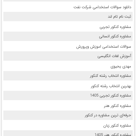
دانلود سوالات استخدامی شرکت نفت
ثبت نام تام لند
مشاوره کنکور تجربی
مشاوره کنکور انسانی
سوالات استخدامی اموزش وپرورش
آموزش لغات انگلیسی
مهدی یحیوی
مشاوره انتخاب رشته کنکور
بهترین انتخاب رشته کنکور
مشاوره کنکور تجربی 1405
مشاوره کنکور هنر
حرفه‌ای ترین مشاوره در کنکور
مشاوره کنکور زبان
مشاوره کنکور هنر 1405