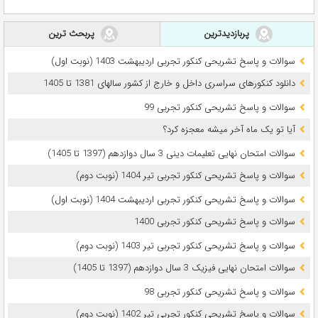
پربازدیدترین
پربحث ترین
سوالات و پاسخ تشریحی کنکور تجربی اردیبهشت 1403 (نوبت اول)
دانلود کنکورهای سراسری داخل و خارج از کشور سالهای 1381 تا 1405
سوالات و پاسخ تشریحی کنکور تجربی 99
آیا تو یک ماه آخر میشه معجزه کرد؟
سوالات امتحان نهایی تعلیمات دینی 3 سال دوازدهم (1397 تا 1405)
سوالات و پاسخ تشریحی کنکور تجربی تیر 1404 (نوبت دوم)
سوالات و پاسخ تشریحی کنکور تجربی اردیبهشت 1404 (نوبت اول)
سوالات و پاسخ تشریحی کنکور تجربی 1400
سوالات و پاسخ تشریحی کنکور تجربی تیر 1403 (نوبت دوم)
سوالات امتحان نهایی فیزیک 3 سال دوازدهم (1397 تا 1405)
سوالات و پاسخ تشریحی کنکور تجربی 98
سوالات و پاسخ تشریحی کنکور تجربی تیر 1402 (نوبت دوم)