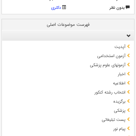
بدون نظر
دکتری
فهرست موضوعات اصلی
آپدیت
آزمون استخدامی
آزمونهای علوم پزشکی
اخبار
اطلاعیه
انتخاب رشته کنکور
برگزیده
پزشکی
پست تبلیغاتی
پیام نور