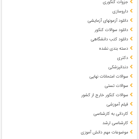
جزوات کنکوری
داروسازی
دانلود آزمونهای آزمایشی
دانلود سوالات کنکور
دانلود کتب دانشگاهی
دسته بندی نشده
دکتری
دندانپزشکی
سوالات امتحانات نهایی
سوالات تستی
سوالات کنکور خارج از کشور
فیلم آموزشی
کاردانی به کارشناسی
کارشناسی ارشد
موضوعات مهم دانش آموزی