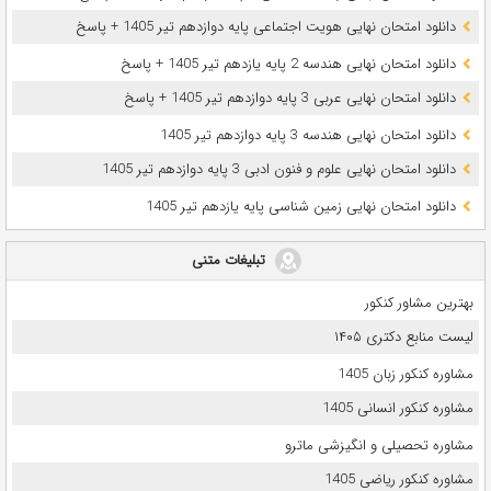
دانلود امتحان نهایی هویت اجتماعی پایه دوازدهم تیر 1405 + پاسخ
دانلود امتحان نهایی هندسه 2 پایه یازدهم تیر 1405 + پاسخ
دانلود امتحان نهایی عربی 3 پایه دوازدهم تیر 1405 + پاسخ
دانلود امتحان نهایی هندسه 3 پایه دوازدهم تیر 1405
دانلود امتحان نهایی علوم و فنون ادبی 3 پایه دوازدهم تیر 1405
دانلود امتحان نهایی زمین شناسی پایه یازدهم تیر 1405
تبلیغات متنی
بهترین مشاور کنکور
لیست منابع دکتری ۱۴۰۵
مشاوره کنکور زبان 1405
مشاوره کنکور انسانی 1405
مشاوره تحصیلی و انگیزشی ماترو
مشاوره کنکور ریاضی 1405