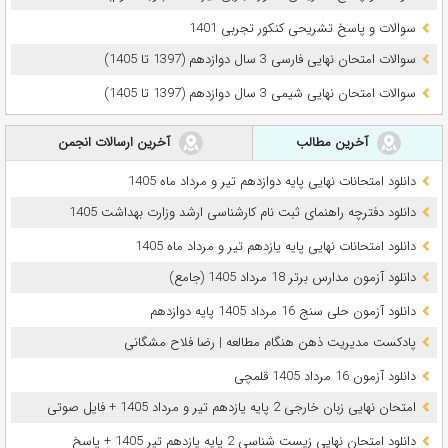
سوالات و پاسخ تشریحی کنکور تجربی 1401
سوالات امتحان نهایی فارسی 3 سال دوازدهم (1397 تا 1405)
سوالات امتحان نهایی شیمی 3 سال دوازدهم (1397 تا 1405)
آخرین مطالب
آخرین ارسالات انجمن
دانلود امتحانات نهایی پایه دوازدهم تیر و مرداد ماه 1405
دانلود دفترچه راهنمای ثبت نام کارشناسی ارشد وزارت بهداشت 1405
دانلود امتحانات نهایی پایه یازدهم تیر و مرداد ماه 1405
دانلود آزمون مدارس برتر 18 مرداد 1405 (جامع)
دانلود آزمون حلی سنج 16 مرداد 1405 پایه دوازدهم
پادکست مدیریت ذهن هنگام مطالعه | رضا فلاح مشگانی
دانلود آزمون 16 مرداد 1405 قلمچی
امتحان نهایی زبان خارجی 2 پایه یازدهم تیر و مرداد 1405 + فایل صوتی
دانلود امتحان نهایی زیست شناسی 2 پایه یازدهم تیر 1405 + پاسخ