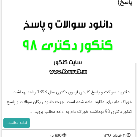
پاسخ)
دفترچه سوالات و پاسخ کلیدی آزمون دکتری سال 1398 رشته بهداشت
خوراک دام برای دانلود آماده شده است. جهت دانلود رایگان سوالات و پاسخ
کنکور دکتری 98 بهداشت خوراک دام به ادامه مطلب بروید. ...
ادامه مطلب...
۱۱ خرداد ۱۳۹۸
830 بار