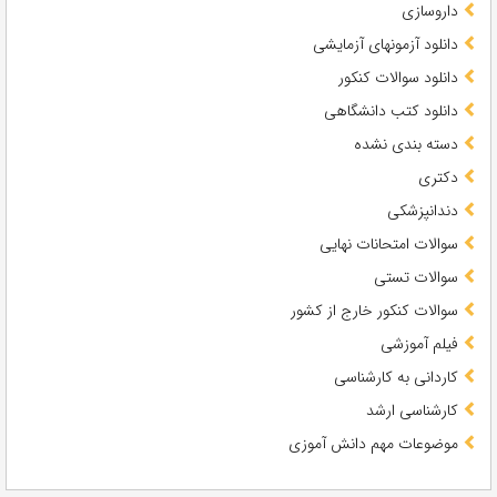
داروسازی
دانلود آزمونهای آزمایشی
دانلود سوالات کنکور
دانلود کتب دانشگاهی
دسته بندی نشده
دکتری
دندانپزشکی
سوالات امتحانات نهایی
سوالات تستی
سوالات کنکور خارج از کشور
فیلم آموزشی
کاردانی به کارشناسی
کارشناسی ارشد
موضوعات مهم دانش آموزی