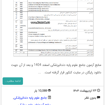
منابع آزمون جامع علوم پایه دندانپزشکی اسفند 1404 و بعد از آن جهت
دانلود رایگان در سایت کنکور قرار گرفته است. ...
ادامه مطلب...
۲۳ اردیبهشت ۱۴۰۴
10,088 بار
بدون نظر
جامع علوم پایه دندانپزشکی
,
منابع آزمونهای علوم پزشکی