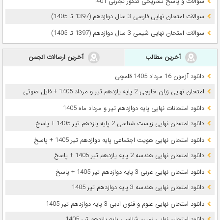
سوالات و پاسخ تشریحی کنکور تجربی 1401
سوالات امتحان نهایی فارسی 3 سال دوازدهم (1397 تا 1405)
سوالات امتحان نهایی شیمی 3 سال دوازدهم (1397 تا 1405)
آخرین مطالب
آخرین ارسالات انجمن
دانلود آزمون 16 مرداد 1405 قلمچی
امتحان نهایی زبان خارجی 2 پایه یازدهم تیر و مرداد 1405 + فایل صوتی
دانلود امتحانات نهایی پایه دوازدهم تیر و مرداد ماه 1405
دانلود امتحان نهایی زیست شناسی 2 پایه یازدهم تیر 1405 + پاسخ
دانلود امتحان نهایی هویت اجتماعی پایه دوازدهم تیر 1405 + پاسخ
دانلود امتحان نهایی هندسه 2 پایه یازدهم تیر 1405 + پاسخ
دانلود امتحان نهایی عربی 3 پایه دوازدهم تیر 1405 + پاسخ
دانلود امتحان نهایی هندسه 3 پایه دوازدهم تیر 1405
دانلود امتحان نهایی علوم و فنون ادبی 3 پایه دوازدهم تیر 1405
دانلود امتحان نهایی زمین شناسی پایه یازدهم تیر 1405