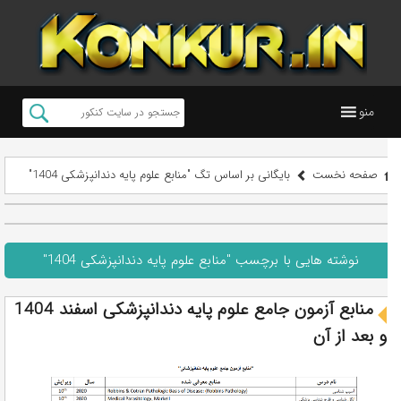
منو
صفحه نخست
بایگانی بر اساس تگ "منابع علوم پایه دندانپزشکی 1404"
نوشته هایی با برچسب "منابع علوم پایه دندانپزشکی 1404"
منابع آزمون جامع علوم پایه دندانپزشکی اسفند 1404
و بعد از آن