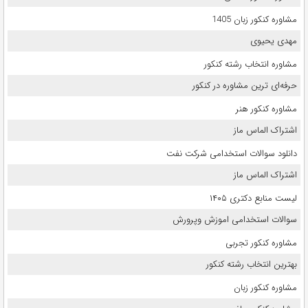
مشاوره کنکور زبان 1405
مهدی یحیوی
مشاوره انتخاب رشته کنکور
حرفه‌ای ترین مشاوره در کنکور
مشاوره کنکور هنر
اشتراک الماس ماز
دانلود سوالات استخدامی شرکت نفت
اشتراک الماس ماز
لیست منابع دکتری ۱۴۰۵
سوالات استخدامی اموزش وپرورش
مشاوره کنکور تجربی
بهترین انتخاب رشته کنکور
مشاوره کنکور زبان