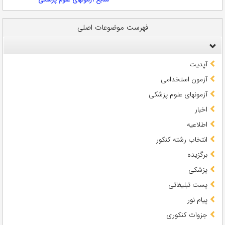
فهرست موضوعات اصلی
آپدیت
آزمون استخدامی
آزمونهای علوم پزشکی
اخبار
اطلاعیه
انتخاب رشته کنکور
برگزیده
پزشکی
پست تبلیغاتی
پیام نور
جزوات کنکوری