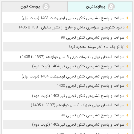
پربازدیدترین
پربحث ترین
سوالات و پاسخ تشریحی کنکور تجربی اردیبهشت 1403 (نوبت اول)
دانلود کنکورهای سراسری داخل و خارج از کشور سالهای 1381 تا 1405
سوالات و پاسخ تشریحی کنکور تجربی 99
آیا تو یک ماه آخر میشه معجزه کرد؟
سوالات امتحان نهایی تعلیمات دینی 3 سال دوازدهم (1397 تا 1405)
سوالات و پاسخ تشریحی کنکور تجربی تیر 1404 (نوبت دوم)
سوالات و پاسخ تشریحی کنکور تجربی اردیبهشت 1404 (نوبت اول)
سوالات و پاسخ تشریحی کنکور تجربی 1400
سوالات و پاسخ تشریحی کنکور تجربی تیر 1403 (نوبت دوم)
سوالات امتحان نهایی فیزیک 3 سال دوازدهم (1397 تا 1405)
سوالات و پاسخ تشریحی کنکور تجربی 98
سوالات و پاسخ تشریحی کنکور تجربی تیر 1402 (نوبت دوم)