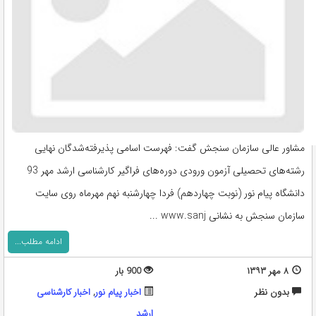
مشاور عالی سازمان سنجش گفت: فهرست اسامی پذیرفته‌شدگان نهایی
رشته‌های تحصیلی آزمون ورودی دوره‌های فراگیر کارشناسی ارشد مهر 93
دانشگاه پیام نور (نوبت چهاردهم) فردا چهارشنبه نهم مهرماه روی سایت
سازمان سنجش به نشانی www.sanj ...
ادامه مطلب...
۸ مهر ۱۳۹۳
900 بار
بدون نظر
اخبار پیام نور
,
اخبار کارشناسی
ارشد