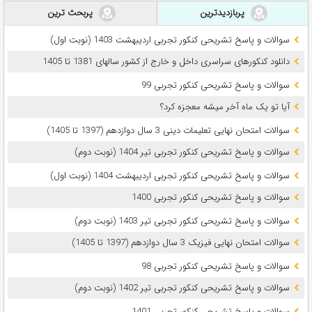
پربازدیدترین
پربحث ترین
سوالات و پاسخ تشریحی کنکور تجربی اردیبهشت 1403 (نوبت اول)
دانلود کنکورهای سراسری داخل و خارج از کشور سالهای 1381 تا 1405
سوالات و پاسخ تشریحی کنکور تجربی 99
آیا تو یک ماه آخر میشه معجزه کرد؟
سوالات امتحان نهایی تعلیمات دینی 3 سال دوازدهم (1397 تا 1405)
سوالات و پاسخ تشریحی کنکور تجربی تیر 1404 (نوبت دوم)
سوالات و پاسخ تشریحی کنکور تجربی اردیبهشت 1404 (نوبت اول)
سوالات و پاسخ تشریحی کنکور تجربی 1400
سوالات و پاسخ تشریحی کنکور تجربی تیر 1403 (نوبت دوم)
سوالات امتحان نهایی فیزیک 3 سال دوازدهم (1397 تا 1405)
سوالات و پاسخ تشریحی کنکور تجربی 98
سوالات و پاسخ تشریحی کنکور تجربی تیر 1402 (نوبت دوم)
سوالات و پاسخ تشریحی کنکور تجربی 1401