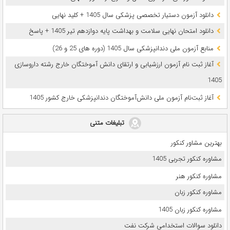
دانلود آزمون دستیار تخصصی پزشکی سال 1405 + کلید نهایی
دانلود امتحان نهایی سلامت و بهداشت پایه دوازدهم تیر 1405 + پاسخ
ﻣﻨﺎﺑﻊ آزﻣﻮن ﻣﻠﯽ دندانپزشکی سال 1405 (دوره های 25 و 26)
آغاز ثبت نام آزمون‌ ارزشیابی و ارتقای دانش آموختگان خارج رشته داروسازی
1405
آغاز ثبت‌نام آزمون ملی دانش‌آموختگان دندانپزشکی خارج کشور 1405
تبلیغات متنی
بهترین مشاور کنکور
مشاوره کنکور تجربی 1405
مشاوره کنکور هنر
مشاوره کنکور زبان
مشاوره کنکور زبان 1405
دانلود سوالات استخدامی شرکت نفت