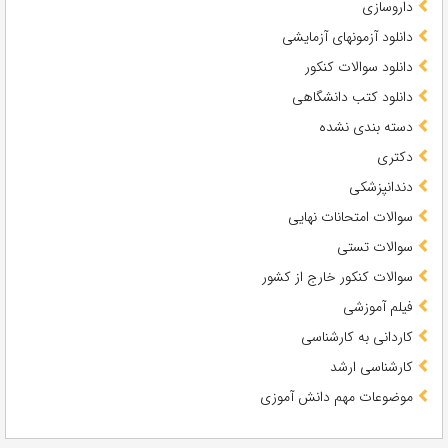
داروسازی
دانلود آزمونهای آزمایشی
دانلود سوالات کنکور
دانلود کتب دانشگاهی
دسته بندی نشده
دکتری
دندانپزشکی
سوالات امتحانات نهایی
سوالات تستی
سوالات کنکور خارج از کشور
فیلم آموزشی
کاردانی به کارشناسی
کارشناسی ارشد
موضوعات مهم دانش آموزی