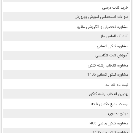
خرید کتاب درسی
سوالات استخدامی اموزش وپرورش
مشاوره تحصیلی و انگیزشی ماترو
اشتراک الماس ماز
مشاوره کنکور انسانی
آموزش لغات انگلیسی
مشاوره انتخاب رشته کنکور
مشاوره کنکور انسانی 1405
ثبت نام تام لند
بهترین انتخاب رشته کنکور
لیست منابع دکتری ۱۴۰۵
مهدی یحیوی
مشاوره کنکور ریاضی 1405
مشاوره کنکور هنر 1405