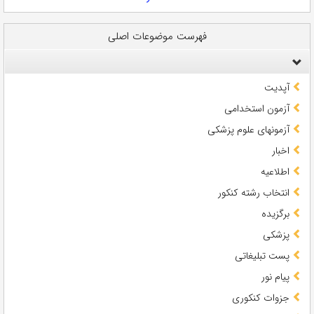
فهرست موضوعات اصلی
آپدیت
آزمون استخدامی
آزمونهای علوم پزشکی
اخبار
اطلاعیه
انتخاب رشته کنکور
برگزیده
پزشکی
پست تبلیغاتی
پیام نور
جزوات کنکوری