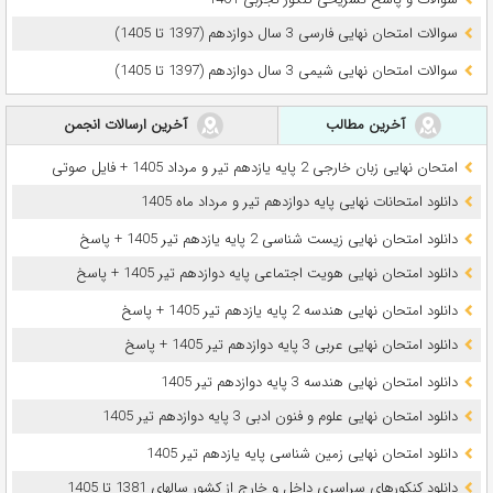
سوالات امتحان نهایی فارسی 3 سال دوازدهم (1397 تا 1405)
سوالات امتحان نهایی شیمی 3 سال دوازدهم (1397 تا 1405)
آخرین مطالب
آخرین ارسالات انجمن
امتحان نهایی زبان خارجی 2 پایه یازدهم تیر و مرداد 1405 + فایل صوتی
دانلود امتحانات نهایی پایه دوازدهم تیر و مرداد ماه 1405
دانلود امتحان نهایی زیست شناسی 2 پایه یازدهم تیر 1405 + پاسخ
دانلود امتحان نهایی هویت اجتماعی پایه دوازدهم تیر 1405 + پاسخ
دانلود امتحان نهایی هندسه 2 پایه یازدهم تیر 1405 + پاسخ
دانلود امتحان نهایی عربی 3 پایه دوازدهم تیر 1405 + پاسخ
دانلود امتحان نهایی هندسه 3 پایه دوازدهم تیر 1405
دانلود امتحان نهایی علوم و فنون ادبی 3 پایه دوازدهم تیر 1405
دانلود امتحان نهایی زمین شناسی پایه یازدهم تیر 1405
دانلود کنکورهای سراسری داخل و خارج از کشور سالهای 1381 تا 1405