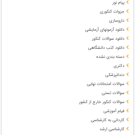
پیام نور
جزوات کنکوری
داروسازی
دانلود آزمونهای آزمایشی
دانلود سوالات کنکور
دانلود کتب دانشگاهی
دسته بندی نشده
دکتری
دندانپزشکی
سوالات امتحانات نهایی
سوالات تستی
سوالات کنکور خارج از کشور
فیلم آموزشی
کاردانی به کارشناسی
کارشناسی ارشد