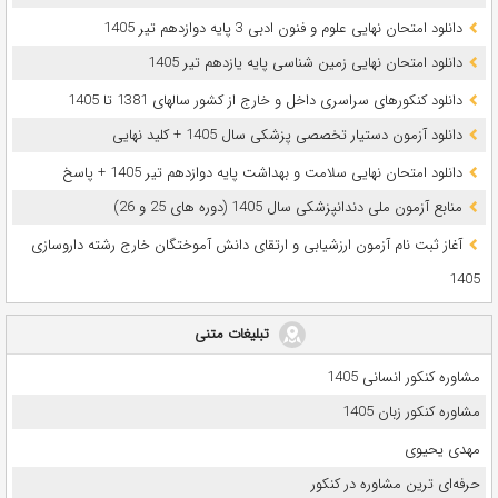
دانلود امتحان نهایی علوم و فنون ادبی 3 پایه دوازدهم تیر 1405
دانلود امتحان نهایی زمین شناسی پایه یازدهم تیر 1405
دانلود کنکورهای سراسری داخل و خارج از کشور سالهای 1381 تا 1405
دانلود آزمون دستیار تخصصی پزشکی سال 1405 + کلید نهایی
دانلود امتحان نهایی سلامت و بهداشت پایه دوازدهم تیر 1405 + پاسخ
ﻣﻨﺎﺑﻊ آزﻣﻮن ﻣﻠﯽ دندانپزشکی سال 1405 (دوره های 25 و 26)
آغاز ثبت نام آزمون‌ ارزشیابی و ارتقای دانش آموختگان خارج رشته داروسازی
1405
تبلیغات متنی
مشاوره کنکور انسانی 1405
مشاوره کنکور زبان 1405
مهدی یحیوی
حرفه‌ای ترین مشاوره در کنکور