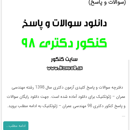
(سوالات و پاسخ)
دفترچه سوالات و پاسخ کلیدی آزمون دکتری سال 1398 رشته مهندسی
عمران – ژئوتکنیک برای دانلود آماده شده است. جهت دانلود رایگان سوالات
و پاسخ کنکور دکتری 98 مهندسی عمران – ژئوتکنیک به ادامه مطلب بروید.
...
ادامه مطلب...