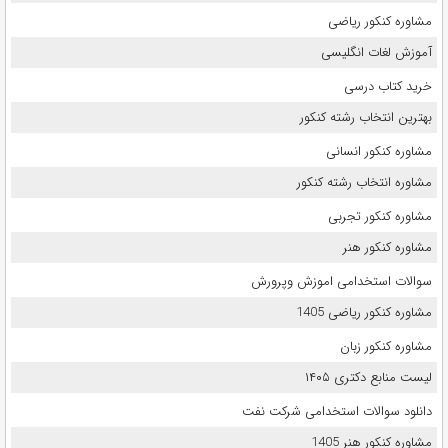
مشاوره کنکور ریاضی
آموزش لغات انگلیسی
خرید کتاب درسی
بهترین انتخاب رشته کنکور
مشاوره کنکور انسانی
مشاوره انتخاب رشته کنکور
مشاوره کنکور تجربی
مشاوره کنکور هنر
سوالات استخدامی اموزش وپرورش
مشاوره کنکور ریاضی 1405
مشاوره کنکور زبان
لیست منابع دکتری ۱۴۰۵
دانلود سوالات استخدامی شرکت نفت
مشاوره کنکور هنر 1405