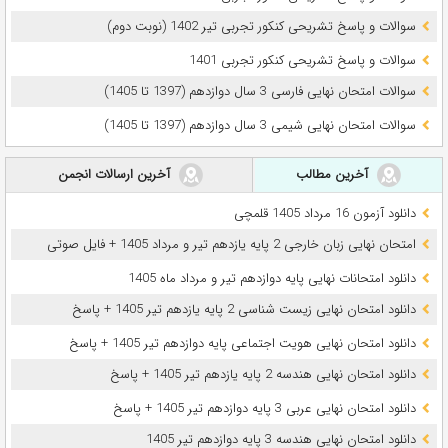
سوالات و پاسخ تشریحی کنکور تجربی تیر 1402 (نوبت دوم)
سوالات و پاسخ تشریحی کنکور تجربی 1401
سوالات امتحان نهایی فارسی 3 سال دوازدهم (1397 تا 1405)
سوالات امتحان نهایی شیمی 3 سال دوازدهم (1397 تا 1405)
آخرین مطالب
آخرین ارسالات انجمن
دانلود آزمون 16 مرداد 1405 قلمچی
امتحان نهایی زبان خارجی 2 پایه یازدهم تیر و مرداد 1405 + فایل صوتی
دانلود امتحانات نهایی پایه دوازدهم تیر و مرداد ماه 1405
دانلود امتحان نهایی زیست شناسی 2 پایه یازدهم تیر 1405 + پاسخ
دانلود امتحان نهایی هویت اجتماعی پایه دوازدهم تیر 1405 + پاسخ
دانلود امتحان نهایی هندسه 2 پایه یازدهم تیر 1405 + پاسخ
دانلود امتحان نهایی عربی 3 پایه دوازدهم تیر 1405 + پاسخ
دانلود امتحان نهایی هندسه 3 پایه دوازدهم تیر 1405