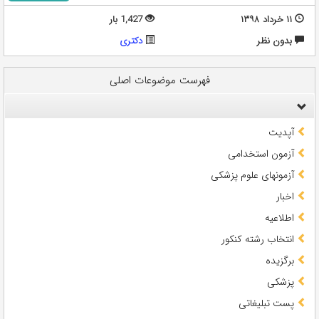
۱۱ خرداد ۱۳۹۸
1,427 بار
بدون نظر
دکتری
فهرست موضوعات اصلی
آپدیت
آزمون استخدامی
آزمونهای علوم پزشکی
اخبار
اطلاعیه
انتخاب رشته کنکور
برگزیده
پزشکی
پست تبلیغاتی