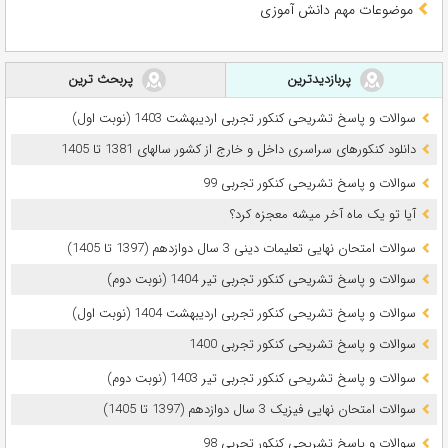
موضوعات مهم دانش آموزی
پربازدیدترین
پربحث ترین
سوالات و پاسخ تشریحی کنکور تجربی اردیبهشت 1403 (نوبت اول)
دانلود کنکورهای سراسری داخل و خارج از کشور سالهای 1381 تا 1405
سوالات و پاسخ تشریحی کنکور تجربی 99
آیا تو یک ماه آخر میشه معجزه کرد؟
سوالات امتحان نهایی تعلیمات دینی 3 سال دوازدهم (1397 تا 1405)
سوالات و پاسخ تشریحی کنکور تجربی تیر 1404 (نوبت دوم)
سوالات و پاسخ تشریحی کنکور تجربی اردیبهشت 1404 (نوبت اول)
سوالات و پاسخ تشریحی کنکور تجربی 1400
سوالات و پاسخ تشریحی کنکور تجربی تیر 1403 (نوبت دوم)
سوالات امتحان نهایی فیزیک 3 سال دوازدهم (1397 تا 1405)
سوالات و پاسخ تشریحی کنکور تجربی 98