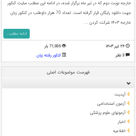
خارجه نوبت دوم که در تیر ماه برگزار شده، در ادامه این مطلب سایت کنکور
جهت دانلود رایگان قرار گرفته است. تعداد 70 هزار داوطلب در کنکور زبان
خارجه ۱۴۰۳ شرکت کردن ...
ادامه مطلب...
۲۴ تیر ۱۴۰۳
71,935 بار
3 نظر
کنکور رشته زبان
فهرست موضوعات اصلی
آپدیت
آزمون استخدامی
آزمونهای علوم پزشکی
اخبار
اطلاعیه