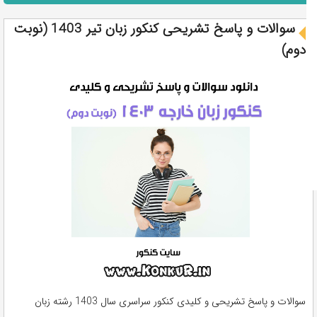
سوالات و پاسخ تشریحی کنکور زبان تیر 1403 (نوبت
دوم)
سوالات و پاسخ تشریحی و کلیدی کنکور سراسری سال 1403 رشته زبان