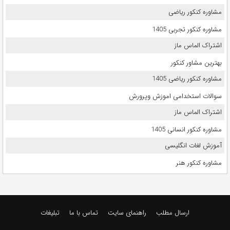
مشاوره کنکور ریاضی
مشاوره کنکور تجربی 1405
اشتراک الماس ماز
بهترین مشاور کنکور
مشاوره کنکور ریاضی 1405
سوالات استخدامی اموزش وپرورش
اشتراک الماس ماز
مشاوره کنکور انسانی 1405
آموزش لغات انگلیسی
مشاوره کنکور هنر
ارسال مطلب
راهنمای سایت
تماس با ما
تبلیغات