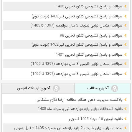
سوالات و پاسخ تشریحی کنکور تجربی 1400
سوالات و پاسخ تشریحی کنکور تجربی تیر 1403 (نوبت دوم)
سوالات امتحان نهایی فیزیک 3 سال دوازدهم (1397 تا 1405)
سوالات و پاسخ تشریحی کنکور تجربی 98
سوالات و پاسخ تشریحی کنکور تجربی تیر 1402 (نوبت دوم)
سوالات و پاسخ تشریحی کنکور تجربی 1401
سوالات امتحان نهایی فارسی 3 سال دوازدهم (1397 تا 1405)
سوالات امتحان نهایی شیمی 3 سال دوازدهم (1397 تا 1405)
آخرین مطالب
آخرین ارسالات انجمن
پادکست مدیریت ذهن هنگام مطالعه | رضا فلاح مشگانی
دانلود امتحانات نهایی پایه دوازدهم تیر و مرداد ماه 1405
دانلود آزمون 16 مرداد 1405 قلمچی
امتحان نهایی زبان خارجی 2 پایه یازدهم تیر و مرداد 1405 + فایل صوتی