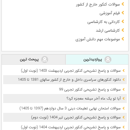
سوالات کنکور خارج از کشور
فیلم آموزشی
کاردانی به کارشناسی
کارشناسی ارشد
موضوعات مهم دانش آموزی
پربازدیدترین
پربحث ترین
سوالات و پاسخ تشریحی کنکور تجربی اردیبهشت 1403 (نوبت اول)
دانلود کنکورهای سراسری داخل و خارج از کشور سالهای 1381 تا 1405
سوالات و پاسخ تشریحی کنکور تجربی 99
آیا تو یک ماه آخر میشه معجزه کرد؟
سوالات امتحان نهایی تعلیمات دینی 3 سال دوازدهم (1397 تا 1405)
سوالات و پاسخ تشریحی کنکور تجربی تیر 1404 (نوبت دوم)
سوالات و پاسخ تشریحی کنکور تجربی اردیبهشت 1404 (نوبت اول)