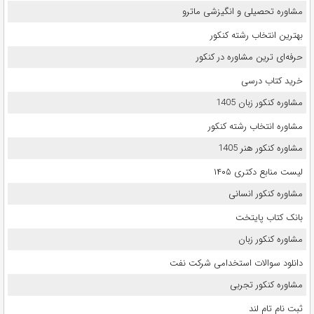
مشاوره تحصیلی و انگیزشی ماترو
بهترین انتخاب رشته کنکور
حرفه‌ای ترین مشاوره در کنکور
خرید کتاب درسی
مشاوره کنکور زبان 1405
مشاوره انتخاب رشته کنکور
مشاوره کنکور هنر 1405
لیست منابع دکتری ۱۴۰۵
مشاوره کنکور انسانی
بانک کتاب پایتخت
مشاوره کنکور زبان
دانلود سوالات استخدامی شرکت نفت
مشاوره کنکور تجربی
ثبت نام تام لند