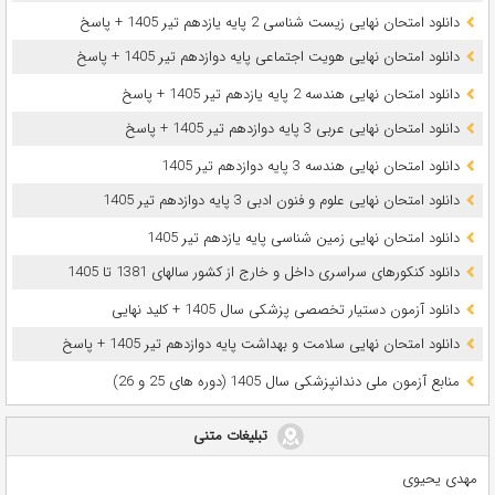
دانلود امتحان نهایی زیست شناسی 2 پایه یازدهم تیر 1405 + پاسخ
دانلود امتحان نهایی هویت اجتماعی پایه دوازدهم تیر 1405 + پاسخ
دانلود امتحان نهایی هندسه 2 پایه یازدهم تیر 1405 + پاسخ
دانلود امتحان نهایی عربی 3 پایه دوازدهم تیر 1405 + پاسخ
دانلود امتحان نهایی هندسه 3 پایه دوازدهم تیر 1405
دانلود امتحان نهایی علوم و فنون ادبی 3 پایه دوازدهم تیر 1405
دانلود امتحان نهایی زمین شناسی پایه یازدهم تیر 1405
دانلود کنکورهای سراسری داخل و خارج از کشور سالهای 1381 تا 1405
دانلود آزمون دستیار تخصصی پزشکی سال 1405 + کلید نهایی
دانلود امتحان نهایی سلامت و بهداشت پایه دوازدهم تیر 1405 + پاسخ
ﻣﻨﺎﺑﻊ آزﻣﻮن ﻣﻠﯽ دندانپزشکی سال 1405 (دوره های 25 و 26)
تبلیغات متنی
مهدی یحیوی