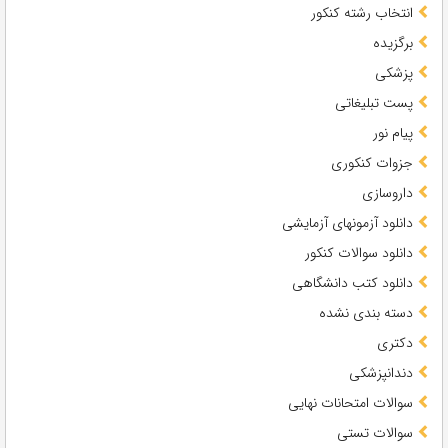
انتخاب رشته کنکور
برگزیده
پزشکی
پست تبلیغاتی
پیام نور
جزوات کنکوری
داروسازی
دانلود آزمونهای آزمایشی
دانلود سوالات کنکور
دانلود کتب دانشگاهی
دسته بندی نشده
دکتری
دندانپزشکی
سوالات امتحانات نهایی
سوالات تستی