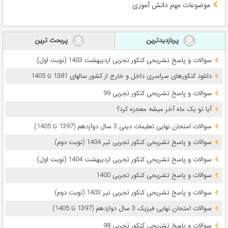
موضوعات مهم دانش آموزی
پربازدیدترین
پربحث ترین
سوالات و پاسخ تشریحی کنکور تجربی اردیبهشت 1403 (نوبت اول)
دانلود کنکورهای سراسری داخل و خارج از کشور سالهای 1381 تا 1405
سوالات و پاسخ تشریحی کنکور تجربی 99
آیا تو یک ماه آخر میشه معجزه کرد؟
سوالات امتحان نهایی تعلیمات دینی 3 سال دوازدهم (1397 تا 1405)
سوالات و پاسخ تشریحی کنکور تجربی تیر 1404 (نوبت دوم)
سوالات و پاسخ تشریحی کنکور تجربی اردیبهشت 1404 (نوبت اول)
سوالات و پاسخ تشریحی کنکور تجربی 1400
سوالات و پاسخ تشریحی کنکور تجربی تیر 1403 (نوبت دوم)
سوالات امتحان نهایی فیزیک 3 سال دوازدهم (1397 تا 1405)
سوالات و پاسخ تشریحی کنکور تجربی 98