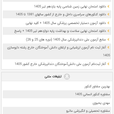
دانلود امتحان نهایی زمین شناسی پایه یازدهم تیر 1405
دانلود کنکورهای سراسری داخل و خارج از کشور سالهای 1381 تا 1405
دانلود آزمون دستیار تخصصی پزشکی سال 1405 + کلید نهایی
دانلود امتحان نهایی سلامت و بهداشت پایه دوازدهم تیر 1405 + پاسخ
ﻣﻨﺎﺑﻊ آزﻣﻮن ﻣﻠﯽ دندانپزشکی سال 1405 (دوره های 25 و 26)
آغاز ثبت نام آزمون‌ ارزشیابی و ارتقای دانش آموختگان خارج رشته داروسازی
1405
آغاز ثبت‌نام آزمون ملی دانش‌آموختگان دندانپزشکی خارج کشور 1405
تبلیغات متنی
بهترین مشاور کنکور
مشاوره کنکور انسانی 1405
مهدی یحیوی
مشاوره تحصیلی و انگیزشی ماترو