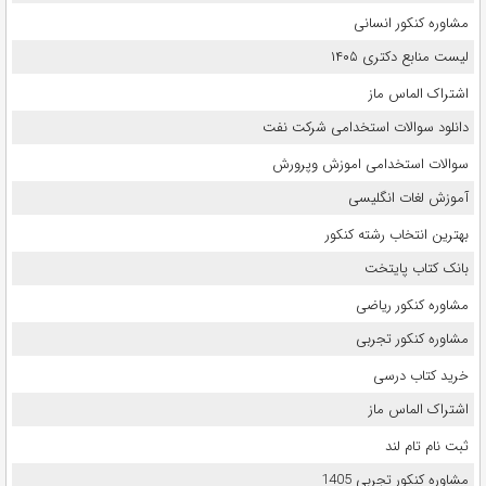
مشاوره کنکور انسانی
لیست منابع دکتری ۱۴۰۵
اشتراک الماس ماز
دانلود سوالات استخدامی شرکت نفت
سوالات استخدامی اموزش وپرورش
آموزش لغات انگلیسی
بهترین انتخاب رشته کنکور
بانک کتاب پایتخت
مشاوره کنکور ریاضی
مشاوره کنکور تجربی
خرید کتاب درسی
اشتراک الماس ماز
ثبت نام تام لند
مشاوره کنکور تجربی 1405