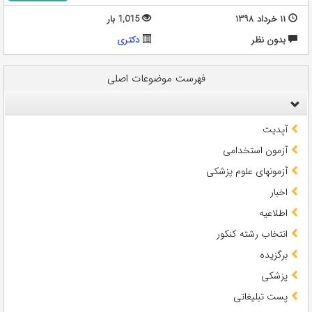
۱۱ خرداد ۱۳۹۸
1,015 بار
بدون نظر
دکتری
فهرست موضوعات اصلی
آپدیت
آزمون استخدامی
آزمونهای علوم پزشکی
اخبار
اطلاعیه
انتخاب رشته کنکور
برگزیده
پزشکی
پست تبلیغاتی