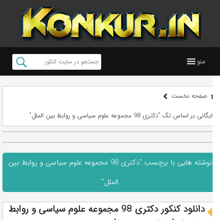
منو
صفحه نخست
بایگانی بر اساس تگ "دکتری 98 مجموعه علوم سیاسی و روابط بین الملل"
نوشته هایی با برچسب "دکتری 98 مجموعه علوم سیاسی و روابط بین
الملل"
دانلود کنکور دکتری 98 مجموعه علوم سیاسی و روابط