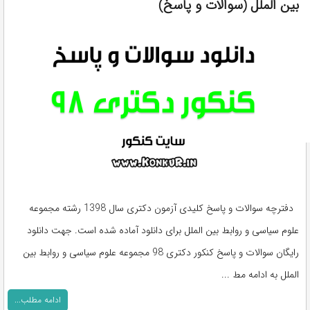
بین الملل (سوالات و پاسخ)
دفترچه سوالات و پاسخ کلیدی آزمون دکتری سال 1398 رشته مجموعه
علوم سیاسی و روابط بین الملل برای دانلود آماده شده است. جهت دانلود
رایگان سوالات و پاسخ کنکور دکتری 98 مجموعه علوم سیاسی و روابط بین
الملل به ادامه مط ...
ادامه مطلب...