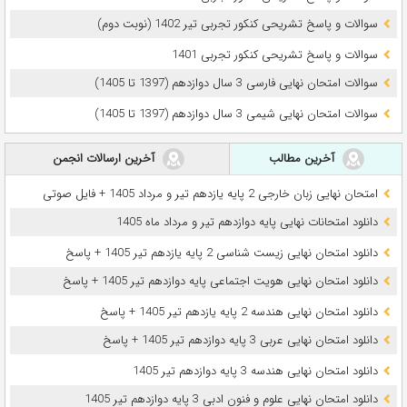
سوالات و پاسخ تشریحی کنکور تجربی تیر 1402 (نوبت دوم)
سوالات و پاسخ تشریحی کنکور تجربی 1401
سوالات امتحان نهایی فارسی 3 سال دوازدهم (1397 تا 1405)
سوالات امتحان نهایی شیمی 3 سال دوازدهم (1397 تا 1405)
آخرین مطالب
آخرین ارسالات انجمن
امتحان نهایی زبان خارجی 2 پایه یازدهم تیر و مرداد 1405 + فایل صوتی
دانلود امتحانات نهایی پایه دوازدهم تیر و مرداد ماه 1405
دانلود امتحان نهایی زیست شناسی 2 پایه یازدهم تیر 1405 + پاسخ
دانلود امتحان نهایی هویت اجتماعی پایه دوازدهم تیر 1405 + پاسخ
دانلود امتحان نهایی هندسه 2 پایه یازدهم تیر 1405 + پاسخ
دانلود امتحان نهایی عربی 3 پایه دوازدهم تیر 1405 + پاسخ
دانلود امتحان نهایی هندسه 3 پایه دوازدهم تیر 1405
دانلود امتحان نهایی علوم و فنون ادبی 3 پایه دوازدهم تیر 1405