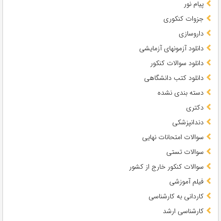
پیام نور
جزوات کنکوری
داروسازی
دانلود آزمونهای آزمایشی
دانلود سوالات کنکور
دانلود کتب دانشگاهی
دسته بندی نشده
دکتری
دندانپزشکی
سوالات امتحانات نهایی
سوالات تستی
سوالات کنکور خارج از کشور
فیلم آموزشی
کاردانی به کارشناسی
کارشناسی ارشد