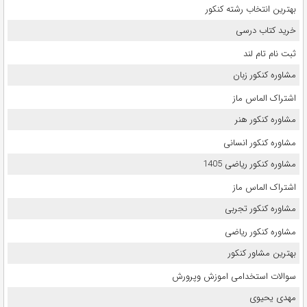
بهترین انتخاب رشته کنکور
خرید کتاب درسی
ثبت نام تام لند
مشاوره کنکور زبان
اشتراک الماس ماز
مشاوره کنکور هنر
مشاوره کنکور انسانی
مشاوره کنکور ریاضی 1405
اشتراک الماس ماز
مشاوره کنکور تجربی
مشاوره کنکور ریاضی
بهترین مشاور کنکور
سوالات استخدامی اموزش وپرورش
مهدی یحیوی