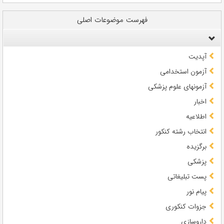
فهرست موضوعات اصلی
آپدیت
آزمون استخدامی
آزمونهای علوم پزشکی
اخبار
اطلاعیه
انتخاب رشته کنکور
برگزیده
پزشکی
پست تبلیغاتی
پیام نور
جزوات کنکوری
داروسازی