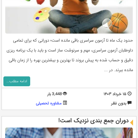
حدود یک ماه تا آزمون سراسری باقی مانده است؛ دورانی که برای تمامی
داوطلبان آزمون سراسری، مهم و سرنوشت ساز است و باید با یک برنامه ریزی
دقیق و حساب شده به پیش بروند تا بهترین و بیشترین بهره را از زمان باقی
مانده ببرند. در ...
ادامه مطلب...
۱۵ خرداد ۱۴۰۳
3,448 بار
بدون نظر
مشاوره تحصيلی
دوران جمع‌ بندی نزدیک است!