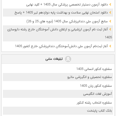
دانلود آزمون دستیار تخصصی پزشکی سال 1405 + کلید نهایی
دانلود امتحان نهایی سلامت و بهداشت پایه دوازدهم تیر 1405 + پاسخ
ﻣﻨﺎﺑﻊ آزﻣﻮن ﻣﻠﯽ دندانپزشکی سال 1405 (دوره های 25 و 26)
آغاز ثبت نام آزمون‌ ارزشیابی و ارتقای دانش آموختگان خارج رشته داروسازی
1405
آغاز ثبت‌نام آزمون ملی دانش‌آموختگان دندانپزشکی خارج کشور 1405
تبلیغات متنی
مشاوره کنکور انسانی 1405
مشاوره تحصیلی و انگیزشی ماترو
مشاوره کنکور زبان 1405
آموزش لغات انگلیسی
مشاوره انتخاب رشته کنکور
بانک کتاب پایتخت