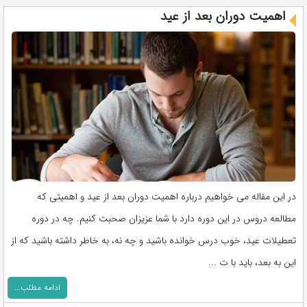
اهمیت دوران بعد از عید
در این مقاله می خواهیم درباره اهمیت دوران بعد از عید و اهمیتی که
مطالعه دروس در این دوره دارد با شما عزیزان صحبت کنیم. چه در دوره
تعطیلات عید، خوب درس خوانده باشید و چه نه، به خاطر داشته باشید که از
این به بعد، باید با ت ...
ادامه مطلب...