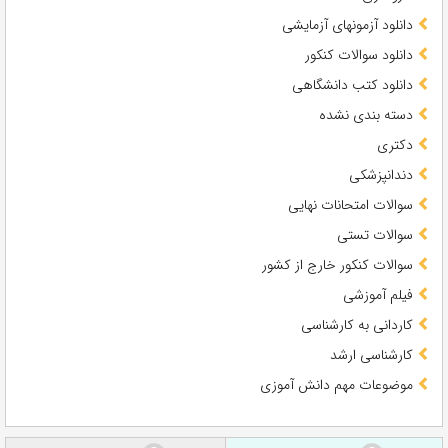
دانلود آزمونهای آزمایشی
دانلود سوالات کنکور
دانلود کتب دانشگاهی
دسته بندی نشده
دکتری
دندانپزشکی
سوالات امتحانات نهایی
سوالات تستی
سوالات کنکور خارج از کشور
فیلم آموزشی
کاردانی به کارشناسی
کارشناسی ارشد
موضوعات مهم دانش آموزی