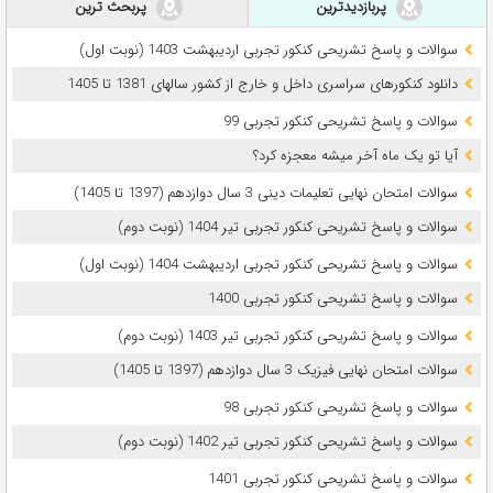
پربازدیدترین
پربحث ترین
سوالات و پاسخ تشریحی کنکور تجربی اردیبهشت 1403 (نوبت اول)
دانلود کنکورهای سراسری داخل و خارج از کشور سالهای 1381 تا 1405
سوالات و پاسخ تشریحی کنکور تجربی 99
آیا تو یک ماه آخر میشه معجزه کرد؟
سوالات امتحان نهایی تعلیمات دینی 3 سال دوازدهم (1397 تا 1405)
سوالات و پاسخ تشریحی کنکور تجربی تیر 1404 (نوبت دوم)
سوالات و پاسخ تشریحی کنکور تجربی اردیبهشت 1404 (نوبت اول)
سوالات و پاسخ تشریحی کنکور تجربی 1400
سوالات و پاسخ تشریحی کنکور تجربی تیر 1403 (نوبت دوم)
سوالات امتحان نهایی فیزیک 3 سال دوازدهم (1397 تا 1405)
سوالات و پاسخ تشریحی کنکور تجربی 98
سوالات و پاسخ تشریحی کنکور تجربی تیر 1402 (نوبت دوم)
سوالات و پاسخ تشریحی کنکور تجربی 1401