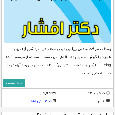
پاسخ به سوالات متداول پیرامون دوران جمع بندی برداشتی از آخرین
همایش انگیزش تحصیلی دکتر افشار تهیه شده با استفاده از سیستم soft
recording (بدون صداهای حاشیه ای) گاهی به نظر می رسد آرزوهایت
دست نیافتنی است و ...
ادامه مطلب...
۲۷ خرداد ۱۳۹۱
3,072 بار
3 نظر
دسته بندی نشده