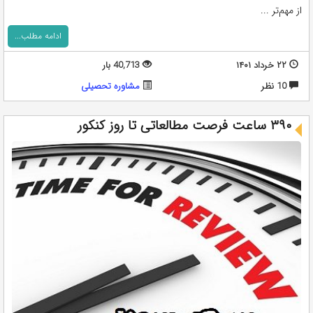
از مهم‌تر ...
ادامه مطلب...
۲۲ خرداد ۱۴۰۱
40,713 بار
10 نظر
مشاوره تحصيلی
۳۹۰ ساعت فرصت مطالعاتی تا روز کنکور