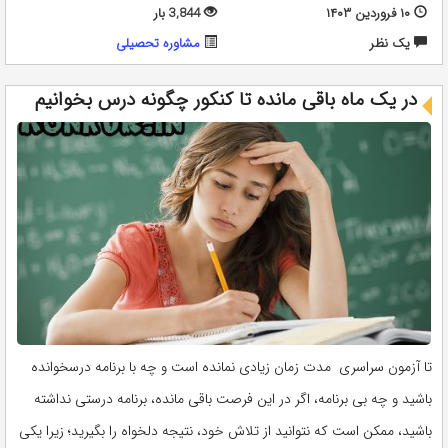
۱۰ فروردین ۱۴۰۳
3,844 بار
يک نظر
مشاوره تحصيلی
در یک ماه باقی مانده تا کنکور چگونه درس بخوانیم
تا آزمون سراسری مدت زمان زیادی نمانده است و چه با برنامه درسخوانده
باشید و چه بی برنامه، اگر در این فرصت باقی مانده، برنامه درستی نداشته
باشید، ممکن است که نتوانید از تلاش خود، نتیجه دلخواه را بگیرید؛ زیرا یکی