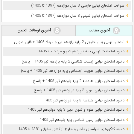
سوالات امتحان نهایی فارسی 3 سال دوازدهم (1397 تا 1405)
سوالات امتحان نهایی شیمی 3 سال دوازدهم (1397 تا 1405)
آخرین مطالب
آخرین ارسالات انجمن
امتحان نهایی زبان خارجی 2 پایه یازدهم تیر و مرداد 1405 + فایل صوتی
دانلود امتحانات نهایی پایه دوازدهم تیر و مرداد ماه 1405
دانلود امتحان نهایی زیست شناسی 2 پایه یازدهم تیر 1405 + پاسخ
دانلود امتحان نهایی هویت اجتماعی پایه دوازدهم تیر 1405 + پاسخ
دانلود امتحان نهایی هندسه 2 پایه یازدهم تیر 1405 + پاسخ
دانلود امتحان نهایی عربی 3 پایه دوازدهم تیر 1405 + پاسخ
دانلود امتحان نهایی هندسه 3 پایه دوازدهم تیر 1405
دانلود امتحان نهایی علوم و فنون ادبی 3 پایه دوازدهم تیر 1405
دانلود امتحان نهایی زمین شناسی پایه یازدهم تیر 1405
دانلود کنکورهای سراسری داخل و خارج از کشور سالهای 1381 تا 1405