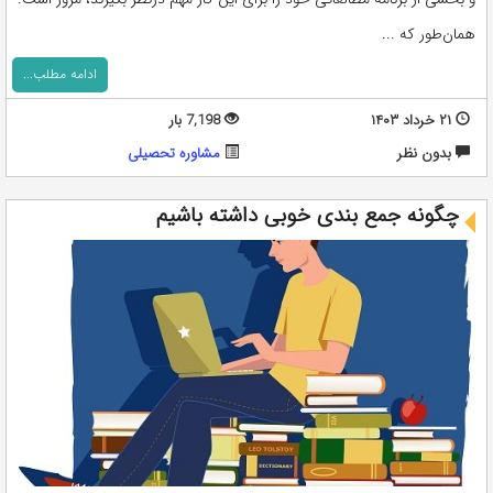
همان‌طور که ...
ادامه مطلب...
۲۱ خرداد ۱۴۰۳
7,198 بار
بدون نظر
مشاوره تحصيلی
چگونه جمع بندی خوبی داشته باشیم