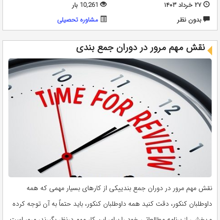
۲۷ خرداد ۱۴۰۳
10,261 بار
بدون نظر
مشاوره تحصيلی
نقش مهم مرور در دوران جمع بندی
نقش مهم مرور در دوران جمع بندییکی از کارهای بسیار مهمی که همه
داوطلبان کنکور، دقت کنید همه داوطلبان کنکور، باید حتماً به آن توجه کرده
و بخشی از برنامه مطالعاتی خود را برای این کار مهم درنظر بگیرند، مرور است.