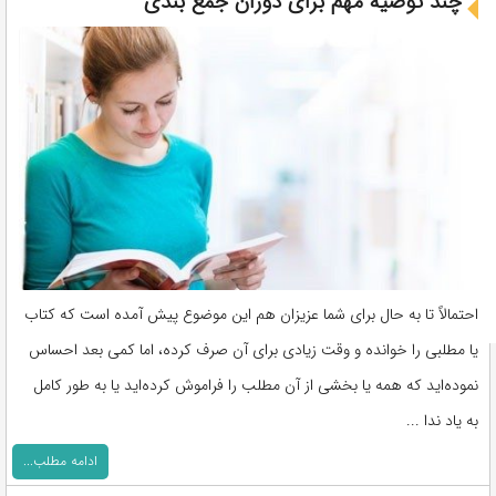
چند توصیه مهم برای دوران جمع بندی
احتمالاً تا به حال برای شما عزیزان هم این موضوع پیش آمده است که کتاب
یا مطلبی را خوانده و وقت زیادی برای آن صرف کرده، اما کمی بعد احساس
نموده‌اید که همه یا بخشی از آن مطلب را فراموش کرده‌اید یا به طور کامل
به یاد ندا ...
ادامه مطلب...