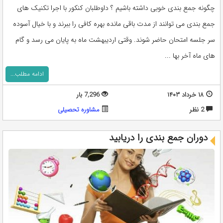
چگونه جمع بندی خوبی داشته باشیم ؟ داوطلبان کنکور با اجرا تکنیک های
جمع بندی می توانند از مدت باقی مانده بهره کافی را ببرند و با خیال آسوده
سر جلسه امتحان حاضر شوند. وقتی اردیبهشت ماه به پایان می رسد و گام
های ماه آخر بها ...
ادامه مطلب...
۱۸ خرداد ۱۴۰۳
7,296 بار
2 نظر
مشاوره تحصيلی
دوران جمع بندی را دریابید