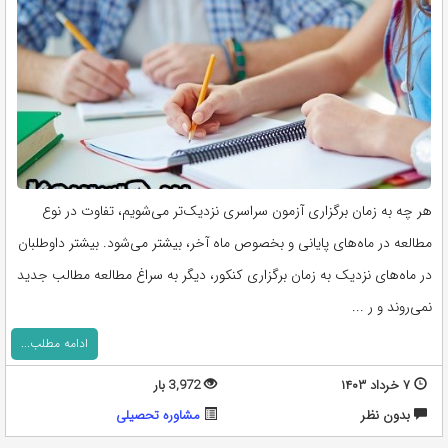
هر چه به زمان برگزاری آزمون سراسری نزدیک‌تر می‌شویم، تفاوت در نوع
مطالعه در ماه‌های پایانی و بخصوص ماه آخر، بیشتر می‌شود. بیشتر داوطلبان
در ماه‌های نزدیک به زمان برگزاری کنکور، دیگر به سراغ مطالعه مطالب جدید
نمی‌روند و ر ...
ادامه مطلب...
۷ خرداد ۱۴۰۳
3,972 بار
بدون نظر
مشاوره تحصيلی