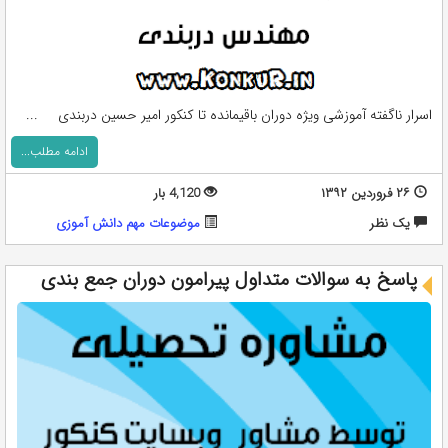
اسرار ناگفته آموزشی ویژه دوران باقیمانده تا کنکور امیر حسین دربندی ...
ادامه مطلب...
۲۶ فروردین ۱۳۹۲
4,120 بار
يک نظر
موضوعات مهم دانش آموزی
پاسخ به سوالات متداول پیرامون دوران جمع بندی