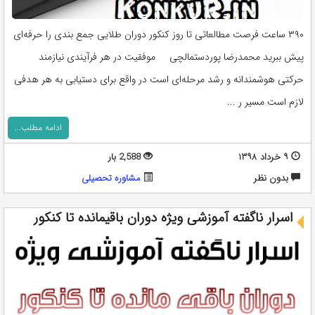
۳۹۰ ساعت فرصت مطالعاتی تا روز کنکور دوران طلایی جمع بندی را حرفه‌ای
پیش ببرید محمدرضا پوردستمالچی موفقیت در هر فرآیندی نیازمند
حرکتی هوشمندانه و رشد مرحله‌ای است در واقع برای دستیابی به هر هدفی
لازم است مسیر ر ...
ادامه مطلب...
۹ خرداد ۱۳۹۸
2,588 بار
بدون نظر
مشاوره تحصيلی
اسرار ناگفته آموزشی ویژه دوران باقیمانده تا کنکور